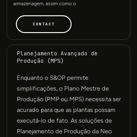
armazenagem, assim como o
CONTACT
Planejamento Avançado de
Produção (MPS)
Enquanto o S&OP permite
simplificações, o Plano Mestre de
Produção (PMP ou MPS) necessita ser
acurado para que as plantas possam
executá-lo de fato. As soluções de
Planejamento de Produção da Neo