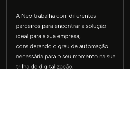
A Neo trabalha com diferentes
parceiros para encontrar a solução
ideal para a sua empresa,
considerando o grau de automação
necessária para o seu momento na sua
trilha de digitalização.
CONTACT