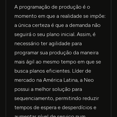
A programação de produção é o
momento em que a realidade se impõe:
a única certeza é que a demanda não
seguirá o seu plano inicial. Assim, é
necessário ter agilidade para
programar sua produção da maneira
mais ágil ao mesmo tempo em que se
busca planos eficientes. Líder de
mercado na América Latina, a Neo
possui a melhor solução para
sequenciamento, permitindo reduzir
tempos de espera e desperdícios e
aumentar nível de serviço num