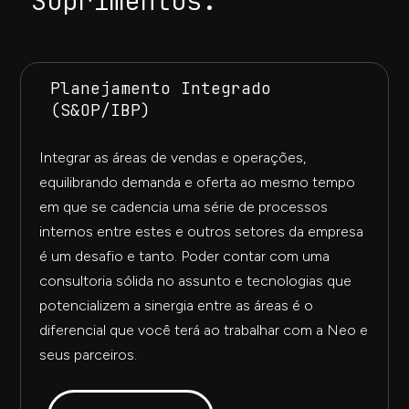
Suprimentos.
Planejamento Integrado
(S&OP/IBP)
Integrar as áreas de vendas e operações,
equilibrando demanda e oferta ao mesmo tempo
em que se cadencia uma série de processos
internos entre estes e outros setores da empresa
é um desafio e tanto. Poder contar com uma
consultoria sólida no assunto e tecnologias que
potencializem a sinergia entre as áreas é o
diferencial que você terá ao trabalhar com a Neo e
seus parceiros.