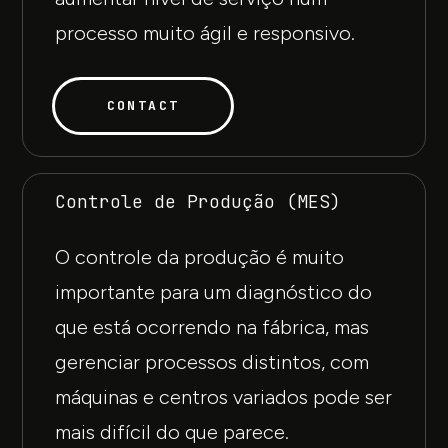
processo muito ágil e responsivo.
CONTACT
Controle de Produção (MES)
O controle da produção é muito
importante para um diagnóstico do
que está ocorrendo na fábrica, mas
gerenciar processos distintos, com
máquinas e centros variados pode ser
mais difícil do que parece.