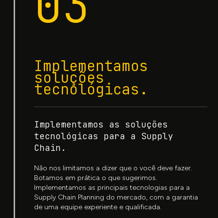
03
Implementamos
soluções
tecnológicas.
Implementamos as soluções
tecnológicas para a Supply
Chain.
Não nos limitamos a dizer que o você deve fazer.
Botamos em prática o que sugerimos.
Implementamos as principais tecnologias para a
Supply Chain Planning do mercado, com a garantia
de uma equipe experiente e qualificada.