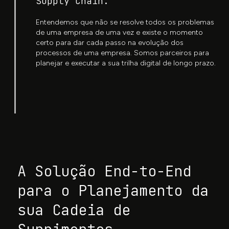
Supply Chain.
Entendemos que não se resolve todos os problemas
de uma empresa de uma vez e existe o momento
certo para dar cada passo na evolução dos
processos de uma empresa. Somos parceiros para
planejar e executar a sua trilha digital de longo prazo.
A Solução End-to-End
para o Planejamento da
sua Cadeia de