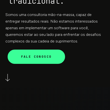
tradicional.
Somos uma consultoria mão-na-massa, capaz de
entregar resultados reais. Não estamos interessados
apenas em implementar um software para você,
queremos estar ao seu lado para enfrentar os desafios
complexos da sua cadeia de suprimentos.
FALE CONOSCO