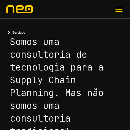
Serviços
Somos uma
consultoria de
tecnologia para a
Supply Chain
Planning. Mas não
somos uma
consultoria