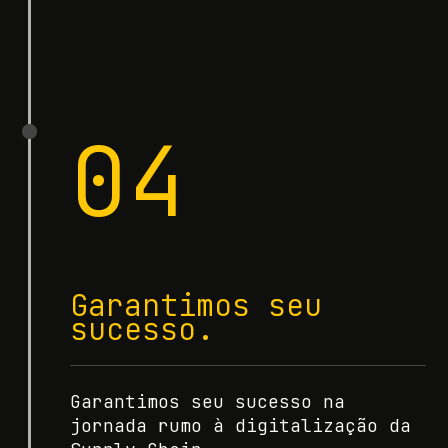
04
Garantimos seu
sucesso.
Garantimos seu sucesso na
jornada rumo à digitalização da