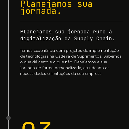
Planejamos sua
jornada.
Planejamos sua jornada rumo à
digitalização da Supply Chain.
Temos experiência com projetos de implementação
de tecnologias na Cadeira de Suprimentos. Sabemos
o que dá certo e o que não. Planejamos a sua
jornada de forma personalizada, atendendo as
necessidades e limitações da sua empresa.