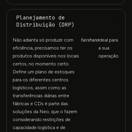
Planejamento de
Distribuição (DRP)
Não adianta só produzir com
fairshare
ideal para
eficiência, precisamos ter os
a sua
produtos disponíveis nos locais
operação.
certos, no momento certo.
Definir um plano de estoques
para os diferentes centros
logísticos, assim como as
transferências diárias entre
fábricas e CDs é parte das
soluções da Neo, que o fazem
considerando restrições de
capacidade logística e de