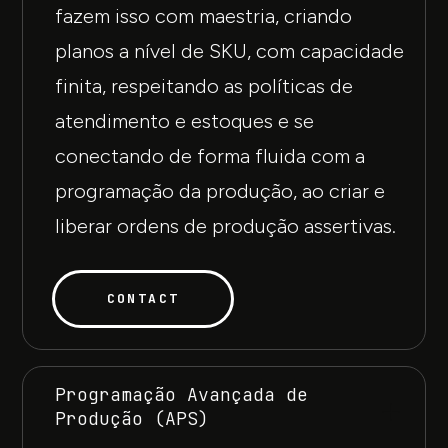
fazem isso com maestria, criando
planos a nível de SKU, com capacidade
finita, respeitando as políticas de
atendimento e estoques e se
conectando de forma fluida com a
programação da produção, ao criar e
liberar ordens de produção assertivas.
CONTACT
Programação Avançada de
Produção (APS)