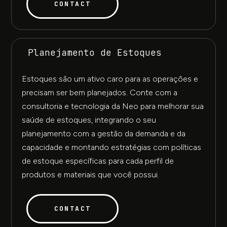
CONTACT
Planejamento de Estoques
Estoques são um ativo caro para as operações e
precisam ser bem planejados. Conte com a
consultoria e tecnologia da Neo para melhorar sua
saúde de estoques, integrando o seu
planejamento com a gestão da demanda e da
capacidade e montando estratégias com políticas
de estoque específicas para cada perfil de
produtos e materiais que você possui.
CONTACT