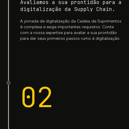
Avaliamos a sua prontidão para a
digitalização da Supply Chain.
A jornada de digitalização da Cadeia de Suprimentos
é complexa e exige importantes requisitos. Conte
com a nossa expertise para avaliar a sua prontidão
para dar seus primeiros passos rumo à digitalização.
02