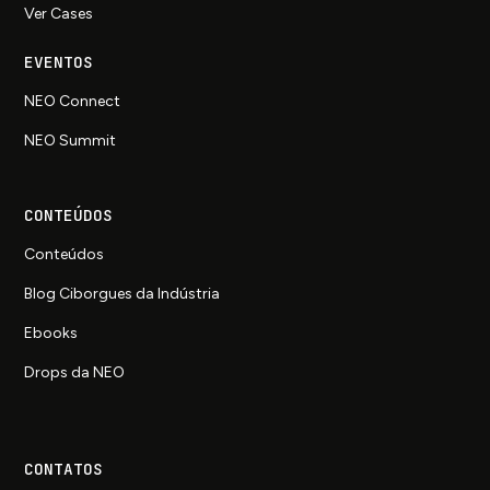
Ver Cases
EVENTOS
NEO Connect
NEO Summit
CONTEÚDOS
Conteúdos
Blog Ciborgues da Indústria
Ebooks
Drops da NEO
CONTATOS