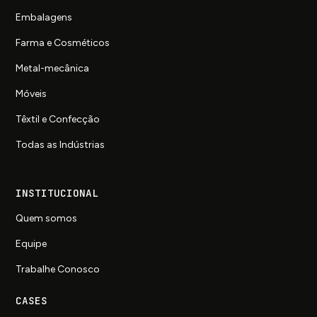
Embalagens
Farma e Cosméticos
Metal-mecânica
Móveis
Têxtil e Confecção
Todas as Indústrias
INSTITUCIONAL
Quem somos
Equipe
Trabalhe Conosco
CASES