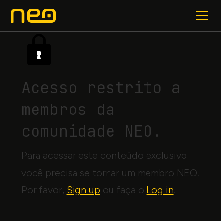
Acesso restrito a
membros da
comunidade NEO.
Para acessar este conteúdo exclusivo
você precisa se tornar um membro NEO.
Por favor,
Sign up
ou faça o
Log in
.