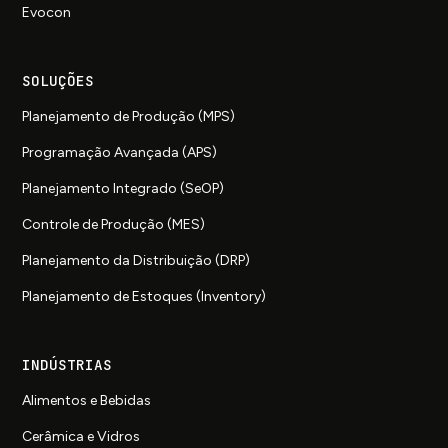
Evocon
SOLUÇÕES
Planejamento de Produção (MPS)
Programação Avançada (APS)
Planejamento Integrado (SeOP)
Controle de Produção (MES)
Planejamento da Distribuição (DRP)
Planejamento de Estoques (Inventory)
INDÚSTRIAS
Alimentos e Bebidas
Cerâmica e Vidros