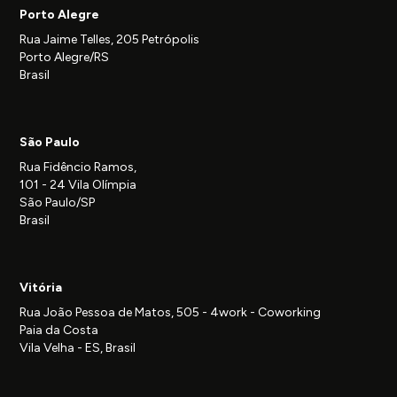
Porto Alegre
Rua Jaime Telles, 205 Petrópolis
Porto Alegre/RS
Brasil
São Paulo
Rua Fidêncio Ramos,
101 - 24 Vila Olímpia
São Paulo/SP
Brasil
Vitória
Rua João Pessoa de Matos, 505 - 4work - Coworking
Paia da Costa
Vila Velha - ES, Brasil