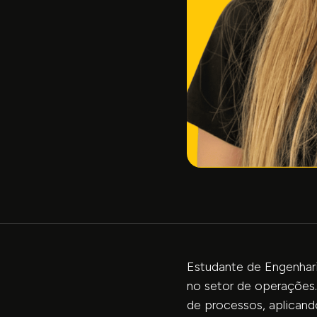
Estudante de Engenhar
no setor de operações
de processos, aplicand