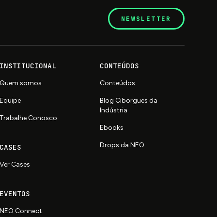
NEWSLETTER
INSTITUCIONAL
CONTEÚDOS
Quem somos
Conteúdos
Equipe
Blog Ciborgues da
Indústria
Trabalhe Conosco
Ebooks
Drops da NEO
CASES
Ver Cases
EVENTOS
NEO Connect