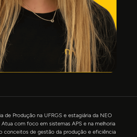
ia de Produção na UFRGS e estagiária da NEO
. Atua com foco em sistemas APS e na melhoria
o conceitos de gestão da produção e eficiência