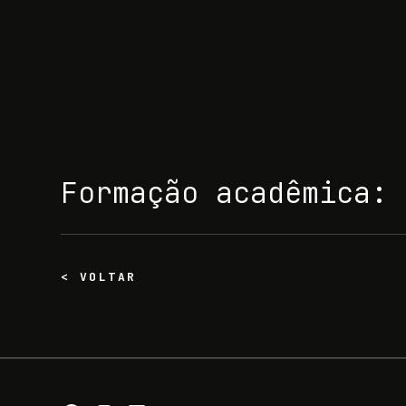
Formação acadêmica:
< VOLTAR