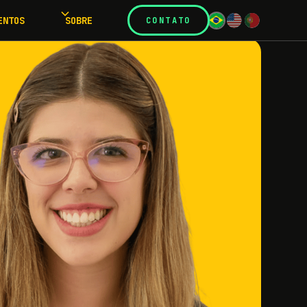
ENTOS
SOBRE
CONTATO