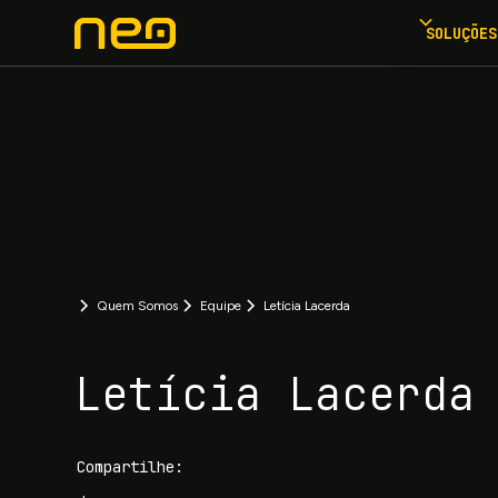
SOLUÇÕES
Quem Somos
Equipe
Letícia Lacerda
Letícia Lacerda
Compartilhe: