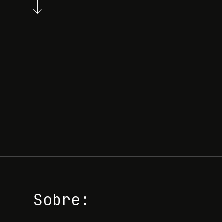
Sobre: