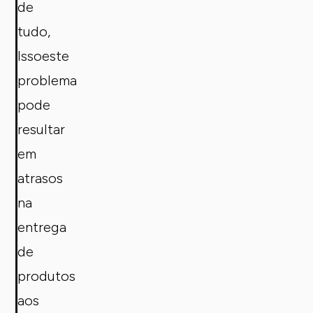
de
tudo,
Issoeste
problema
pode
resultar
em
atrasos
na
entrega
de
produtos
aos