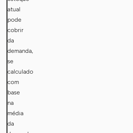
atual
pode
cobrir
da
demanda,
se
calculado
com
base
na
média
da