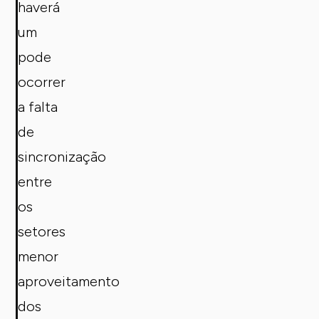
haverá
um
pode
ocorrer
a falta
de
sincronização
entre
os
setores
menor
aproveitamento
dos