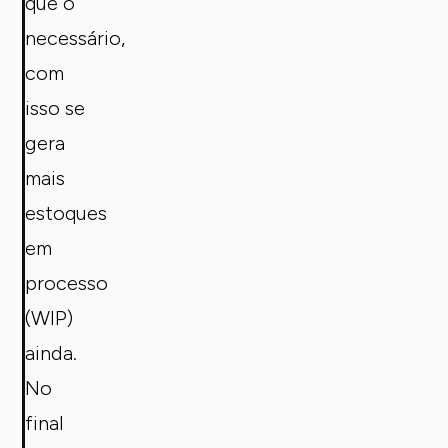
que o
necessário,
com
isso se
gera
mais
estoques
em
processo
(WIP)
ainda.
No
final