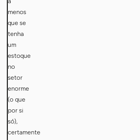
a
menos
que se
tenha
um
estoque
no
setor
enorme
(o que
por si
só),
certamente