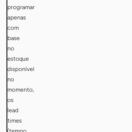
programar
apenas
com
base
no
estoque
disponível
no
momento,
os
lead
times
(tempo