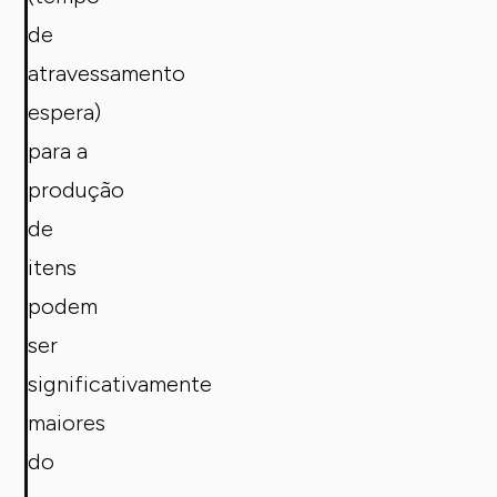
de
atravessamento
espera)
para a
produção
de
itens
podem
ser
significativamente
maiores
do