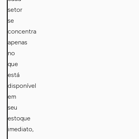
setor
se
concentra
apenas
no
que
está
disponível
em
seu
estoque
imediato,