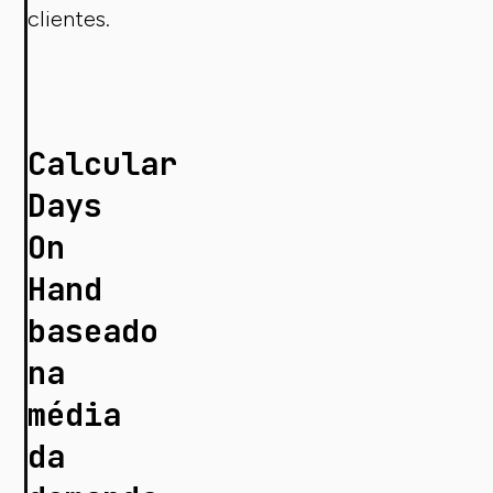
clientes.
Calcular
Days
On
Hand
baseado
na
média
da