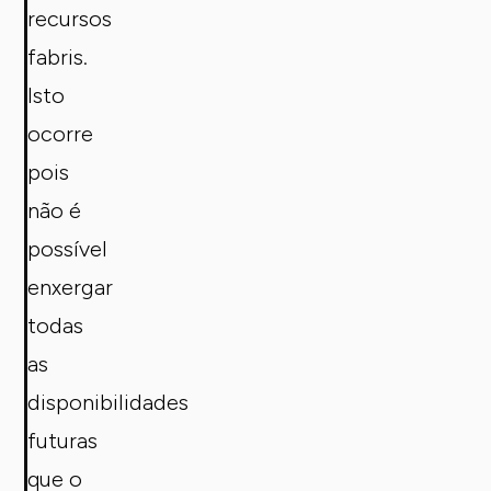
recursos
fabris.
Isto
ocorre
pois
não é
possível
enxergar
todas
as
disponibilidades
futuras
que o