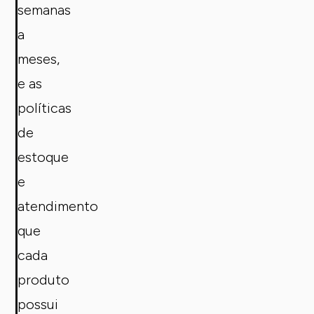
semanas
a
meses,
e as
políticas
de
estoque
e
atendimento
que
cada
produto
possui