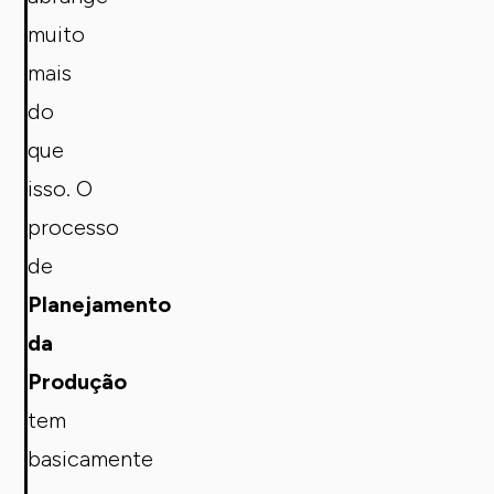
muito
mais
do
que
isso. O
processo
de
Planejamento
da
Produção
tem
basicamente