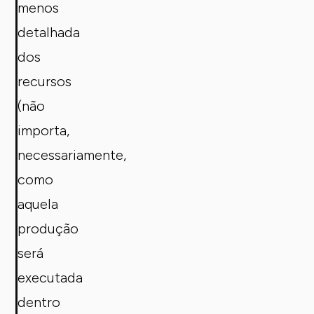
menos
detalhada
dos
recursos
(não
importa,
necessariamente,
como
aquela
produção
será
executada
dentro