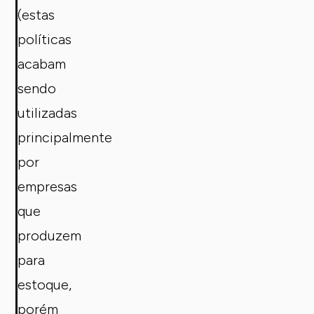
(estas
políticas
acabam
sendo
utilizadas
principalmente
por
empresas
que
produzem
para
estoque,
porém