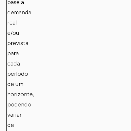
base a
demanda
real
e/ou
prevista
para
cada
período
de um
horizonte,
podendo
variar
de