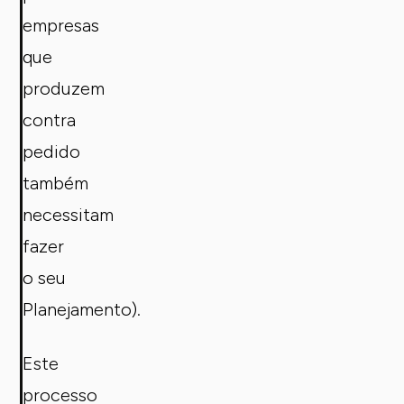
empresas
que
produzem
contra
pedido
também
necessitam
fazer
o seu
Planejamento).
Este
processo