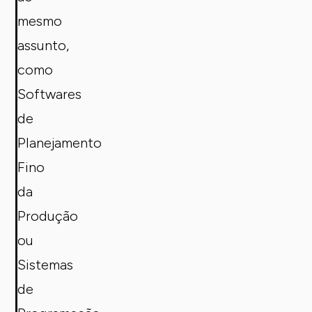
mesmo
assunto,
como
Softwares
de
Planejamento
Fino
da
Produção
ou
Sistemas
de