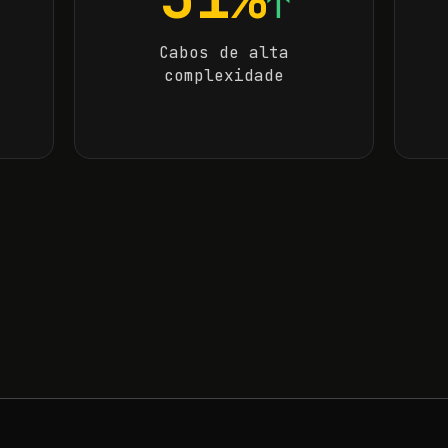
↑
Cabos de alta
complexidade