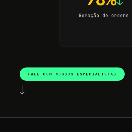
↓
Geração de ordens
FALE COM NOSSOS ESPECIALISTAS