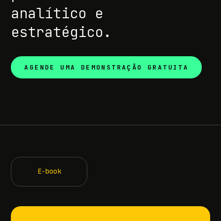
analítico e
estratégico.
AGENDE UMA DEMONSTRAÇÃO GRATUITA
E-book