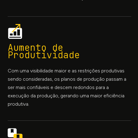
Aumento de
Produtividade
Com uma visibilidade maior e as restrições produtivas
sendo consideradas, os planos de produção passam a
ser mais confiáveis e descem redondos para a
execução da produção, gerando uma maior eficiência
produtiva.