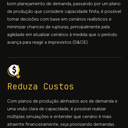
bom planejamento de demanda, passando por um plano
de produção que considere capacidade finita, é possível
tomar decisões com base em cenários realísticos e
minimizar chances de rupturas, principalmente pela
agilidade em atualizar cenários à medida que o período
avança para reagir a imprevistos (S&OE).
Reduza Custos
Com planos de produção alinhados aos de demanda e
uma visão clara de capacidade, é possível realizar
múltiplas simulações e entender que cenário é mais
atraente financeiramente, seja priorizando demandas