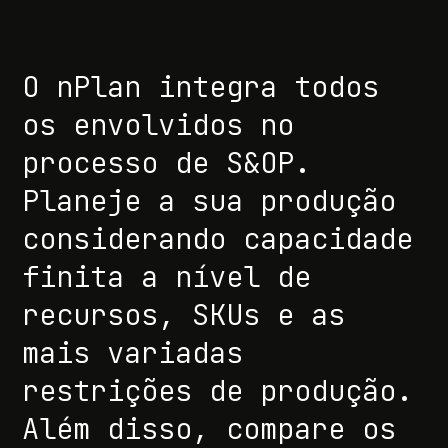
O nPlan integra todos
os envolvidos no
processo de S&OP.
Planeje a sua produção
considerando capacidade
finita a nível de
recursos, SKUs e as
mais variadas
restrições de produção.
Além disso, compare os