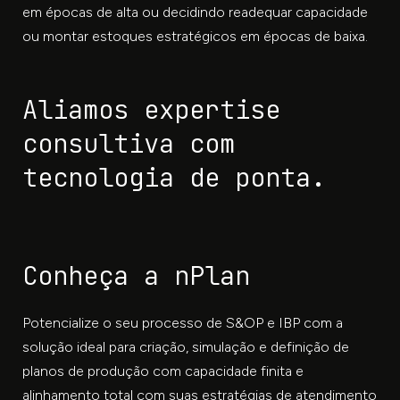
em épocas de alta ou decidindo readequar capacidade
ou montar estoques estratégicos em épocas de baixa.
Aliamos expertise
consultiva com
tecnologia de ponta.
Conheça a nPlan
Potencialize o seu processo de S&OP e IBP com a
solução ideal para criação, simulação e definição de
planos de produção com capacidade finita e
alinhamento total com suas estratégias de atendimento