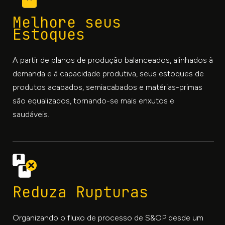
Melhore seus
Estoques
A partir de planos de produção balanceados, alinhados à
demanda e à capacidade produtiva, seus estoques de
produtos acabados, semiacabados e matérias-primas
são equalizados, tornando-se mais enxutos e
saudáveis.
Reduza Rupturas
Organizando o fluxo de processo de S&OP desde um