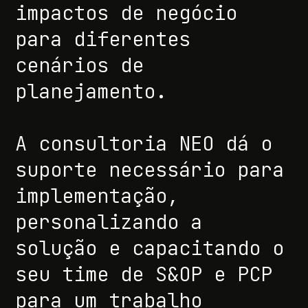
impactos de negócio
para diferentes
cenários de
planejamento.
A consultoria NEO dá o
suporte necessário para
implementação,
personalizando a
solução e capacitando o
seu time de S&OP e PCP
para um trabalho