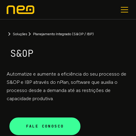
Soluções
Planejamento Integrado (S&OP / IBP)
S&OP
Automatize e aumente a eficiência do seu processo de
S&OP e IBP através do nPlan, software que auxilia o
processo desde a demanda até as restrições de
capacidade produtiva.
FALE CONOSCO