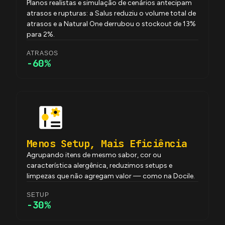
Planos realistas e simulação de cenários antecipam
atrasos e rupturas: a Salus reduziu o volume total de
atrasos e a Natural One derrubou o stockout de 13%
para 2%.
ATRASOS
-60%
Menos Setup, Mais Eficiência
Agrupando itens de mesmo sabor, cor ou
característica alergênica, reduzimos setups e
limpezas que não agregam valor — como na Docile.
SETUP
-30%