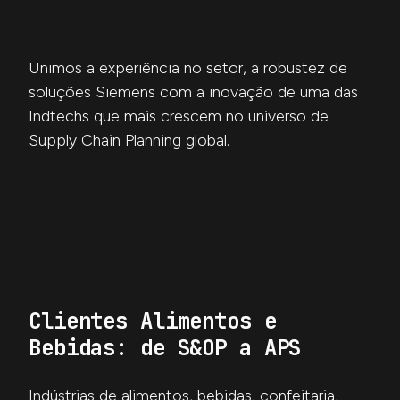
Unimos a experiência no setor, a robustez de
soluções Siemens com a inovação de uma das
Indtechs que mais crescem no universo de
Supply Chain Planning global.
Clientes Alimentos e
Bebidas: de S&OP a APS
Indústrias de alimentos, bebidas, confeitaria,