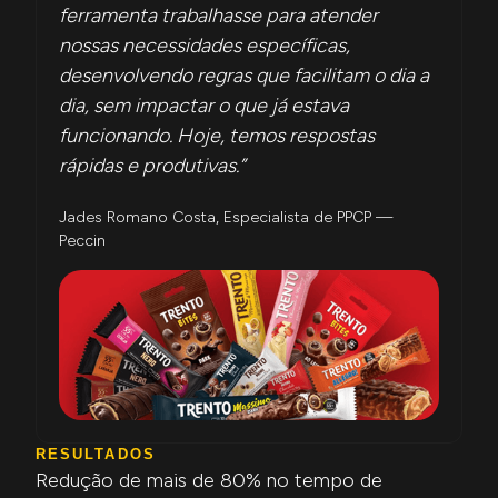
ferramenta trabalhasse para atender
nossas necessidades específicas,
desenvolvendo regras que facilitam o dia a
dia, sem impactar o que já estava
funcionando. Hoje, temos respostas
rápidas e produtivas.”
Jades Romano Costa, Especialista de PPCP —
Peccin
RESULTADOS
Redução de mais de 80% no tempo de