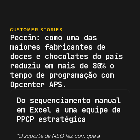
CUSTOMER STORIES
Peccin: como uma das
maiores fabricantes de
doces e chocolates do país
reduziu em mais de 80% o
tempo de programação com
Opcenter APS.
Do sequenciamento manual
em Excel a uma equipe de
PPCP estratégica
“O suporte da NEO fez com que a