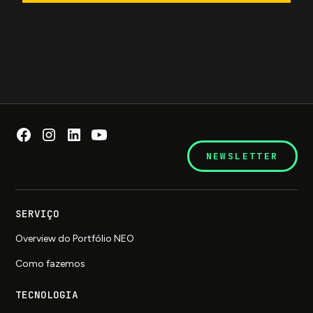
NEWSLETTER
SERVIÇO
Overview do Portfólio NEO
Como fazemos
TECNOLOGIA