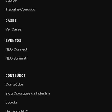
Equipe
Trabalhe Conosco
CASES
Ver Cases
EVENTOS
NEO Connect
NEO Summit
CONTEÚDOS
Conteúdos
Blog Ciborgues da Indústria
Ebooks
Drops da NEO