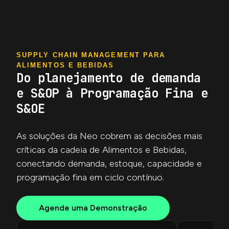
SUPPLY CHAIN MANAGEMENT PARA
ALIMENTOS E BEBIDAS
Do planejamento de demanda
e S&OP à Programação Fina e
S&OE
As soluções da Neo cobrem as decisões mais
críticas da cadeia de Alimentos e Bebidas,
conectando demanda, estoque, capacidade e
programação fina em ciclo contínuo.
Agende uma Demonstração