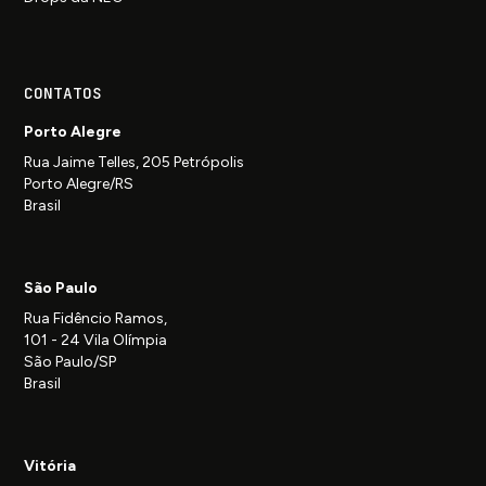
CONTATOS
Porto Alegre
Rua Jaime Telles, 205 Petrópolis
Porto Alegre/RS
Brasil
São Paulo
Rua Fidêncio Ramos,
101 - 24 Vila Olímpia
São Paulo/SP
Brasil
Vitória