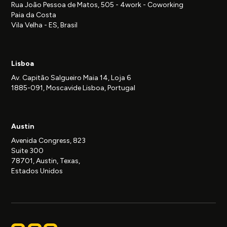
Rua João Pessoa de Matos, 505 - 4work - Coworking
Paia da Costa
Vila Velha - ES, Brasil
Lisboa
Av. Capitão Salgueiro Maia 14, Loja 6
1885-091, Moscavide Lisboa, Portugal
Austin
Avenida Congress, 823
Suite 300
78701, Austin, Texas,
Estados Unidos