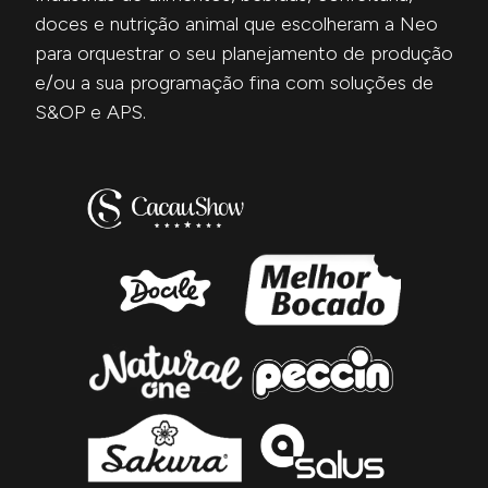
doces e nutrição animal que escolheram a Neo
para orquestrar o seu planejamento de produção
e/ou a sua programação fina com soluções de
S&OP e APS.