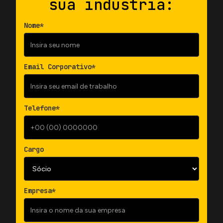
sua indústria:
Nome*
Email Corporativo*
Telefone*
Cargo
Empresa*