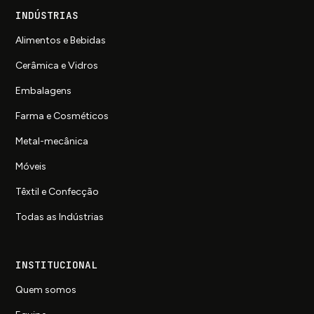
INDÚSTRIAS
Alimentos e Bebidas
Cerâmica e Vidros
Embalagens
Farma e Cosméticos
Metal-mecânica
Móveis
Têxtil e Confecção
Todas as Indústrias
INSTITUCIONAL
Quem somos