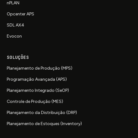
nPLAN
Opcenter APS
SDL AX4
Evocon
SOLUÇÕES
Planejamento de Produção (MPS)
Programação Avançada (APS)
Planejamento Integrado (SeOP)
Controle de Produção (MES)
Planejamento da Distribuição (DRP)
Planejamento de Estoques (Inventory)