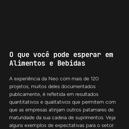
O que você pode esperar em
Alimentos e Bebidas
A experiência da Neo com mais de 120
projetos, muitos deles documentados
publicamente, é refletida em resultados
quantitativos e qualitativos que permitem com
que as empresas atinjam outros patamares de
maturidade da sua cadeia de suprimentos. Veja
alguns exemplos de expectativas para o setor: