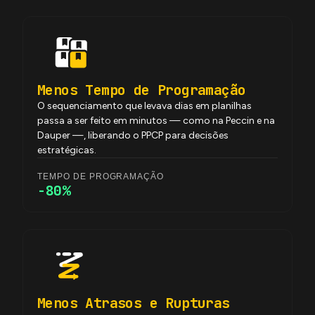
Menos Tempo de Programação
O sequenciamento que levava dias em planilhas
passa a ser feito em minutos — como na Peccin e na
Dauper —, liberando o PPCP para decisões
estratégicas.
TEMPO DE PROGRAMAÇÃO
-80%
Menos Atrasos e Rupturas