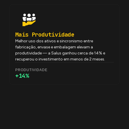
Mais Produtividade
Melhor uso dos ativos e sincronismo entre
fabricação, envase e embalagem elevam a
produtividade — a Salus ganhou cerca de 14% e
recuperou o investimento em menos de 2 meses.
PRODUTIVIDADE
+14%