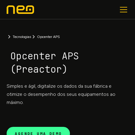
Tecnologias
Opcenter APS
Opcenter APS
(Preactor)
Simples e ágil, digitalize os dados da sua fábrica e
otimize o desempenho dos seus equipamentos ao
máximo.
AGENDE UMA DEMO