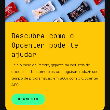
Descubra como o
Opcenter pode te
ajudar
Leia o case da Peccin, gigante da indústria de
doces e saiba como eles conseguiram reduzir seu
tempo de programação em 80% com o Opcenter
APS.
DOWNLOAD