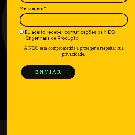
Mensagem*
Eu aceito receber comunicações da NEO
Engenharia de Produção.
A NEO está comprometida a proteger e respeitar sua
privacidade.
E N V I A R