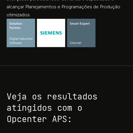
alcançar Planejamentos e Programações de Produção
otimizados.
Veja os resultados
atingidos com o
Opcenter APS: