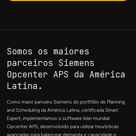
Somos os maiores
parceiros Siemens
Opcenter APS da América
Latina.
Como maior parceiro Siemens do portfólio de Planning
and Scheduling da América Latina, certificada Smart
Expert, implementamos o software líder mundial
Opcenter APS, desenvolvido para utilizar heurísticas
avançadas para balancear demanda e capacidade e