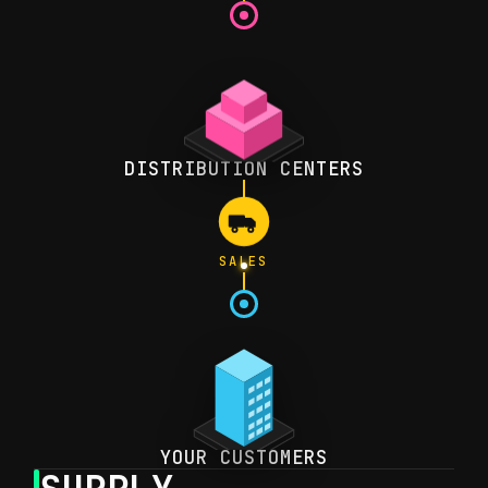
DISTRIBUTION CENTERS
SALES
YOUR CUSTOMERS