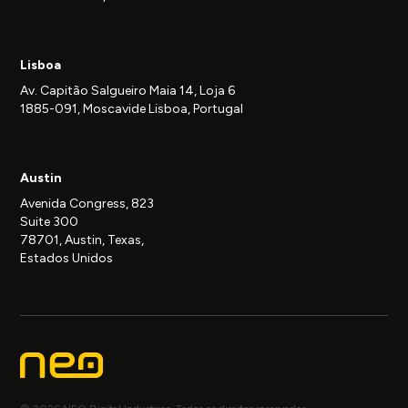
Lisboa
Av. Capitão Salgueiro Maia 14, Loja 6
1885-091, Moscavide Lisboa, Portugal
Austin
Avenida Congress, 823
Suite 300
78701, Austin, Texas,
Estados Unidos