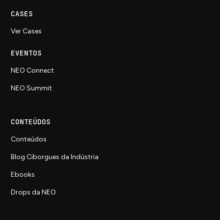
CASES
Ver Cases
EVENTOS
NEO Connect
NEO Summit
CONTEÚDOS
Conteúdos
Blog Ciborgues da Indústria
Ebooks
Drops da NEO