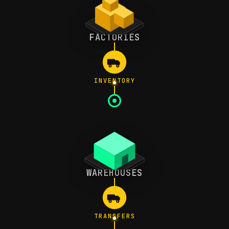
FACTORIES
INVENTORY
WAREHOUSES
TRANSFERS