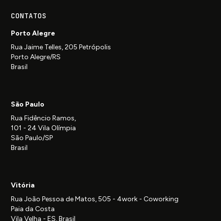
CONTATOS
Porto Alegre
Rua Jaime Telles, 205 Petrópolis
Porto Alegre/RS
Brasil
São Paulo
Rua Fidêncio Ramos,
101 - 24 Vila Olímpia
São Paulo/SP
Brasil
Vitória
Rua João Pessoa de Matos, 505 - 4work - Coworking
Paia da Costa
Vila Velha - ES, Brasil