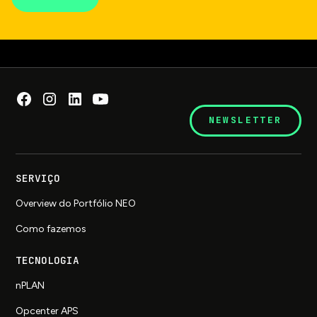
NEWSLETTER
SERVIÇO
Overview do Portfólio NEO
Como fazemos
TECNOLOGIA
nPLAN
Opcenter APS