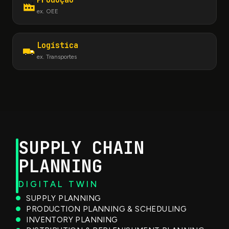
Produção
ex. OEE
Logística
ex. Transportes
SUPPLY CHAIN
PLANNING
DIGITAL TWIN
SUPPLY PLANNING
PRODUCTION PLANNING & SCHEDULING
INVENTORY PLANNING