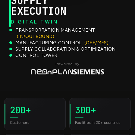
SUPPLY
EXECUTION
DIGITAL TWIN
TRANSPORTATION MANAGEMENT
(IN/OUTBOUND)
MANUFACTURING CONTROL
(OEE/MES)
SUPPLY COLLABORATION & OPTIMIZATION
CONTROL TOWER
Powered by