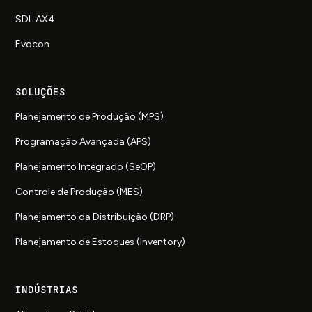
SDL AX4
Evocon
SOLUÇÕES
Planejamento de Produção (MPS)
Programação Avançada (APS)
Planejamento Integrado (SeOP)
Controle de Produção (MES)
Planejamento da Distribuição (DRP)
Planejamento de Estoques (Inventory)
INDÚSTRIAS