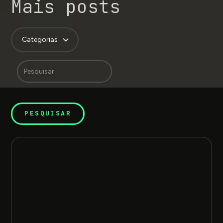
Mais posts
Categorias