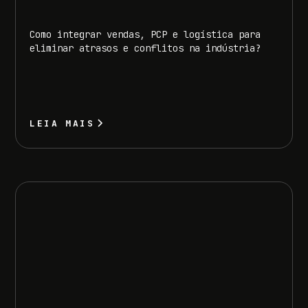
Como integrar vendas, PCP e logística para
eliminar atrasos e conflitos na indústria?
LEIA MAIS