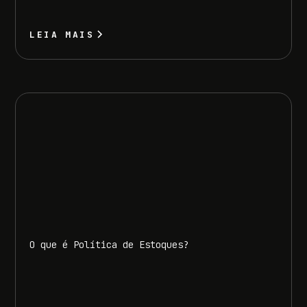
LEIA MAIS
O que é Política de Estoques?