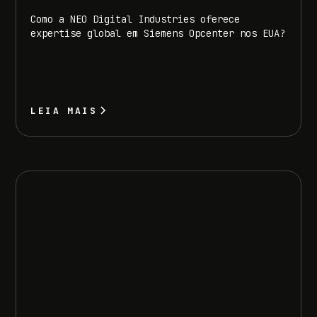
Como a NEO Digital Industries oferece
expertise global em Siemens Opcenter nos EUA?
LEIA MAIS