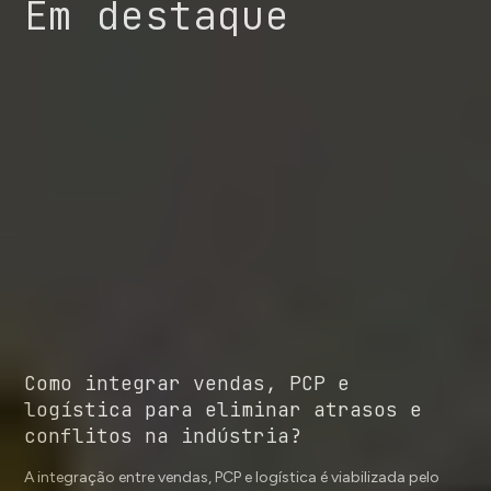
Em destaque
Como integrar vendas, PCP e
logística para eliminar atrasos e
conflitos na indústria?
A integração entre vendas, PCP e logística é viabilizada pelo