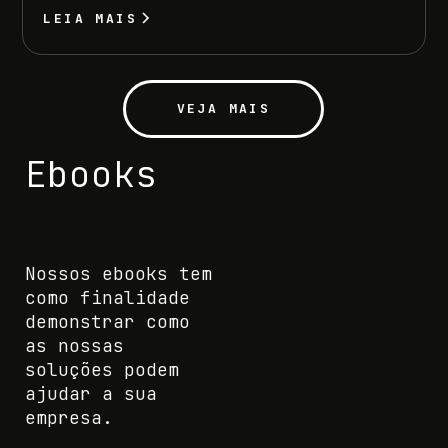
LEIA MAIS
VEJA MAIS
Ebooks
Nossos ebooks tem
como finalidade
demonstrar como
as nossas
soluções podem
ajudar a sua
empresa.