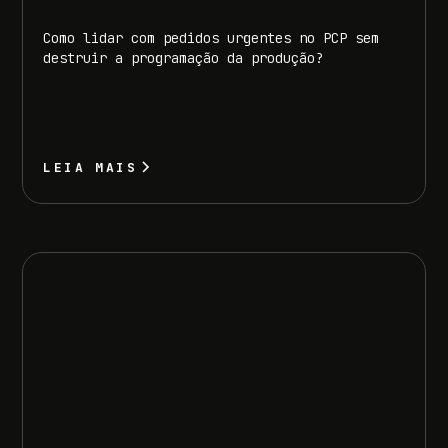
Como lidar com pedidos urgentes no PCP sem
destruir a programação da produção?
LEIA MAIS