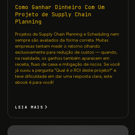
Como Ganhar Dinheiro Com Um
Projeto de Supply Chain
Planning
Projetos de Supply Chain Planning e Scheduling nem
sempre são avaliados da forma correta. Muitas
empresas tentam medir o retorno olhando
exclusivamente para redução de custos — quando,
na realidade, os ganhos também aparecem em
receita, fluxo de caixa e mitigação de riscos. Se você
já ouviu a pergunta "Qual é o ROI deste projeto?" e
teve dificuldade em dar uma resposta clara, este
ebook é para você!
LEIA MAIS