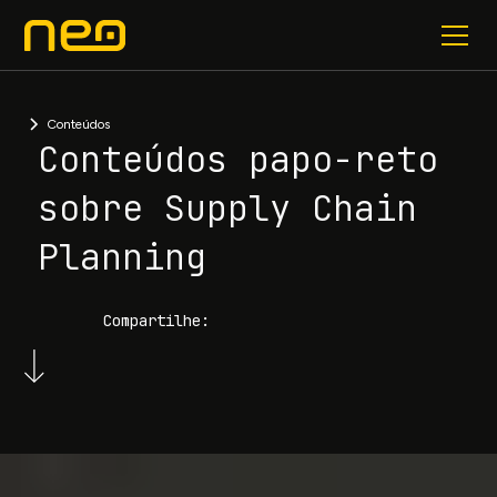
Conteúdos
Conteúdos papo-reto
sobre Supply Chain
Planning
Compartilhe: