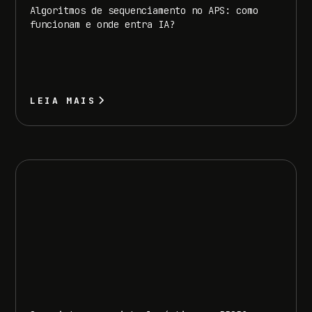
Algoritmos de sequenciamento no APS: como
funcionam e onde entra IA?
LEIA MAIS