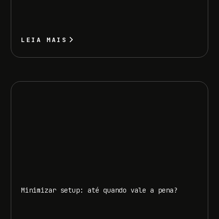
LEIA MAIS
Minimizar setup: até quando vale a pena?