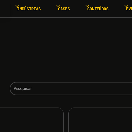
INDÚSTRIAS
CASES
CONTEÚDOS
EV