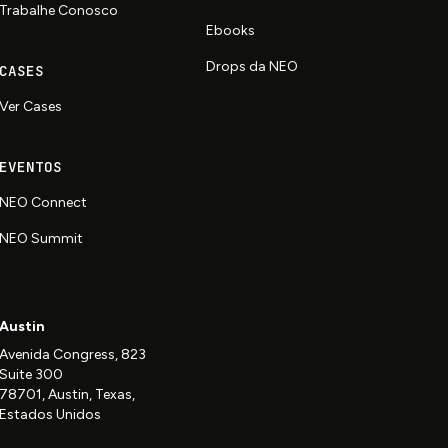
Trabalhe Conosco
Ebooks
Drops da NEO
CASES
Ver Cases
EVENTOS
NEO Connect
NEO Summit
Austin
Avenida Congress, 823
Suite 300
78701, Austin, Texas,
Estados Unidos