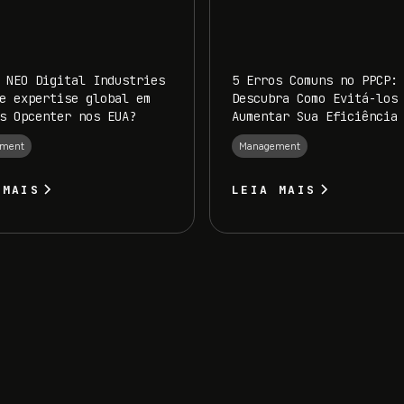
 NEO Digital Industries
5 Erros Comuns no PPCP:
e expertise global em
Descubra Como Evitá-los
s Opcenter nos EUA?
Aumentar Sua Eficiência
ment
Management
 MAIS
LEIA MAIS