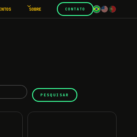
ENTOS
SOBRE
CONTATO