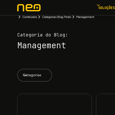
SOLUÇÕES
Conteúdos
Categorias Blog Posts
Management
Categoria do Blog:
Management
Categorias