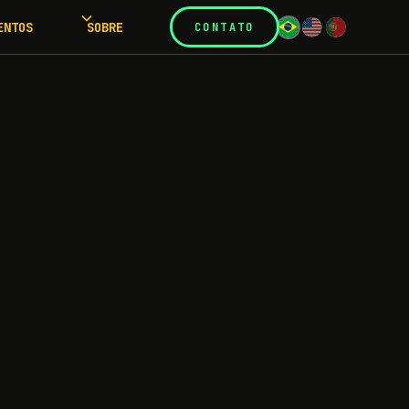
ENTOS
SOBRE
CONTATO