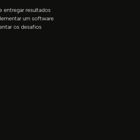
 entregar resultados
plementar um software
entar os desafios