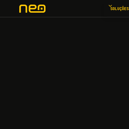
SOLUÇÕES