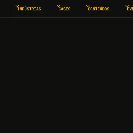
INDÚSTRIAS
CASES
CONTEÚDOS
EV