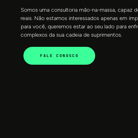
Somos uma consultoria mão-na-massa, capaz de
reais. Não estamos interessados apenas em im
para você, queremos estar ao seu lado para enfr
complexos da sua cadeia de suprimentos.
FALE CONOSCO