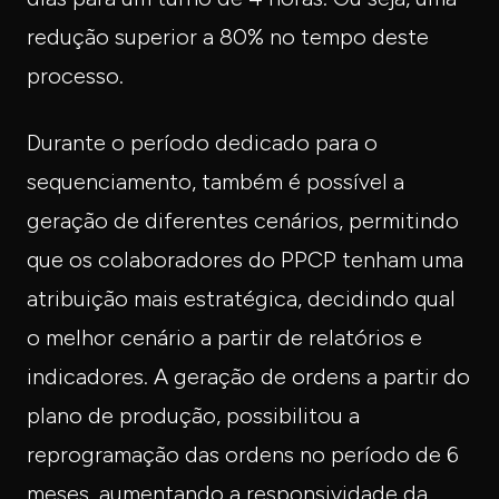
redução superior a 80% no tempo deste
processo.
Durante o período dedicado para o
sequenciamento, também é possível a
geração de diferentes cenários, permitindo
que os colaboradores do PPCP tenham uma
atribuição mais estratégica, decidindo qual
o melhor cenário a partir de relatórios e
indicadores. A geração de ordens a partir do
plano de produção, possibilitou a
reprogramação das ordens no período de 6
meses, aumentando a responsividade da