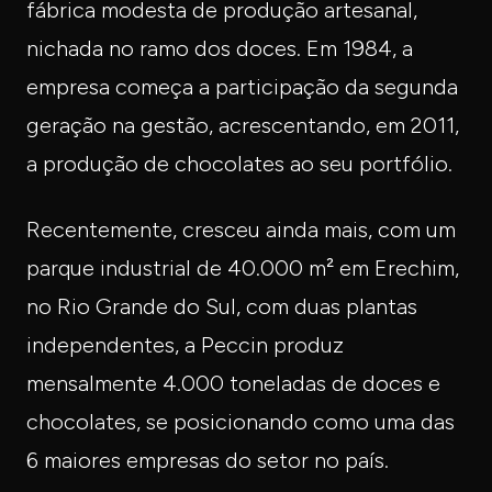
fábrica modesta de produção artesanal,
nichada no ramo dos doces. Em 1984, a
empresa começa a participação da segunda
geração na gestão, acrescentando, em 2011,
a produção de chocolates ao seu portfólio.
Recentemente, cresceu ainda mais, com um
parque industrial de 40.000 m² em Erechim,
no Rio Grande do Sul, com duas plantas
independentes, a Peccin produz
mensalmente 4.000 toneladas de doces e
chocolates, se posicionando como uma das
6 maiores empresas do setor no país.