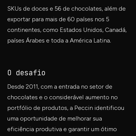
SKUs de doces e 56 de chocolates, além de
exportar para mais de 60 países nos 5
continentes, como Estados Unidos, Canadá,
países Árabes e toda a América Latina.
O desafio
Desde 2011, com a entrada no setor de
chocolates e o considerável aumento no
portfólio de produtos, a Peccin identificou
uma oportunidade de melhorar sua
eficiência produtiva e garantir um ótimo