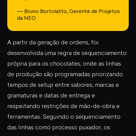
— Bruno Bortolatto, Gerente de Projetos
da NEO
A partir da geração de ordens, foi
desenvolvida uma regra de sequenciamento
própria para os chocolates, onde as linhas
de produção são programadas priorizando
tempos de setup entre sabores, marcas e
gramaturas e datas de entrega e
respeitando restrições de mão-de-obra e
ferramentas. Seguindo o sequenciamento
das linhas como processo puxador, os