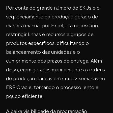
Por conta do grande número de SKUs e o
sequenciamento da produção gerado de
maneira manual por Excel, era necessário
restringir linhas e recursos a grupos de
produtos específicos, dificultando o
balanceamento das unidades e o
cumprimento dos prazos de entrega. Além
disso, eram geradas manualmente as ordens
de produção para as próximas 2 semanas no
ERP Oracle, tornando o processo lento e
pouco eficiente.
A baixa visibilidade da programação