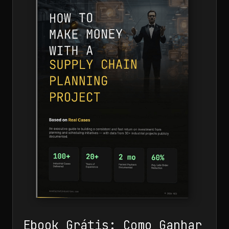
Ebook Grátis: Como Ganhar