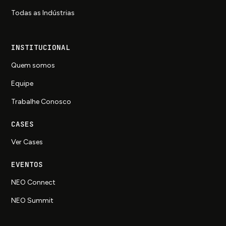
Todas as Indústrias
INSTITUCIONAL
Quem somos
Equipe
Trabalhe Conosco
CASES
Ver Cases
EVENTOS
NEO Connect
NEO Summit