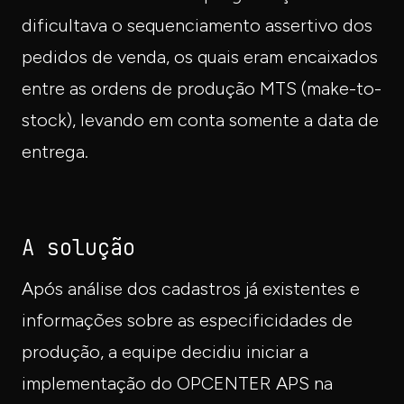
dificultava o sequenciamento assertivo dos
pedidos de venda, os quais eram encaixados
entre as ordens de produção MTS (make-to-
stock), levando em conta somente a data de
entrega.
A solução
Após análise dos cadastros já existentes e
informações sobre as especificidades de
produção, a equipe decidiu iniciar a
implementação do OPCENTER APS na