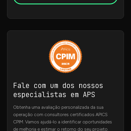
Fale com um dos nossos
especialistas em APS
Obtenha uma avaliação personalizada da sua
operação com consultores certificados APICS
CPIM. Vamos ajudá-lo a identificar oportunidades
de melhoria e estimar o retorno do seu projeto.