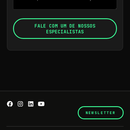
NEWSLETTER