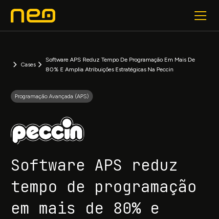
Software APS Reduz Tempo De Programação Em Mais De
Cases
80% E Amplia Atribuições Estratégicas Na Peccin
Programação Avançada (APS)
Software APS reduz
tempo de programação
em mais de 80% e