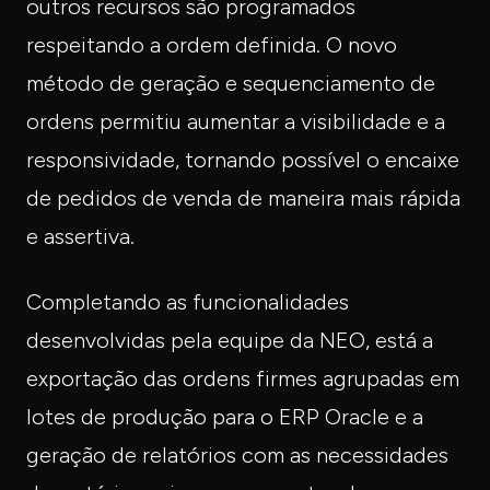
outros recursos são programados
respeitando a ordem definida. O novo
método de geração e sequenciamento de
ordens permitiu aumentar a visibilidade e a
responsividade, tornando possível o encaixe
de pedidos de venda de maneira mais rápida
e assertiva.
Completando as funcionalidades
desenvolvidas pela equipe da NEO, está a
exportação das ordens firmes agrupadas em
lotes de produção para o ERP Oracle e a
geração de relatórios com as necessidades