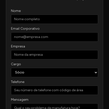
Nome
Email Corporativo
Empresa
Cargo
Telefone
Mensagem