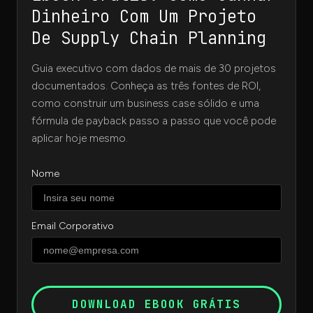
Dinheiro Com Um Projeto
De Supply Chain Planning
Guia executivo com dados de mais de 30 projetos
documentados. Conheça as três fontes de ROI,
como construir um business case sólido e uma
fórmula de payback passo a passo que você pode
aplicar hoje mesmo.
Nome
Email Corporativo