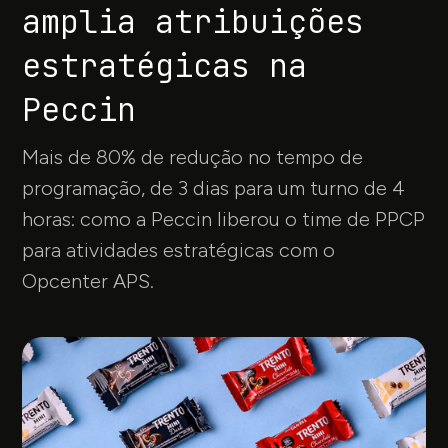
amplia atribuições
estratégicas na
Peccin
Mais de 80% de redução no tempo de
programação, de 3 dias para um turno de 4
horas: como a Peccin liberou o time de PPCP
para atividades estratégicas com o
Opcenter APS.