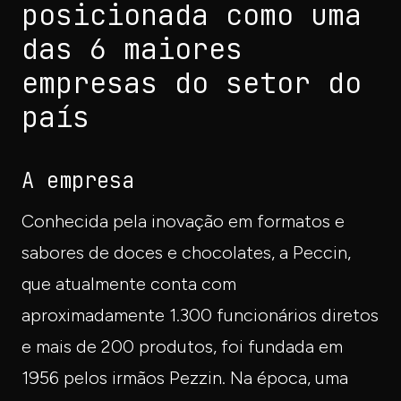
posicionada como uma
das 6 maiores
empresas do setor do
país
A empresa
Conhecida pela inovação em formatos e
sabores de doces e chocolates, a Peccin,
que atualmente conta com
aproximadamente 1.300 funcionários diretos
e mais de 200 produtos, foi fundada em
1956 pelos irmãos Pezzin. Na época, uma