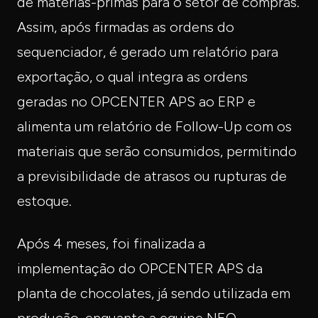
de matérias-primas para o setor de compras.
Assim, após firmadas as ordens do
sequenciador, é gerado um relatório para
exportação, o qual integra as ordens
geradas no OPCENTER APS ao ERP e
alimenta um relatório de Follow-Up com os
materiais que serão consumidos, permitindo
a previsibilidade de atrasos ou rupturas de
estoque.
Após 4 meses, foi finalizada a
implementação do OPCENTER APS da
planta de chocolates, já sendo utilizada em