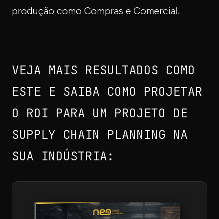
produção como Compras e Comercial.
VEJA MAIS RESULTADOS COMO
ESTE E SAIBA COMO PROJETAR
O ROI PARA UM PROJETO DE
SUPPLY CHAIN PLANNING NA
SUA INDÚSTRIA: