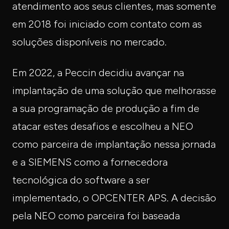
atendimento aos seus clientes, mas somente
em 2018 foi iniciado com contato com as
soluções disponíveis no mercado.
Em 2022, a Peccin decidiu avançar na
implantação de uma solução que melhorasse
a sua programação de produção a fim de
atacar estes desafios e escolheu a NEO
como parceira de implantação nessa jornada
e a SIEMENS como a fornecedora
tecnológica do software a ser
implementado, o OPCENTER APS. A decisão
pela NEO como parceira foi baseada