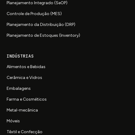
Planejamento Integrado (SeOP)
Controle de Produção (MES)
Planejamento da Distribuição (DRP)
Planejamento de Estoques (Inventory)
INDÚSTRIAS
Alimentos e Bebidas
Cerâmica e Vidros
Embalagens
Farma e Cosméticos
Metal-mecânica
Móveis
Têxtil e Confecção