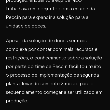
produção, enquanto a equipe NEO
trabalhava em conjunto com a equipe da
Peccin para expandir a solução para a
unidade de doces.
Apesar da solução de doces ser mais
complexa por contar com mais recursos e
restrições, o conhecimento sobre a solução
por parte do time da Peccin facilitou muito
o processo de implementação da segunda
planta, levando somente 2 meses para o
sequenciamento começar a ser utilizado em
produção.