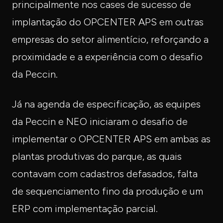
principalmente nos cases de sucesso de
implantação do OPCENTER APS em outras
empresas do setor alimentício, reforçando a
proximidade e a experiência com o desafio
da Peccin.
Já na agenda de especificação, as equipes
da Peccin e NEO iniciaram o desafio de
implementar o OPCENTER APS em ambas as
plantas produtivas do parque, as quais
contavam com cadastros defasados, falta
de sequenciamento fino da produção e um
ERP com implementação parcial.