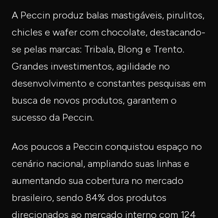
A Peccin produz balas mastigáveis, pirulitos,
chicles e wafer com chocolate, destacando-
se pelas marcas: Tribala, Blong e Trento.
Grandes investimentos, agilidade no
desenvolvimento e constantes pesquisas em
busca de novos produtos, garantem o
sucesso da Peccin.
Aos poucos a Peccin conquistou espaço no
cenário nacional, ampliando suas linhas e
aumentando sua cobertura no mercado
brasileiro, sendo 84% dos produtos
direcionados ao mercado interno com 124