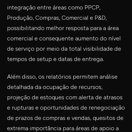
integração entre áreas como PPCP,
Produção, Compras, Comercial e P&D,
possibilitando melhor resposta para a área
comercial e consequente aumento do nível
de serviço por meio da total visibilidade de
tempos de setup e datas de entrega.
Além disso, os relatórios permitem análise
detalhada da ocupação de recursos,
projeção de estoques com alerta de atrasos
e rupturas e oportunidades de renegociação
de prazos de compras e vendas, quesitos de
extrema importância para áreas de apoio a