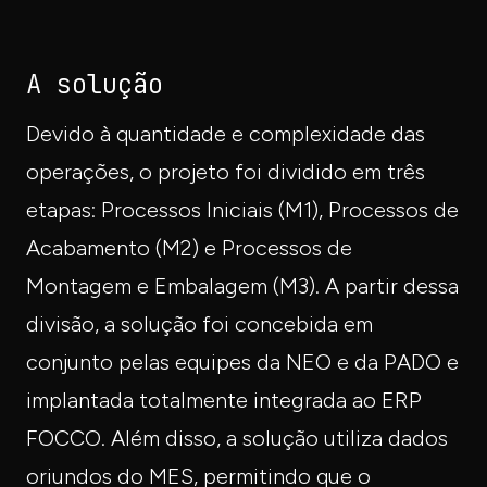
A solução
Devido à quantidade e complexidade das
operações, o projeto foi dividido em três
etapas: Processos Iniciais (M1), Processos de
Acabamento (M2) e Processos de
Montagem e Embalagem (M3). A partir dessa
divisão, a solução foi concebida em
conjunto pelas equipes da NEO e da PADO e
implantada totalmente integrada ao ERP
FOCCO. Além disso, a solução utiliza dados
oriundos do MES, permitindo que o