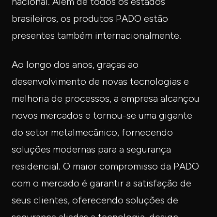
nacional. Além de todos os estados
brasileiros, os produtos PADO estão
presentes também internacionalmente.
Ao longo dos anos, graças ao
desenvolvimento de novas tecnologias e
melhoria de processos, a empresa alcançou
novos mercados e tornou-se uma gigante
do setor metalmecânico, fornecendo
soluções modernas para a segurança
residencial. O maior compromisso da PADO
com o mercado é garantir a satisfação de
seus clientes, oferecendo soluções de
segurança aliadas a tecnologia, design