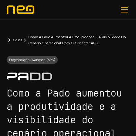
Como A Pado Aumentou A Produtividade E A Visibilidade Do
Cases
Cenário Operacional Com O Opcenter APS
Programação Avançada (APS)
Como a Pado aumentou
a produtividade e a
visibilidade do
cenário operacional