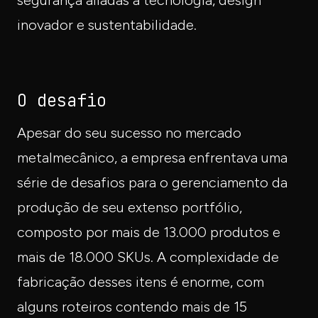
inovador e sustentabilidade.
O desafio
Apesar do seu sucesso no mercado
metalmecânico, a empresa enfrentava uma
série de desafios para o gerenciamento da
produção de seu extenso portfólio,
composto por mais de 13.000 produtos e
mais de 18.000 SKUs. A complexidade de
fabricação desses itens é enorme, com
alguns roteiros contendo mais de 15