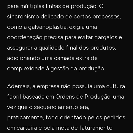
para múltiplas linhas de produção. O
sincronismo delicado de certos processos,
como a galvanoplastia, exigia uma
coordenação precisa para evitar gargalos e
assegurar a qualidade final dos produtos,
adicionando uma camada extra de
complexidade à gestão da produção.
Ademais, a empresa não possuía uma cultura
fabril baseada em Ordens de Produção, uma
vez que o sequenciamento era,
praticamente, todo orientado pelos pedidos
em carteira e pela meta de faturamento