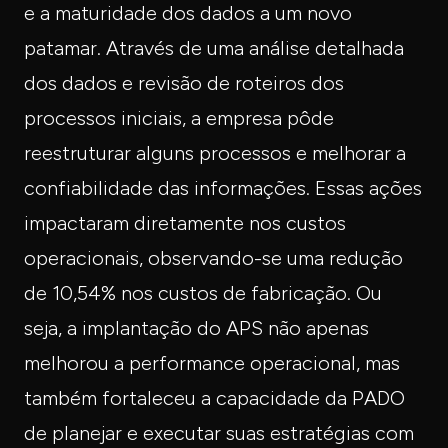
e a maturidade dos dados a um novo
patamar. Através de uma análise detalhada
dos dados e revisão de roteiros dos
processos iniciais, a empresa pôde
reestruturar alguns processos e melhorar a
confiabilidade das informações. Essas ações
impactaram diretamente nos custos
operacionais, observando-se uma redução
de 10,54% nos custos de fabricação. Ou
seja, a implantação do APS não apenas
melhorou a performance operacional, mas
também fortaleceu a capacidade da PADO
de planejar e executar suas estratégias com