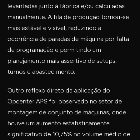
levantadas junto à fábrica e/ou calculadas
manualmente. A fila de produção tornou-se
mais estável e visível, reduzindo a
ocorrência de paradas de máquina por falta
de programação e permitindo um
planejamento mais assertivo de setups,
turnos e abastecimento.
Outro reflexo direto da aplicação do
Opcenter APS foi observado no setor de
montagem de conjunto de máquinas, onde
houve um aumento estatisticamente
significativo de 10,75% no volume médio de