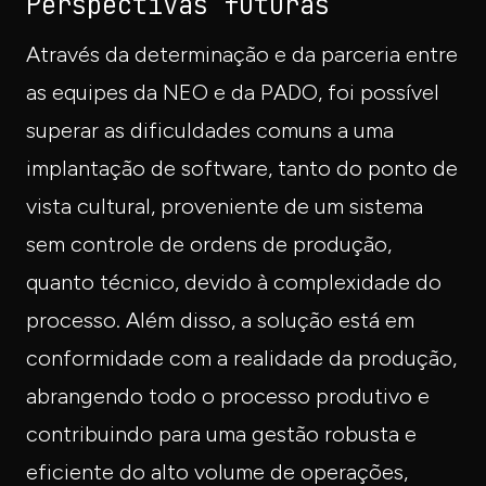
Perspectivas futuras
Através da determinação e da parceria entre
as equipes da NEO e da PADO, foi possível
superar as dificuldades comuns a uma
implantação de software, tanto do ponto de
vista cultural, proveniente de um sistema
sem controle de ordens de produção,
quanto técnico, devido à complexidade do
processo. Além disso, a solução está em
conformidade com a realidade da produção,
abrangendo todo o processo produtivo e
contribuindo para uma gestão robusta e
eficiente do alto volume de operações,