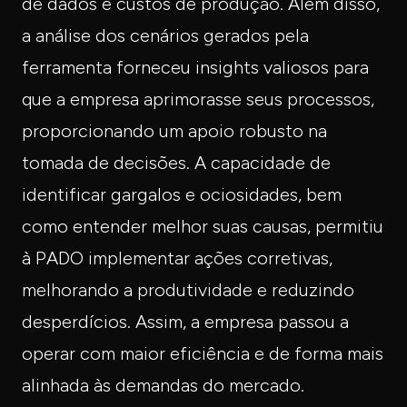
de dados e custos de produção. Além disso,
a análise dos cenários gerados pela
ferramenta forneceu insights valiosos para
que a empresa aprimorasse seus processos,
proporcionando um apoio robusto na
tomada de decisões. A capacidade de
identificar gargalos e ociosidades, bem
como entender melhor suas causas, permitiu
à PADO implementar ações corretivas,
melhorando a produtividade e reduzindo
desperdícios. Assim, a empresa passou a
operar com maior eficiência e de forma mais
alinhada às demandas do mercado.