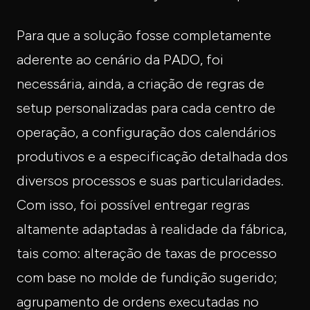
Para que a solução fosse completamente
aderente ao cenário da PADO, foi
necessária, ainda, a criação de regras de
setup personalizadas para cada centro de
operação, a configuração dos calendários
produtivos e a especificação detalhada dos
diversos processos e suas particularidades.
Com isso, foi possível entregar regras
altamente adaptadas à realidade da fábrica,
tais como: alteração de taxas de processo
com base no molde de fundição sugerido;
agrupamento de ordens executadas no