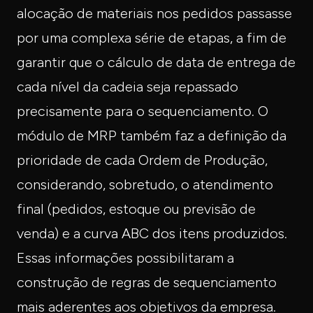
alocação de materiais nos pedidos passasse
por uma complexa série de etapas, a fim de
garantir que o cálculo de data de entrega de
cada nível da cadeia seja repassado
precisamente para o sequenciamento. O
módulo de MRP também faz a definição da
prioridade de cada Ordem de Produção,
considerando, sobretudo, o atendimento
final (pedidos, estoque ou previsão de
venda) e a curva ABC dos itens produzidos.
Essas informações possibilitaram a
construção de regras de sequenciamento
mais aderentes aos objetivos da empresa.