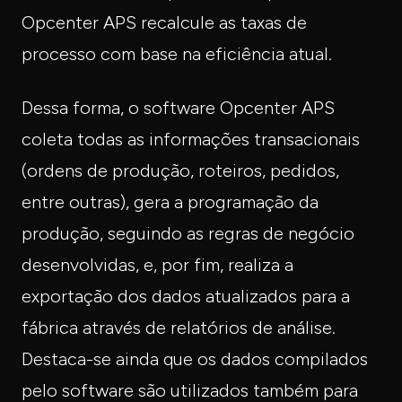
Opcenter APS recalcule as taxas de
processo com base na eficiência atual.
Dessa forma, o software Opcenter APS
coleta todas as informações transacionais
(ordens de produção, roteiros, pedidos,
entre outras), gera a programação da
produção, seguindo as regras de negócio
desenvolvidas, e, por fim, realiza a
exportação dos dados atualizados para a
fábrica através de relatórios de análise.
Destaca-se ainda que os dados compilados
pelo software são utilizados também para