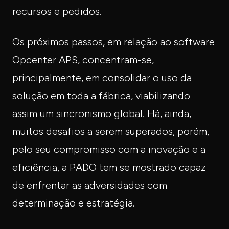
recursos e pedidos.
Os próximos passos, em relação ao software
Opcenter APS, concentram-se,
principalmente, em consolidar o uso da
solução em toda a fábrica, viabilizando
assim um sincronismo global. Há, ainda,
muitos desafios a serem superados, porém,
pelo seu compromisso com a inovação e a
eficiência, a PADO tem se mostrado capaz
de enfrentar as adversidades com
determinação e estratégia.