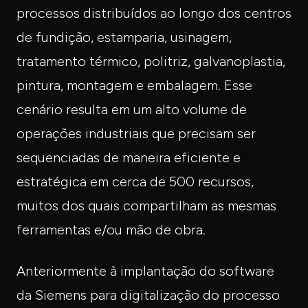
processos distribuídos ao longo dos centros
de fundição, estamparia, usinagem,
tratamento térmico, politriz, galvanoplastia,
pintura, montagem e embalagem. Esse
cenário resulta em um alto volume de
operações industriais que precisam ser
sequenciadas de maneira eficiente e
estratégica em cerca de 500 recursos,
muitos dos quais compartilham as mesmas
ferramentas e/ou mão de obra.
Anteriormente à implantação do software
da Siemens para digitalização do processo