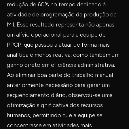
redução de 60% no tempo dedicado à
atividade de programação da produção da
M1. Esse resultado representa não apenas
um alívio operacional para a equipe de
PPCP, que passou a atuar de forma mais
analítica e menos reativa, como também um
ganho direto em eficiência administrativa.
Ao eliminar boa parte do trabalho manual
anteriormente necessário para gerar um
sequenciamento diário, observou-se uma
otimização significativa dos recursos
humanos, permitindo que a equipe se
concentrasse em atividades mais