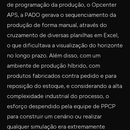
de programação da produção, o Opcenter
APS, a PADO gerava o sequenciamento da
produção de forma manual, através do
cruzamento de diversas planilhas em Excel,
o que dificultava a visualização do horizonte
no longo prazo. Além disso, com um
ambiente de produção híbrido, com
produtos fabricados contra pedido e para
reposição do estoque, e considerando a alta
complexidade industrial do processo, o
esforço despendido pela equipe de PPCP
para construir um cenário ou realizar
qualquer simulação era extremamente