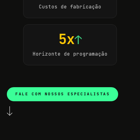
Custos de fabricação
5x
↑
Horizonte de programação
FALE COM NOSSOS ESPECIALISTAS