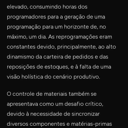
elevado, consumindo horas dos
programadores para a geração de uma
programação para um horizonte de, no
máximo, um dia. As reprogramações eram
constantes devido, principalmente, ao alto
dinamismo da carteira de pedidos e das
reposições de estoques, e à falta de uma
visão holística do cenário produtivo.
O controle de materiais também se
apresentava como um desafio crítico,
devido à necessidade de sincronizar
diversos componentes e matérias-primas