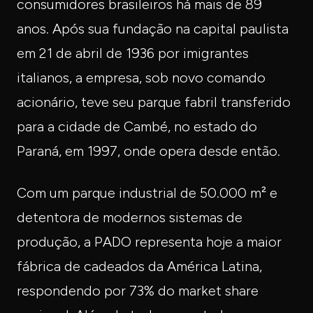
consumidores brasileiros há mais de 89
anos. Após sua fundação na capital paulista
em 21 de abril de 1936 por imigrantes
italianos, a empresa, sob novo comando
acionário, teve seu parque fabril transferido
para a cidade de Cambé, no estado do
Paraná, em 1997, onde opera desde então.
Com um parque industrial de 50.000 m² e
detentora de modernos sistemas de
produção, a PADO representa hoje a maior
fábrica de cadeados da América Latina,
respondendo por 73% do market share