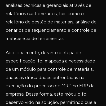
análises técnicas e gerenciais através de
relatórios customizados, tais como o
relatório de gestão de materiais, análise de
cenários de sequenciamento e controle de
ineficiência de ferramentas.
Adicionalmente, durante a etapa de
especificação, foi mapeada a necessidade
de um módulo para controle de materiais,
dadas as dificuldades enfrentadas na
execução do processo de MRP no ERP da
empresa. Dessa forma, este módulo foi
desenvolvido na solução, permitindo que a