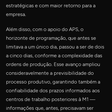
estratégicas e com maior retorno para a
empresa.
Além disso, com o apoio do APS, o
horizonte de programação, que antes se
limitava a um único dia, passou a ser de dois
a cinco dias, conforme a complexidade das
ordens de produção. Esse avanço ampliou
consideravelmente a previsibilidade do
processo produtivo, garantindo também a
confiabilidade dos prazos informados aos
centros de trabalho posteriores à M1 —
informações que, antes, precisavam ser