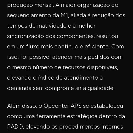
produção mensal. A maior organização do
sequenciamento da M1, aliada à redução dos
tempos de inatividade e à melhor
sincronização dos componentes, resultou
em um fluxo mais contínuo e eficiente. Com
isso, foi possível atender mais pedidos com
o mesmo número de recursos disponíveis,
elevando o índice de atendimento à
demanda sem comprometer a qualidade.
Além disso, o Opcenter APS se estabeleceu
como uma ferramenta estratégica dentro da
PADO, elevando os procedimentos internos