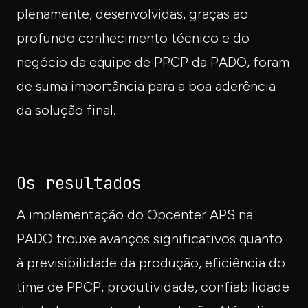
plenamente, desenvolvidas, graças ao
profundo conhecimento técnico e do
negócio da equipe de PPCP da PADO, foram
de suma importância para a boa aderência
da solução final.
Os resultados
A implementação do Opcenter APS na
PADO trouxe avanços significativos quanto
à previsibilidade da produção, eficiência do
time de PPCP, produtividade, confiabilidade