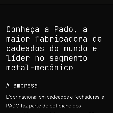
Conheça a Pado, a
maior fabricadora de
cadeados do mundo e
líder no segmento
metal-mecânico
A empresa
Líder nacional em cadeados e fechaduras, a
PADO faz parte do cotidiano dos