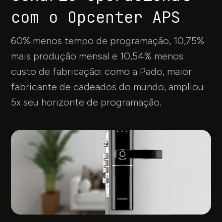
com o Opcenter APS
60% menos tempo de programação, 10,75%
mais produção mensal e 10,54% menos
custo de fabricação: como a Pado, maior
fabricante de cadeados do mundo, ampliou
5x seu horizonte de programação.