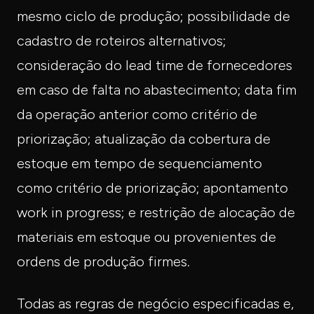
mesmo ciclo de produção; possibilidade de
cadastro de roteiros alternativos;
consideração do lead time de fornecedores
em caso de falta no abastecimento; data fim
da operação anterior como critério de
priorização; atualização da cobertura de
estoque em tempo de sequenciamento
como critério de priorização; apontamento
work in progress; e restrição de alocação de
materiais em estoque ou provenientes de
ordens de produção firmes.
Todas as regras de negócio especificadas e,