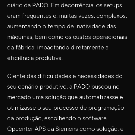
diário da PADO. Em decorrência, os setups
eram frequentes e, muitas vezes, complexos,
aumentando o tempo de inatividade das
máquinas, bem como os custos operacionais
da fábrica, impactando diretamente a
eficiência produtiva.
Ciente das dificuldades e necessidades do
seu cenário produtivo, a PADO buscou no
mercado uma solução que automatizasse e
otimizasse o seu processo de programação
da produção, escolhendo o software
Opcenter APS da Siemens como solução, e