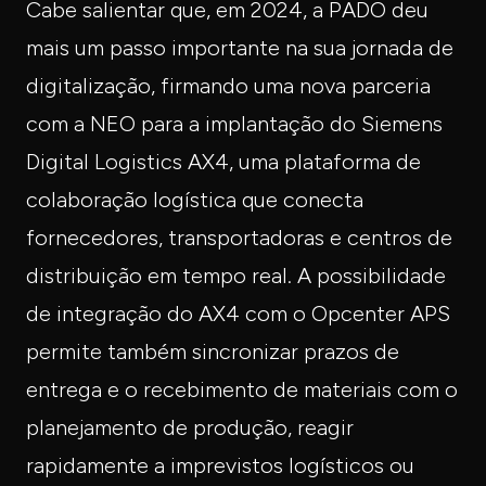
Cabe salientar que, em 2024, a PADO deu
mais um passo importante na sua jornada de
digitalização, firmando uma nova parceria
com a NEO para a implantação do Siemens
Digital Logistics AX4, uma plataforma de
colaboração logística que conecta
fornecedores, transportadoras e centros de
distribuição em tempo real. A possibilidade
de integração do AX4 com o Opcenter APS
permite também sincronizar prazos de
entrega e o recebimento de materiais com o
planejamento de produção, reagir
rapidamente a imprevistos logísticos ou