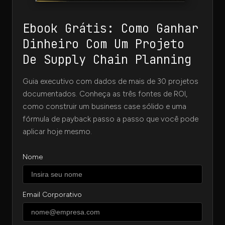
Ebook Grátis: Como Ganhar
Dinheiro Com Um Projeto
De Supply Chain Planning
Guia executivo com dados de mais de 30 projetos
documentados. Conheça as três fontes de ROI,
como construir um business case sólido e uma
fórmula de payback passo a passo que você pode
aplicar hoje mesmo.
Nome
Email Corporativo