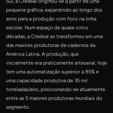
Sul, a Credeal originou-se a partir de uma
pequena gráfica, expandindo ao longo dos
anos para a produção com foco na linha
escolar. Num espaço de quase cinco
décadas, a Credeal se transformou em uma
das maiores produtoras de cadernos da
América Latina. A produção, que
inicialmente era praticamente artesanal, hoje
tem uma automatização superior a 85% e
uma capacidade produtiva de 35 mil
toneladas/ano, posicionando-se atualmente
entre as 5 maiores produtoras mundiais do
segmento.