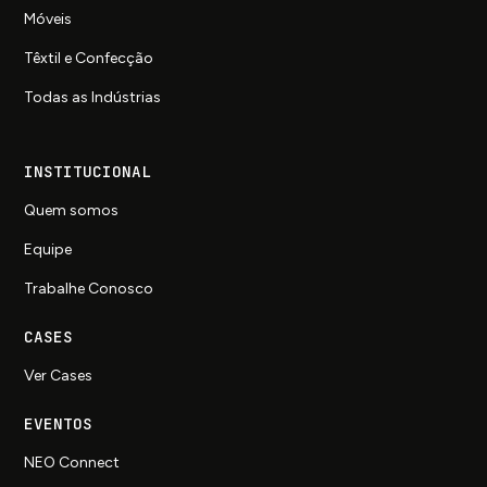
Móveis
Têxtil e Confecção
Todas as Indústrias
INSTITUCIONAL
Quem somos
Equipe
Trabalhe Conosco
CASES
Ver Cases
EVENTOS
NEO Connect