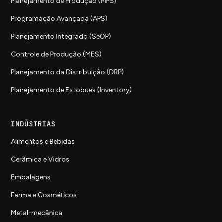
Planejamento de Produção (MPS)
Programação Avançada (APS)
Planejamento Integrado (SeOP)
Controle de Produção (MES)
Planejamento da Distribuição (DRP)
Planejamento de Estoques (Inventory)
INDÚSTRIAS
Alimentos e Bebidas
Cerâmica e Vidros
Embalagens
Farma e Cosméticos
Metal-mecânica