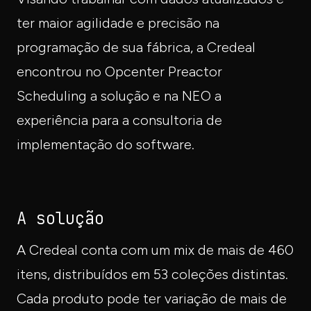
ter maior agilidade e precisão na
programação de sua fábrica, a Credeal
encontrou no Opcenter Preactor
Scheduling a solução e na NEO a
experiência para a consultoria de
implementação do software.
A solução
A Credeal conta com um mix de mais de 460
itens, distribuídos em 53 coleções distintas.
Cada produto pode ter variação de mais de