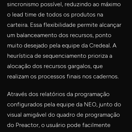
sincronismo possível, reduzindo ao máximo
o lead time de todos os produtos na
carteira. Essa flexibilidade permite alcançar
um balanceamento dos recursos, ponto
muito desejado pela equipe da Credeal. A
heurística de sequenciamento prioriza a
alocação dos recursos gargalos, que
realizam os processos finais nos cadernos.
Através dos relatórios da programação
configurados pela equipe da NEO, junto do
visual amigável do quadro de programação
do Preactor, o usuário pode facilmente