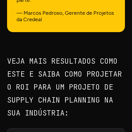
parte.”
— Marcos Pedroso, Gerente de Projetos
da Credeal
VEJA MAIS RESULTADOS COMO
ESTE E SAIBA COMO PROJETAR
O ROI PARA UM PROJETO DE
SUPPLY CHAIN PLANNING NA
SUA INDÚSTRIA: