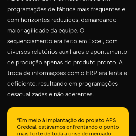
programações de fábrica mais frequentes e
com horizontes reduzidos, demandando
maior agilidade da equipe. O
sequenciamento era feito em Excel, com
diversos relatórios auxiliares e apontamento
de produção apenas do produto pronto. A
troca de informações com o ERP era lenta e
deficiente, resultando em programações
desatualizadas e não aderentes.
“Em meio à implantação do projeto APS
Credeal, estávamos enfrentando o ponto
mais forte de toda a crise de mercado