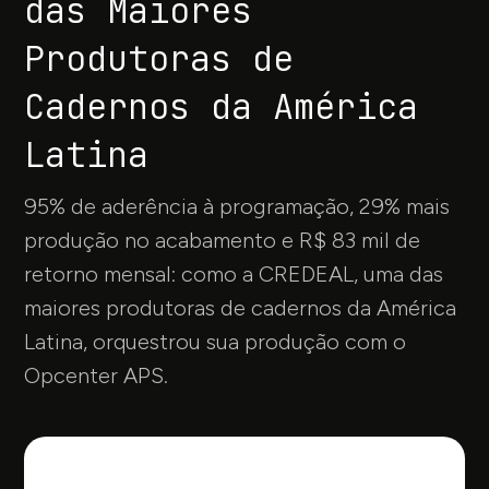
das Maiores
Produtoras de
Cadernos da América
Latina
95% de aderência à programação, 29% mais
produção no acabamento e R$ 83 mil de
retorno mensal: como a CREDEAL, uma das
maiores produtoras de cadernos da América
Latina, orquestrou sua produção com o
Opcenter APS.