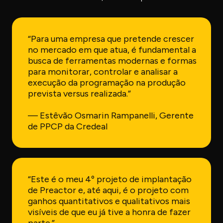
“Para uma empresa que pretende crescer
no mercado em que atua, é fundamental a
busca de ferramentas modernas e formas
para monitorar, controlar e analisar a
execução da programação na produção
prevista versus realizada.”
— Estêvão Osmarin Rampanelli, Gerente
de PPCP da Credeal
“Este é o meu 4º projeto de implantação
de Preactor e, até aqui, é o projeto com
ganhos quantitativos e qualitativos mais
visíveis de que eu já tive a honra de fazer