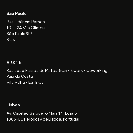
São Paulo
Rua Fidêncio Ramos,
101 - 24 Vila Olímpia
São Paulo/SP
Brasil
Vitória
Rua João Pessoa de Matos, 505 - 4work - Coworking
Paia da Costa
Vila Velha - ES, Brasil
Lisboa
Av. Capitão Salgueiro Maia 14, Loja 6
1885-091, Moscavide Lisboa, Portugal