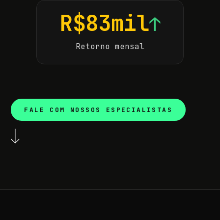
R$83mil
↑
Retorno mensal
FALE COM NOSSOS ESPECIALISTAS