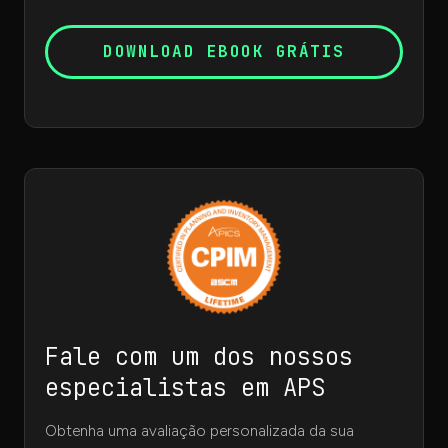
Fale com um dos nossos
especialistas em APS
Obtenha uma avaliação personalizada da sua