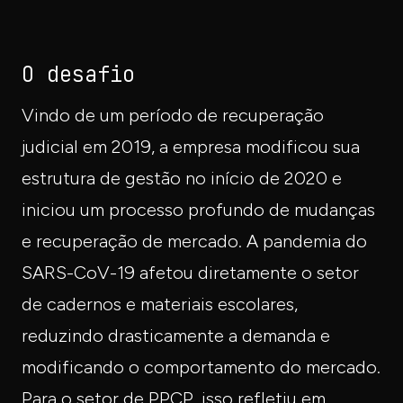
O desafio
Vindo de um período de recuperação
judicial em 2019, a empresa modificou sua
estrutura de gestão no início de 2020 e
iniciou um processo profundo de mudanças
e recuperação de mercado. A pandemia do
SARS-CoV-19 afetou diretamente o setor
de cadernos e materiais escolares,
reduzindo drasticamente a demanda e
modificando o comportamento do mercado.
Para o setor de PPCP, isso refletiu em