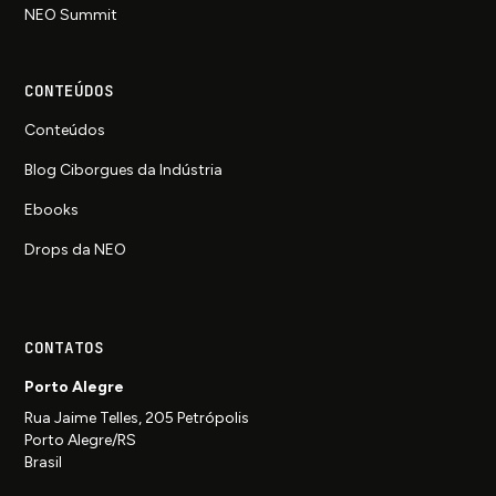
NEO Summit
CONTEÚDOS
Conteúdos
Blog Ciborgues da Indústria
Ebooks
Drops da NEO
CONTATOS
Porto Alegre
Rua Jaime Telles, 205 Petrópolis
Porto Alegre/RS
Brasil