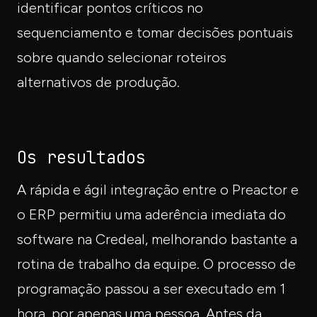
identificar pontos críticos no
sequenciamento e tomar decisões pontuais
sobre quando selecionar roteiros
alternativos de produção.
Os resultados
A rápida e ágil integração entre o Preactor e
o ERP permitiu uma aderência imediata do
software na Credeal, melhorando bastante a
rotina de trabalho da equipe. O processo de
programação passou a ser executado em 1
hora, por apenas uma pessoa. Antes da