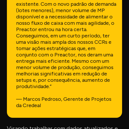
existente. Com o novo padrão de demanda
(lotes menores), menor volume de MP
disponível e a necessidade de alimentar o
nosso fluxo de caixa com mais agilidade, o
Preactor entrou na hora certa.
Conseguimos, em um curto período, ter
uma visão mais ampla dos nossos CCRs e
tomar ações estratégicas que, em
conjunto com o Preactor, nos deram uma
entrega mais eficiente. Mesmo com um
menor volume de produção, conseguimos
melhorias significativas em redução de
setups e, por consequência, aumento de
produtividade.”
— Marcos Pedroso, Gerente de Projetos
da Credeal
Visando trabalhar com dados atualizados e