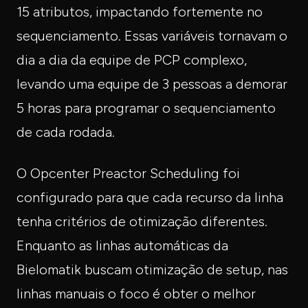
15 atributos, impactando fortemente no
sequenciamento. Essas variáveis tornavam o
dia a dia da equipe de PCP complexo,
levando uma equipe de 3 pessoas a demorar
5 horas para programar o sequenciamento
de cada rodada.
O Opcenter Preactor Scheduling foi
configurado para que cada recurso da linha
tenha critérios de otimização diferentes.
Enquanto as linhas automáticas da
Bielomatik buscam otimização de setup, nas
linhas manuais o foco é obter o melhor