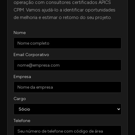
operação com consultores certificados APICS
CPIM. Vamos ajudá-lo a identificar oportunidades
de melhoria e estimar o retorno do seu projeto.
Nome
Email Corporativo
Empresa
Cargo
Telefone