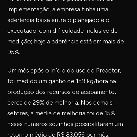
implementação, a empresa tinha uma
aderência baixa entre o planejado e o
executado, com dificuldade inclusive de
medição; hoje a aderência está em mais de
95%.
Um mês após o início do uso do Preactor,
foi medido um ganho de 159 kg/hora na
produção dos recursos de acabamento,
cerca de 29% de melhoria. Nos demais
setores, a média de melhoria foi de 15%.
Esses números sozinhos possibilitaram um
retorno médio de R$ 83.056 por mês.