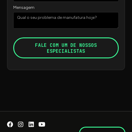
Mensagem