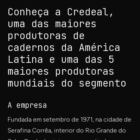
Conheça a Credeal,
uma das maiores
produtoras de
cadernos da América
Latina e uma das 5
maiores produtoras
mundiais do segmento
A empresa
Fundada em setembro de 1971, na cidade de
Serafina Corrêa, interior do Rio Grande do