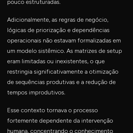
pouco estruturadas.
Adicionalmente, as regras de negócio,
lógicas de priorização e dependências
operacionais não estavam formalizadas em
um modelo sistêmico. As matrizes de setup
eram limitadas ou inexistentes, o que
restringia significativamente a otimização
de sequências produtivas e a redução de
tempos improdutivos.
Esse contexto tornava o processo
fortemente dependente da intervenção
humana, concentrando o conhecimento