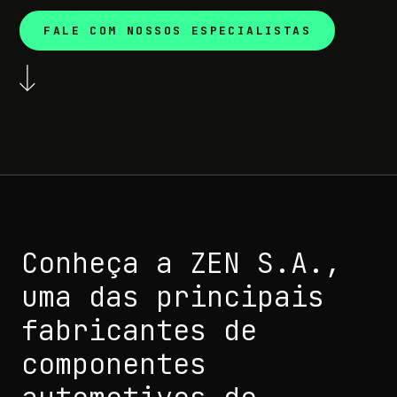
FALE COM NOSSOS ESPECIALISTAS
Conheça a ZEN S.A.,
uma das principais
fabricantes de
componentes