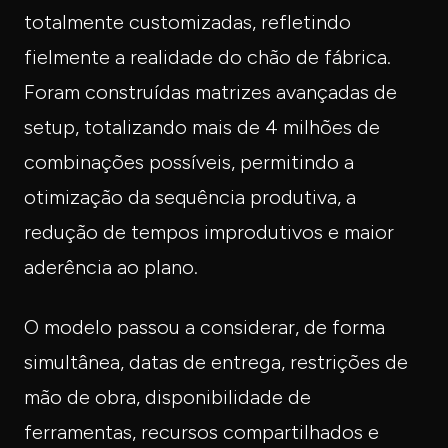
totalmente customizadas, refletindo
fielmente a realidade do chão de fábrica.
Foram construídas matrizes avançadas de
setup, totalizando mais de 4 milhões de
combinações possíveis, permitindo a
otimização da sequência produtiva, a
redução de tempos improdutivos e maior
aderência ao plano.
O modelo passou a considerar, de forma
simultânea, datas de entrega, restrições de
mão de obra, disponibilidade de
ferramentas, recursos compartilhados e