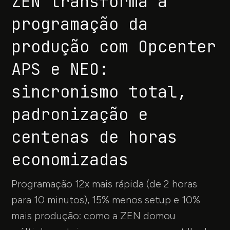
ZEN transforma a
programação da
produção com Opcenter
APS e NEO:
sincronismo total,
padronização e
centenas de horas
economizadas
Programação 12x mais rápida (de 2 horas
para 10 minutos), 15% menos setup e 10%
mais produção: como a ZEN domou