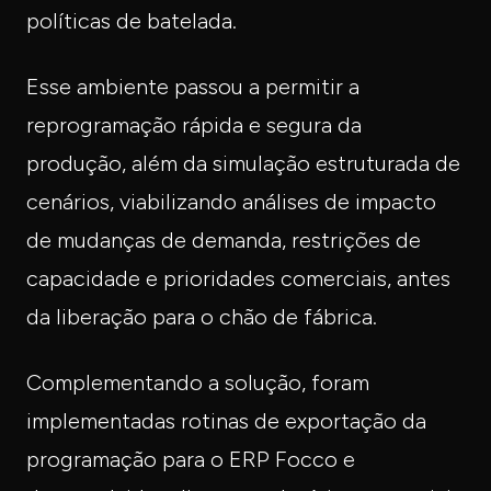
políticas de batelada.
Esse ambiente passou a permitir a
reprogramação rápida e segura da
produção, além da simulação estruturada de
cenários, viabilizando análises de impacto
de mudanças de demanda, restrições de
capacidade e prioridades comerciais, antes
da liberação para o chão de fábrica.
Complementando a solução, foram
implementadas rotinas de exportação da
programação para o ERP Focco e