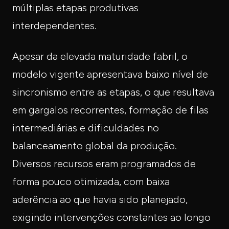
múltiplas etapas produtivas
interdependentes.
Apesar da elevada maturidade fabril, o
modelo vigente apresentava baixo nível de
sincronismo entre as etapas, o que resultava
em gargalos recorrentes, formação de filas
intermediárias e dificuldades no
balanceamento global da produção.
Diversos recursos eram programados de
forma pouco otimizada, com baixa
aderência ao que havia sido planejado,
exigindo intervenções constantes ao longo