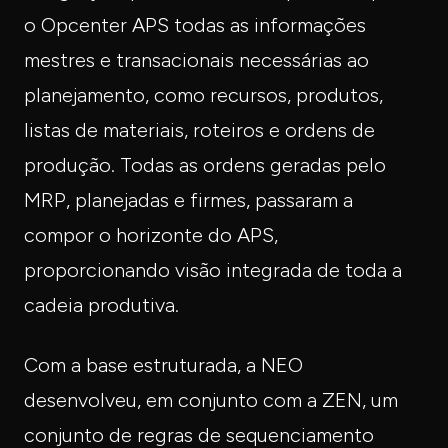
o Opcenter APS todas as informações
mestres e transacionais necessárias ao
planejamento, como recursos, produtos,
listas de materiais, roteiros e ordens de
produção. Todas as ordens geradas pelo
MRP, planejadas e firmes, passaram a
compor o horizonte do APS,
proporcionando visão integrada de toda a
cadeia produtiva.
Com a base estruturada, a NEO
desenvolveu, em conjunto com a ZEN, um
conjunto de regras de sequenciamento