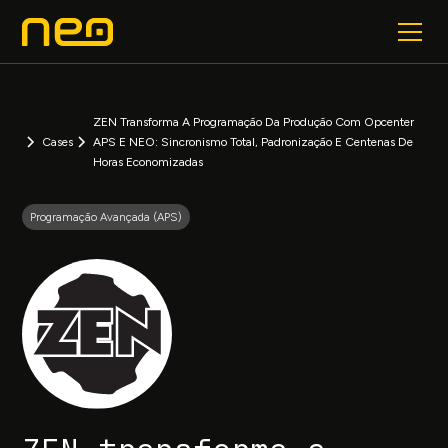
ZEN Transforma A Programação Da Produção Com Opcenter
Cases
APS E NEO: Sincronismo Total, Padronização E Centenas De
Horas Economizadas
Programação Avançada (APS)