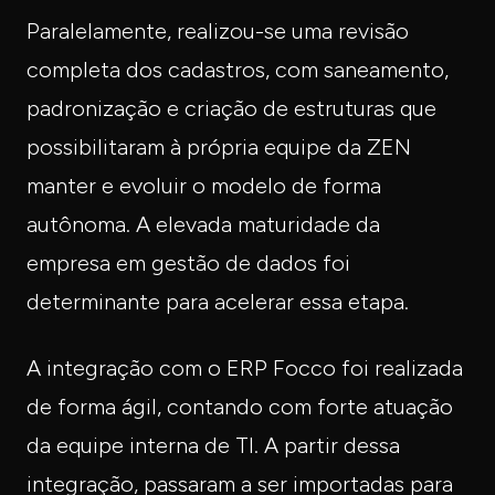
Paralelamente, realizou-se uma revisão
completa dos cadastros, com saneamento,
padronização e criação de estruturas que
possibilitaram à própria equipe da ZEN
manter e evoluir o modelo de forma
autônoma. A elevada maturidade da
empresa em gestão de dados foi
determinante para acelerar essa etapa.
A integração com o ERP Focco foi realizada
de forma ágil, contando com forte atuação
da equipe interna de TI. A partir dessa
integração, passaram a ser importadas para