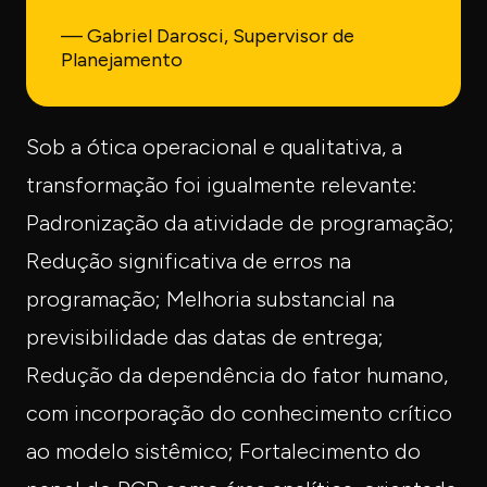
— Gabriel Darosci, Supervisor de
Planejamento
Sob a ótica operacional e qualitativa, a
transformação foi igualmente relevante:
Padronização da atividade de programação;
Redução significativa de erros na
programação; Melhoria substancial na
previsibilidade das datas de entrega;
Redução da dependência do fator humano,
com incorporação do conhecimento crítico
ao modelo sistêmico; Fortalecimento do