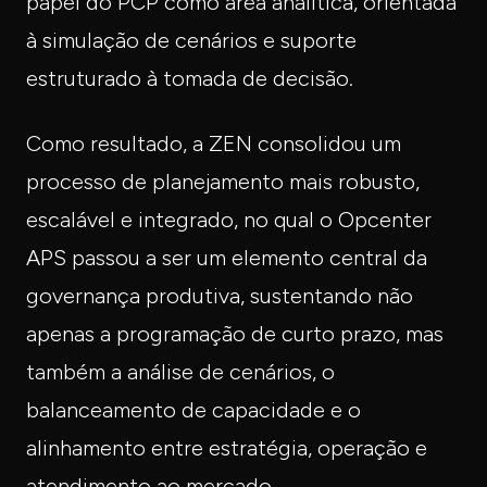
papel do PCP como área analítica, orientada
à simulação de cenários e suporte
estruturado à tomada de decisão.
Como resultado, a ZEN consolidou um
processo de planejamento mais robusto,
escalável e integrado, no qual o Opcenter
APS passou a ser um elemento central da
governança produtiva, sustentando não
apenas a programação de curto prazo, mas
também a análise de cenários, o
balanceamento de capacidade e o
alinhamento entre estratégia, operação e
atendimento ao mercado.