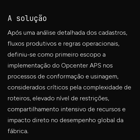
A solução
Após uma análise detalhada dos cadastros,
fluxos produtivos e regras operacionais,
definiu-se como primeiro escopo a
implementação do Opcenter APS nos
processos de conformação e usinagem,
considerados críticos pela complexidade de
roteiros, elevado nível de restrições,
compartilhamento intensivo de recursos e
impacto direto no desempenho global da
fábrica.