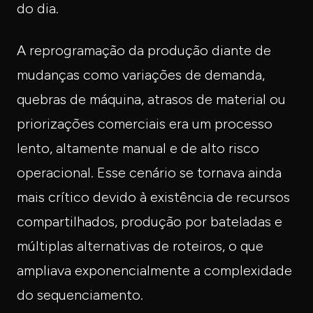
do dia.
A reprogramação da produção diante de
mudanças como variações de demanda,
quebras de máquina, atrasos de material ou
priorizações comerciais era um processo
lento, altamente manual e de alto risco
operacional. Esse cenário se tornava ainda
mais crítico devido à existência de recursos
compartilhados, produção por bateladas e
múltiplas alternativas de roteiros, o que
ampliava exponencialmente a complexidade
do sequenciamento.