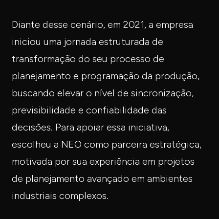
Diante desse cenário, em 2021, a empresa
iniciou uma jornada estruturada de
transformação do seu processo de
planejamento e programação da produção,
buscando elevar o nível de sincronização,
previsibilidade e confiabilidade das
decisões. Para apoiar essa iniciativa,
escolheu a NEO como parceira estratégica,
motivada por sua experiência em projetos
de planejamento avançado em ambientes
industriais complexos.