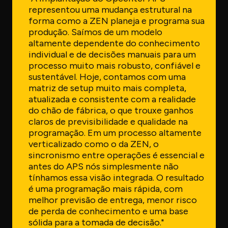
representou uma mudança estrutural na
forma como a ZEN planeja e programa sua
produção. Saímos de um modelo
altamente dependente do conhecimento
individual e de decisões manuais para um
processo muito mais robusto, confiável e
sustentável. Hoje, contamos com uma
matriz de setup muito mais completa,
atualizada e consistente com a realidade
do chão de fábrica, o que trouxe ganhos
claros de previsibilidade e qualidade na
programação. Em um processo altamente
verticalizado como o da ZEN, o
sincronismo entre operações é essencial e
antes do APS nós simplesmente não
tínhamos essa visão integrada. O resultado
é uma programação mais rápida, com
melhor previsão de entrega, menor risco
de perda de conhecimento e uma base
sólida para a tomada de decisão."