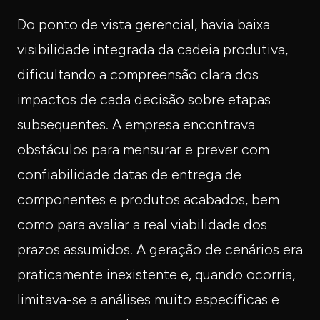
Do ponto de vista gerencial, havia baixa
visibilidade integrada da cadeia produtiva,
dificultando a compreensão clara dos
impactos de cada decisão sobre etapas
subsequentes. A empresa encontrava
obstáculos para mensurar e prever com
confiabilidade datas de entrega de
componentes e produtos acabados, bem
como para avaliar a real viabilidade dos
prazos assumidos. A geração de cenários era
praticamente inexistente e, quando ocorria,
limitava-se a análises muito específicas e