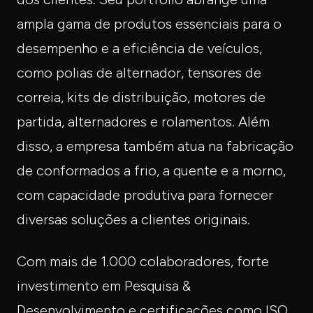
ampla gama de produtos essenciais para o
desempenho e a eficiência de veículos,
como polias de alternador, tensores de
correia, kits de distribuição, motores de
partida, alternadores e rolamentos. Além
disso, a empresa também atua na fabricação
de conformados a frio, a quente e a morno,
com capacidade produtiva para fornecer
diversas soluções a clientes originais.
Com mais de 1.000 colaboradores, forte
investimento em Pesquisa &
Desenvolvimento e certificações como ISO