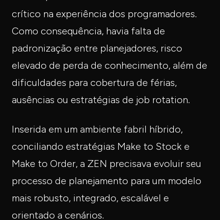
crítico na experiência dos programadores.
Como consequência, havia falta de
padronização entre planejadores, risco
elevado de perda de conhecimento, além de
dificuldades para cobertura de férias,
ausências ou estratégias de job rotation.
Inserida em um ambiente fabril híbrido,
conciliando estratégias Make to Stock e
Make to Order, a ZEN precisava evoluir seu
processo de planejamento para um modelo
mais robusto, integrado, escalável e
orientado a cenários.