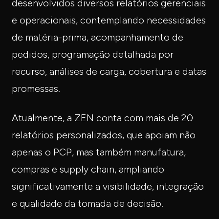
desenvolvidos diversos relatórios gerenciais
e operacionais, contemplando necessidades
de matéria-prima, acompanhamento de
pedidos, programação detalhada por
recurso, análises de carga, cobertura e datas
promessas.
Atualmente, a ZEN conta com mais de 20
relatórios personalizados, que apoiam não
apenas o PCP, mas também manufatura,
compras e supply chain, ampliando
significativamente a visibilidade, integração
e qualidade da tomada de decisão.