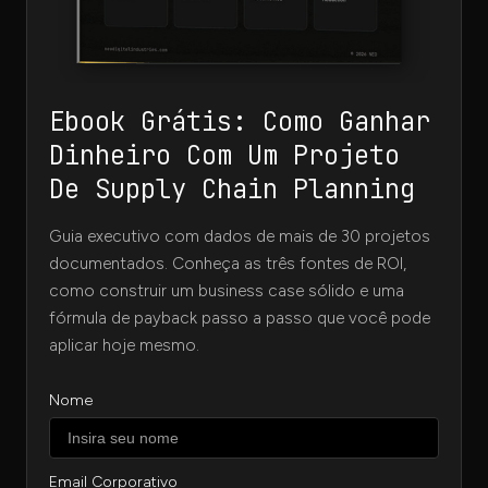
Ebook Grátis: Como Ganhar
Dinheiro Com Um Projeto
De Supply Chain Planning
Guia executivo com dados de mais de 30 projetos
documentados. Conheça as três fontes de ROI,
como construir um business case sólido e uma
fórmula de payback passo a passo que você pode
aplicar hoje mesmo.
Nome
Email Corporativo