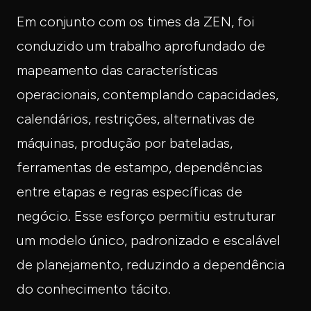
Em conjunto com os times da ZEN, foi
conduzido um trabalho aprofundado de
mapeamento das características
operacionais, contemplando capacidades,
calendários, restrições, alternativas de
máquinas, produção por bateladas,
ferramentas de estampo, dependências
entre etapas e regras específicas de
negócio. Esse esforço permitiu estruturar
um modelo único, padronizado e escalável
de planejamento, reduzindo a dependência
do conhecimento tácito.