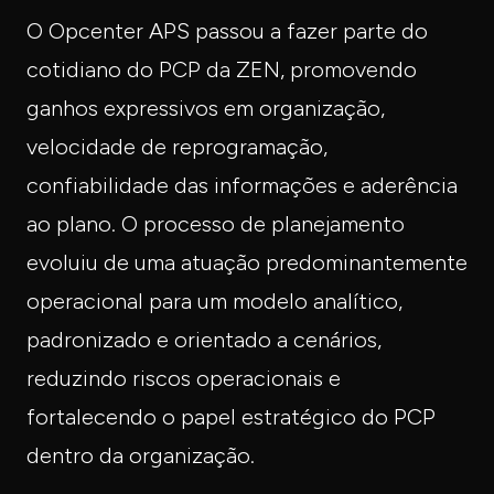
O Opcenter APS passou a fazer parte do
cotidiano do PCP da ZEN, promovendo
ganhos expressivos em organização,
velocidade de reprogramação,
confiabilidade das informações e aderência
ao plano. O processo de planejamento
evoluiu de uma atuação predominantemente
operacional para um modelo analítico,
padronizado e orientado a cenários,
reduzindo riscos operacionais e
fortalecendo o papel estratégico do PCP
dentro da organização.