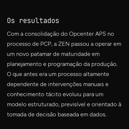
Os resultados
Com a consolidação do Opcenter APS no
processo de PCP, a ZEN passou a operar em
um novo patamar de maturidade em
planejamento e programação da produção.
O que antes era um processo altamente
dependente de intervenções manuais e
conhecimento tácito evoluiu para um
modelo estruturado, previsível e orientado à
tomada de decisão baseada em dados.