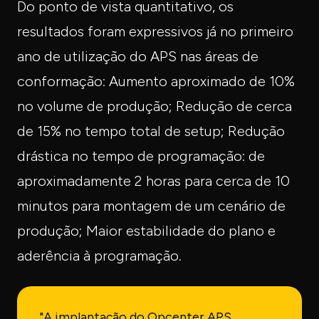
Do ponto de vista quantitativo, os
resultados foram expressivos já no primeiro
ano de utilização do APS nas áreas de
conformação: Aumento aproximado de 10%
no volume de produção; Redução de cerca
de 15% no tempo total de setup; Redução
drástica no tempo de programação: de
aproximadamente 2 horas para cerca de 10
minutos para montagem de um cenário de
produção; Maior estabilidade do plano e
aderência à programação.
"A implantação do Opcenter APS