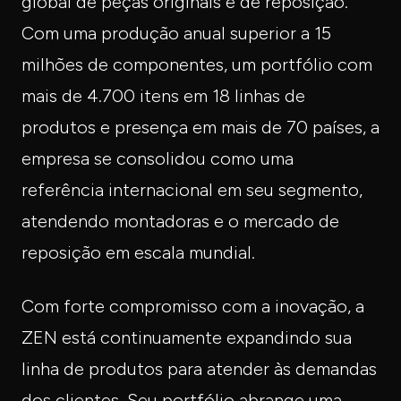
global de peças originais e de reposição.
Com uma produção anual superior a 15
milhões de componentes, um portfólio com
mais de 4.700 itens em 18 linhas de
produtos e presença em mais de 70 países, a
empresa se consolidou como uma
referência internacional em seu segmento,
atendendo montadoras e o mercado de
reposição em escala mundial.
Com forte compromisso com a inovação, a
ZEN está continuamente expandindo sua
linha de produtos para atender às demandas
dos clientes. Seu portfólio abrange uma