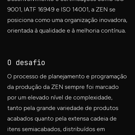
9001, IATF 16949 e ISO 14001, a ZEN se
posiciona como uma organização inovadora,
orientada à qualidade e à melhoria contínua.
O desafio
O processo de planejamento e programação
da produção da ZEN sempre foi marcado
por um elevado nível de complexidade,
tanto pela grande variedade de produtos
acabados quanto pela extensa cadeia de
itens semiacabados, distribuídos em