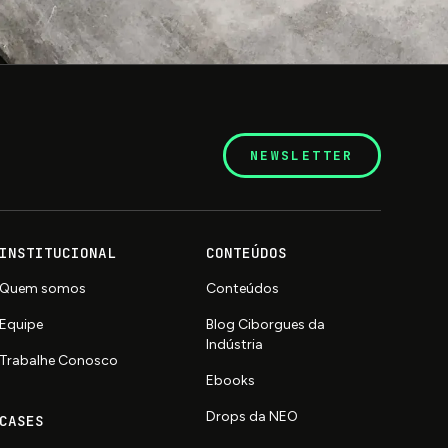
NEWSLETTER
INSTITUCIONAL
CONTEÚDOS
Quem somos
Conteúdos
Equipe
Blog Ciborgues da
Indústria
Trabalhe Conosco
Ebooks
Drops da NEO
CASES