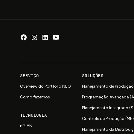
SERVIÇO
SOLUÇÕES
Overview do Portfólio NEO
Planejamento de Produção
Como fazemos
Programação Avançada (
Planejamento Integrado (
TECNOLOGIA
Controle de Produção (ME
nPLAN
Planejamento da Distribuiç