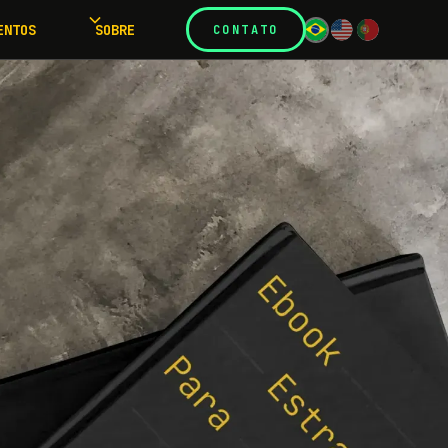
ENTOS
SOBRE
CONTATO