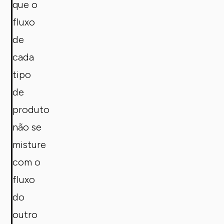
que o
fluxo
de
cada
tipo
de
produto
não se
misture
com o
fluxo
do
outro