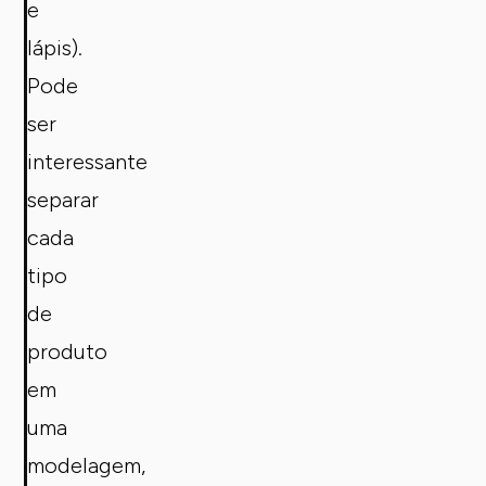
e
lápis).
Pode
ser
interessante
separar
cada
tipo
de
produto
em
uma
modelagem,