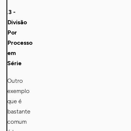
.
3 -
Divisão
Por
Processo
em
Série
Outro
exemplo
que é
bastante
comum