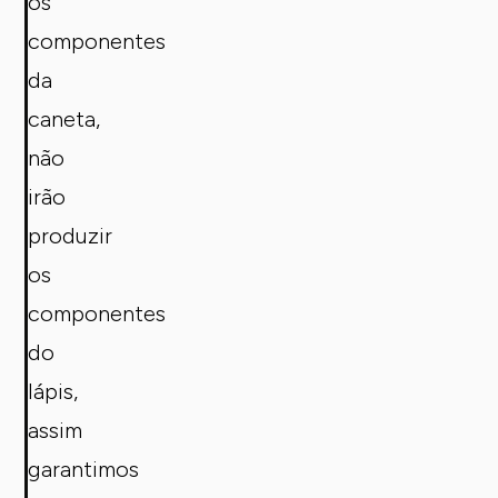
os
componentes
da
caneta,
não
irão
produzir
os
componentes
do
lápis,
assim
garantimos