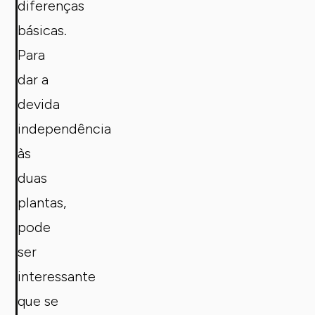
diferenças
básicas.
Para
dar a
devida
independência
às
duas
plantas,
pode
ser
interessante
que se