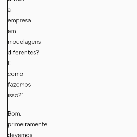
a
empresa
em
modelagens
diferentes?
E
como
fazemos
isso?”
Bom,
primeiramente,
devemos