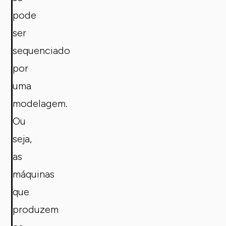
pode
ser
sequenciado
por
uma
modelagem.
Ou
seja,
as
máquinas
que
produzem