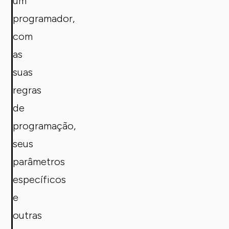
um
programador,
com
as
suas
regras
de
programação,
seus
parâmetros
específicos
e
outras