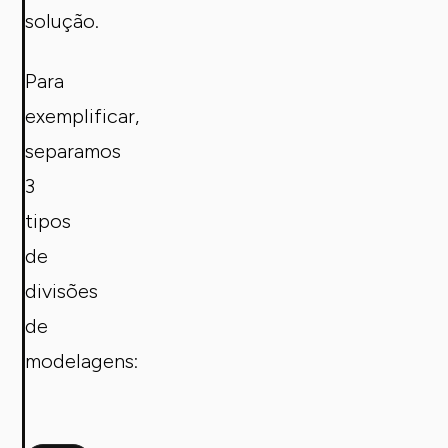
solução.
Para
exemplificar,
separamos
3
tipos
de
divisões
de
modelagens: