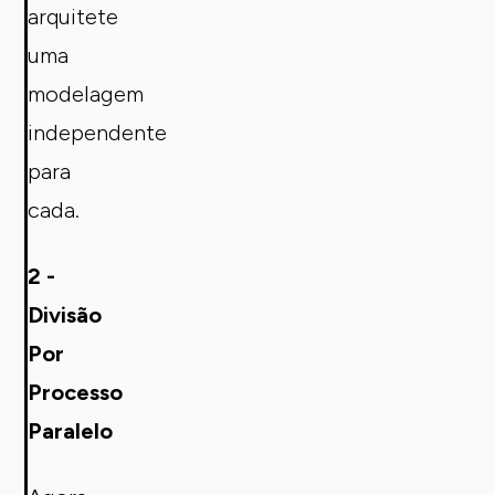
arquitete
uma
modelagem
independente
para
cada.
2 -
Divisão
Por
Processo
Paralelo