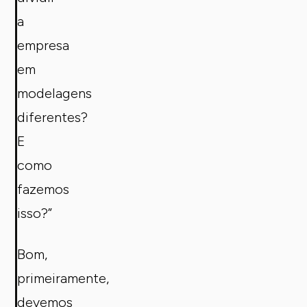
a
empresa
em
modelagens
diferentes?
E
como
fazemos
isso?”
Bom,
primeiramente,
devemos