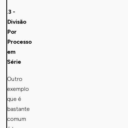
.
3 -
Divisão
Por
Processo
em
Série
Outro
exemplo
que é
bastante
comum