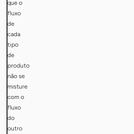
que o
fluxo
de
cada
tipo
de
produto
não se
misture
com o
fluxo
do
outro