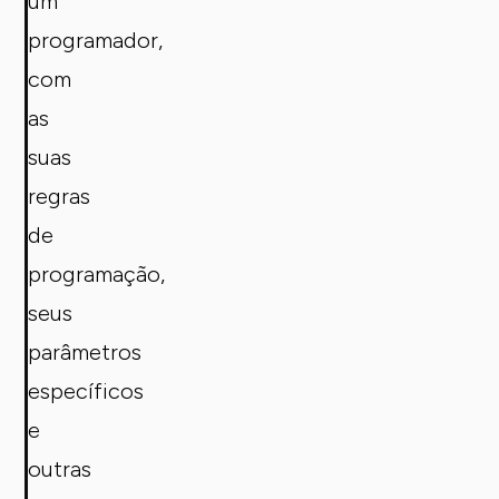
um
programador,
com
as
suas
regras
de
programação,
seus
parâmetros
específicos
e
outras