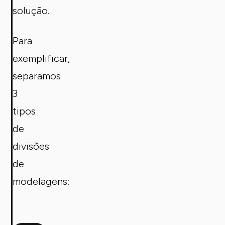
solução.
Para
exemplificar,
separamos
3
tipos
de
divisões
de
modelagens: