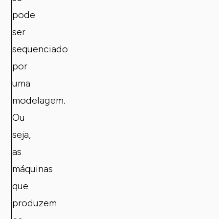
pode
ser
sequenciado
por
uma
modelagem.
Ou
seja,
as
máquinas
que
produzem