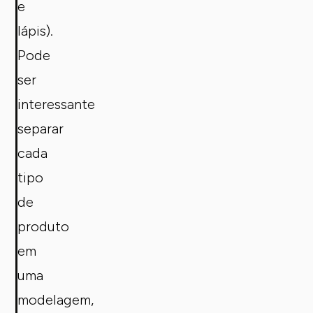
e
lápis).
Pode
ser
interessante
separar
cada
tipo
de
produto
em
uma
modelagem,