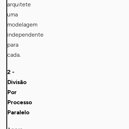
arquitete
uma
modelagem
independente
para
cada.
2 -
Divisão
Por
Processo
Paralelo