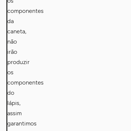
os
componentes
da
caneta,
não
irão
produzir
os
componentes
do
lápis,
assim
garantimos