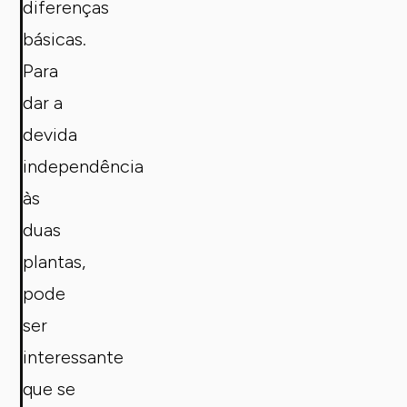
diferenças
básicas.
Para
dar a
devida
independência
às
duas
plantas,
pode
ser
interessante
que se