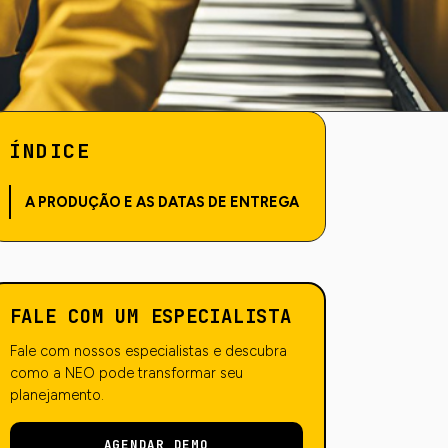
ÍNDICE
A PRODUÇÃO E AS DATAS DE ENTREGA
FALE COM UM ESPECIALISTA
Fale com nossos especialistas e descubra
como a NEO pode transformar seu
planejamento.
AGENDAR DEMO