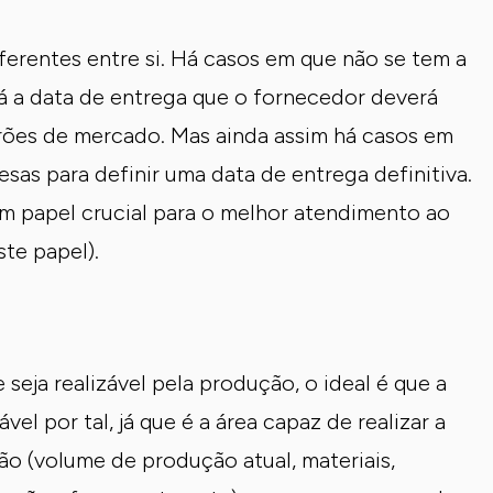
ferentes entre si. Há casos em que não se tem a
rá a data de entrega que o fornecedor deverá
drões de mercado. Mas ainda assim há casos em
sas para definir uma data de entrega definitiva.
 papel crucial para o melhor atendimento ao
ste papel).
 seja realizável pela produção, o ideal é que a
l por tal, já que é a área capaz de realizar a
ão (volume de produção atual, materiais,