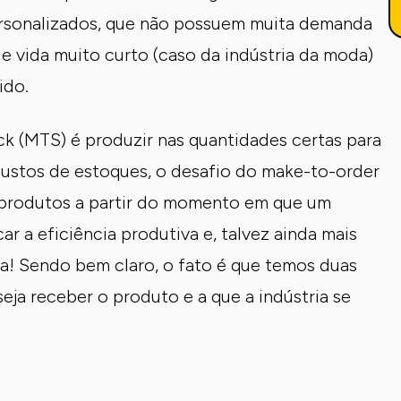
ersonalizados, que não possuem muita demanda
 vida muito curto (caso da indústria da moda)
ido.
k (MTS) é produzir nas quantidades certas para
custos de estoques, o desafio do make-to-order
 produtos a partir do momento em que um
ar a eficiência produtiva e, talvez ainda mais
ga! Sendo bem claro, o fato é que temos duas
seja receber o produto e a que a indústria se