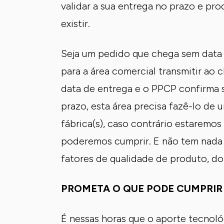
validar a sua entrega no prazo e pr
existir.
Seja um pedido que chega sem data 
para a área comercial transmitir ao 
data de entrega e o PPCP confirma s
prazo, esta área precisa fazê-lo de
fábrica(s), caso contrário estarem
poderemos cumprir. E não tem nada 
fatores de qualidade de produto, do
PROMETA O QUE PODE CUMPRIR
É nessas horas que o aporte tecnoló