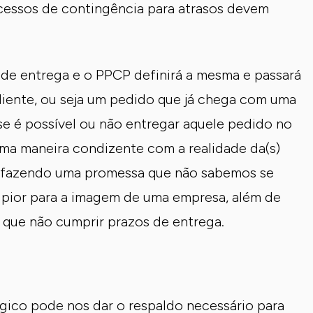
ocessos de contingência para atrasos devem
de entrega e o PPCP definirá a mesma e passará
cliente, ou seja um pedido que já chega com uma
e é possível ou não entregar aquele pedido no
 uma maneira condizente com a realidade da(s)
os fazendo uma promessa que não sabemos se
pior para a imagem de uma empresa, além de
 que não cumprir prazos de entrega.
gico pode nos dar o respaldo necessário para