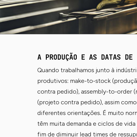
A PRODUÇÃO E AS DATAS DE 
Quando trabalhamos junto à indústri
produtivos: make-to-stock (produçã
contra pedido), assembly-to-order 
(projeto contra pedido), assim como
diferentes orientações. É muito nor
têm muita demanda e ciclos de vida
fim de diminuir lead times de ressu