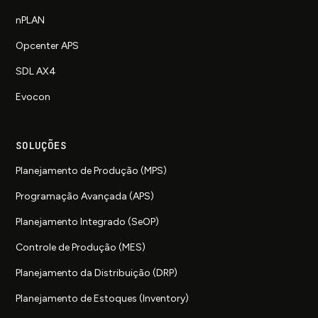
nPLAN
Opcenter APS
SDL AX4
Evocon
SOLUÇÕES
Planejamento de Produção (MPS)
Programação Avançada (APS)
Planejamento Integrado (SeOP)
Controle de Produção (MES)
Planejamento da Distribuição (DRP)
Planejamento de Estoques (Inventory)