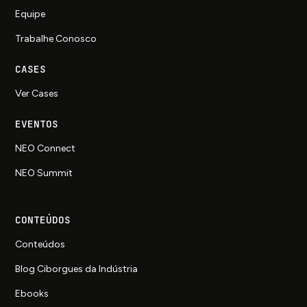
Equipe
Trabalhe Conosco
CASES
Ver Cases
EVENTOS
NEO Connect
NEO Summit
CONTEÚDOS
Conteúdos
Blog Ciborgues da Indústria
Ebooks