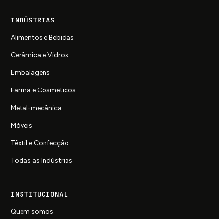
INDÚSTRIAS
Alimentos e Bebidas
Cerâmica e Vidros
Embalagens
Farma e Cosméticos
Metal-mecânica
Móveis
Têxtil e Confecção
Todas as Indústrias
INSTITUCIONAL
Quem somos