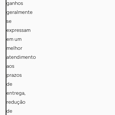
ganhos
geralmente
se
expressam
em um
melhor
atendimento
aos
prazos
de
entrega,
redução
de