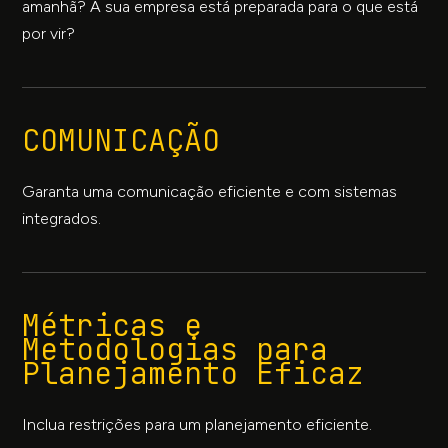
amanhã? A sua empresa está preparada para o que está
por vir?
COMUNICAÇÃO
Garanta uma comunicação eficiente e com sistemas
integrados.
Métricas e
Metodologias para
Planejamento Eficaz
Inclua restrições para um planejamento eficiente.