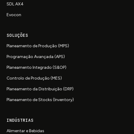
SDL AX4
Evocon
SOLUÇÕES
Planeamento de Produção (MPS)
Programação Avançada (APS)
Planeamento Integrado (S&OP)
Controlo de Produção (MES)
Planeamento da Distribuição (DRP)
Planeamento de Stocks (Inventory)
INDÚSTRIAS
Alimentar e Bebidas