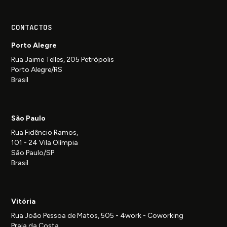
CONTACTOS
Porto Alegre
Rua Jaime Telles, 205 Petrópolis
Porto Alegre/RS
Brasil
São Paulo
Rua Fidêncio Ramos,
101 - 24 Vila Olímpia
São Paulo/SP
Brasil
Vitória
Rua João Pessoa de Matos, 505 - 4work - Coworking
Praia da Costa