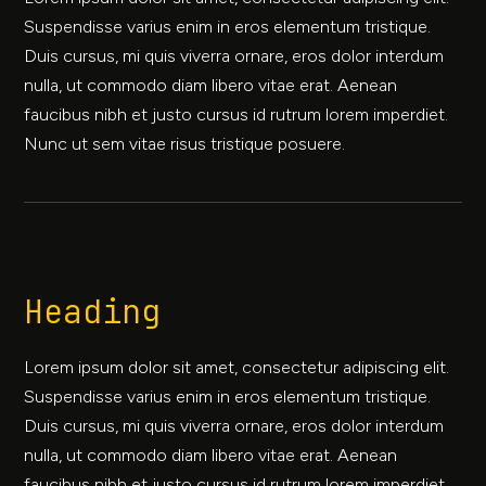
Suspendisse varius enim in eros elementum tristique.
Duis cursus, mi quis viverra ornare, eros dolor interdum
nulla, ut commodo diam libero vitae erat. Aenean
faucibus nibh et justo cursus id rutrum lorem imperdiet.
Nunc ut sem vitae risus tristique posuere.
Heading
Lorem ipsum dolor sit amet, consectetur adipiscing elit.
Suspendisse varius enim in eros elementum tristique.
Duis cursus, mi quis viverra ornare, eros dolor interdum
nulla, ut commodo diam libero vitae erat. Aenean
faucibus nibh et justo cursus id rutrum lorem imperdiet.