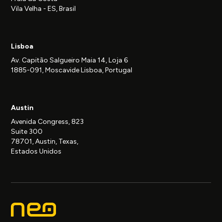
Vila Velha - ES, Brasil
Lisboa
Av. Capitão Salgueiro Maia 14, Loja 6
1885-091, Moscavide Lisboa, Portugal
Austin
Avenida Congress, 823
Suite 300
78701, Austin, Texas,
Estados Unidos