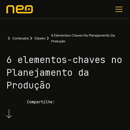
6 Elementos-Chaves No Planejamento Da
Conteúdos
Ebooks
Produção
6 elementos-chaves no
Planejamento da
Produção
Compartilhe: