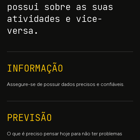
possui sobre as suas
atividades e vice-
versa.
INFORMAÇÃO
Assegure-se de possuir dados precisos e confiáveis.
PREVISÃO
O que é preciso pensar hoje para não ter problemas