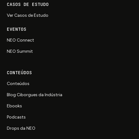
CASOS DE ESTUDO
Ver Casos de Estudo
EVENTOS
NEO Connect
NEO Summit
CONTEÚDOS
Conteúdos
Blog Ciborgues da Indústria
Ebooks
Podcasts
Drops da NEO