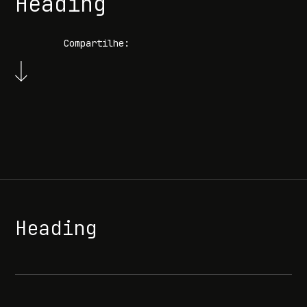
Heading
Compartilhe:
Heading