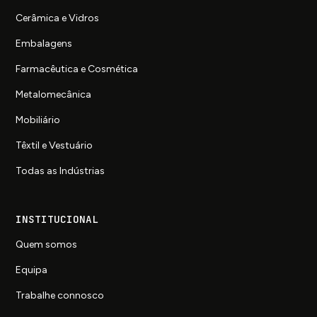
Cerâmica e Vidros
Embalagens
Farmacêutica e Cosmética
Metalomecânica
Mobiliário
Têxtil e Vestuário
Todas as Indústrias
INSTITUCIONAL
Quem somos
Equipa
Trabalhe connosco