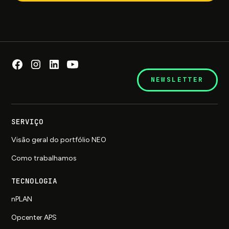
NEWSLETTER
SERVIÇO
Visão geral do portfólio NEO
Como trabalhamos
TECNOLOGIA
nPLAN
Opcenter APS