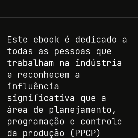
Este ebook é dedicado a
todas as pessoas que
trabalham na indústria
e reconhecem a
influência
significativa que a
área de planejamento,
programação e controle
da produção (PPCP)