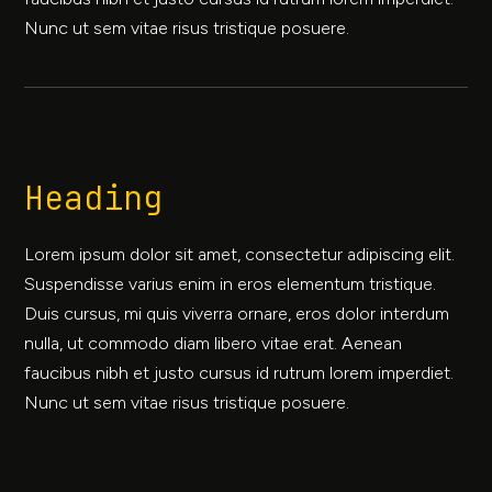
Nunc ut sem vitae risus tristique posuere.
Heading
Lorem ipsum dolor sit amet, consectetur adipiscing elit.
Suspendisse varius enim in eros elementum tristique.
Duis cursus, mi quis viverra ornare, eros dolor interdum
nulla, ut commodo diam libero vitae erat. Aenean
faucibus nibh et justo cursus id rutrum lorem imperdiet.
Nunc ut sem vitae risus tristique posuere.