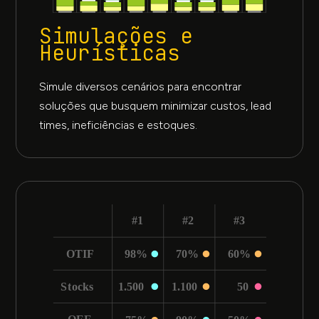
Simulações e
Heurísticas
Simule diversos cenários para encontrar
soluções que busquem minimizar custos, lead
times, ineficiências e estoques.