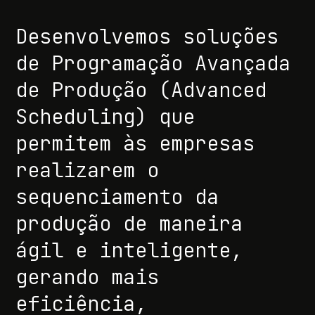
Desenvolvemos soluções
de Programação Avançada
de Produção (Advanced
Scheduling) que
permitem às empresas
realizarem o
sequenciamento da
produção de maneira
ágil e inteligente,
gerando mais
eficiência,