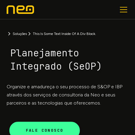
Soluções
This Is Some Text Inside Of A Div Block.
Planejamento
Integrado (SeOP)
Organize e amadureça o seu processo de S&OP e IBP
através dos serviços de consultoria da Neo e seus
parceiros e as tecnologias que oferecemos.
FALE CONOSCO