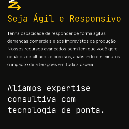
Seja Ágil e Responsivo
Tenha capacidade de responder de forma ágil às
demandas comerciais e aos imprevistos da produção.
Nossos recursos avançados permitem que você gere
cenários detalhados e precisos, analisando em minutos
o impacto de alterações em toda a cadeia.
Aliamos expertise
consultiva com
tecnologia de ponta.