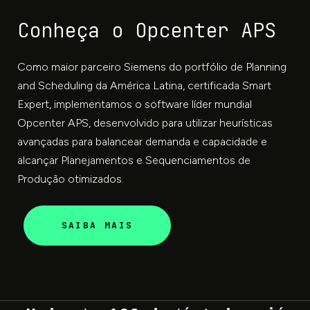
Conheça o Opcenter APS
Como maior parceiro Siemens do portfólio de Planning
and Scheduling da América Latina, certificada Smart
Expert, implementamos o software líder mundial
Opcenter APS, desenvolvido para utilizar heurísticas
avançadas para balancear demanda e capacidade e
alcançar Planejamentos e Sequenciamentos de
Produção otimizados.
SAIBA MAIS