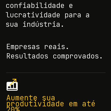
confiabilidade e
lucratividade para a
sua indústria.
Empresas reais.
Resultados comprovados.
Aumente sua
produtividade em até
20%