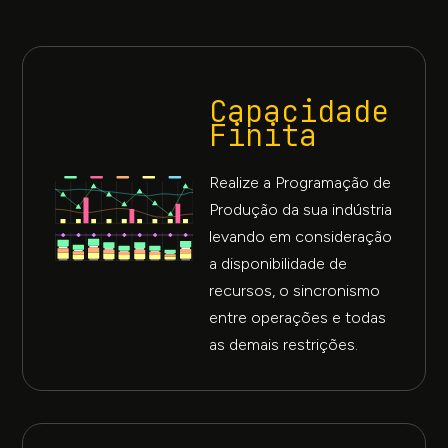
Capacidade
Finita
Realize a Programação de
Produção da sua indústria
levando em consideração
a disponibilidade de
recursos, o sincronismo
entre operações e todas
as demais restrições.