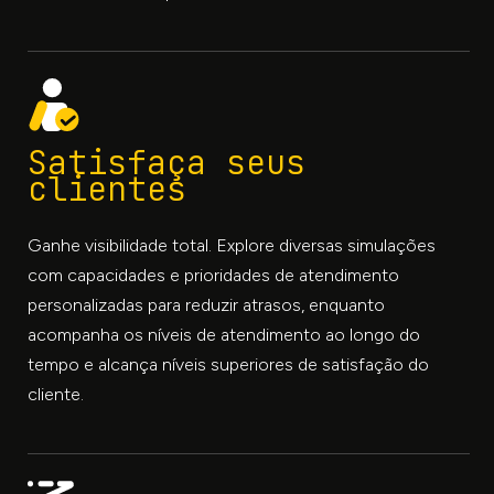
Satisfaça seus
clientes
Ganhe visibilidade total. Explore diversas simulações
com capacidades e prioridades de atendimento
personalizadas para reduzir atrasos, enquanto
acompanha os níveis de atendimento ao longo do
tempo e alcança níveis superiores de satisfação do
cliente.