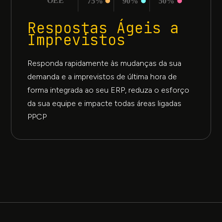
Respostas Ágeis a
Imprevistos
Responda rapidamente às mudanças da sua
demanda e a imprevistos de última hora de
forma integrada ao seu ERP, reduza o esforço
da sua equipe e impacte todas áreas ligadas
PPCP
Como funciona: