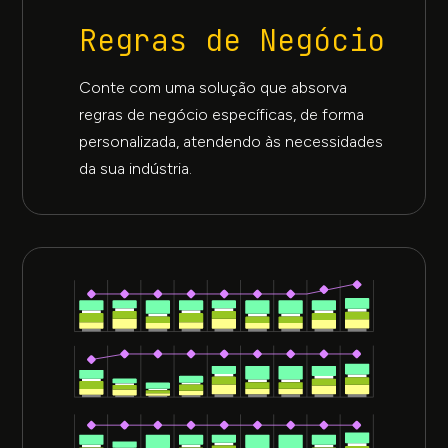
Regras de Negócio
Conte com uma solução que absorva
regras de negócio específicas, de forma
personalizada, atendendo às necessidades
da sua indústria.