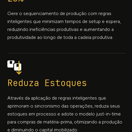
Gere o sequenciamento de produção com regras
inteligentes que minimizam tempos de setup e espera,
reduzindo ineficiências produtivas e aumentando a
produtividade ao longo de toda a cadeia produtiva.
Reduza Estoques
Através da aplicação de regras inteligentes que
aprimoram o sincronismo das operações, reduza seus
estoques em processo e adote o modelo just-in-time
para compras de matéria-prima, otimizando a produção
e diminuindo o capital imobilizado.