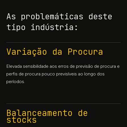
As problemáticas deste
tipo indústria:
Variação da Procura
Elevada sensibilidade aos erros de previsão de procura e
perfis de procura pouco previsíveis ao longo dos
períodos.
Balanceamento de
stocks