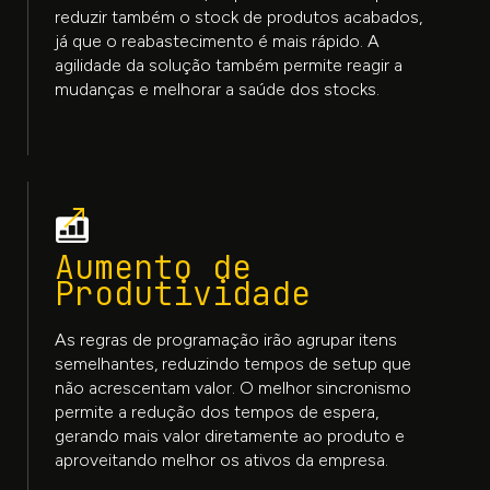
reduzir também o stock de produtos acabados,
já que o reabastecimento é mais rápido. A
agilidade da solução também permite reagir a
mudanças e melhorar a saúde dos stocks.
Aumento de
Produtividade
As regras de programação irão agrupar itens
semelhantes, reduzindo tempos de setup que
não acrescentam valor. O melhor sincronismo
permite a redução dos tempos de espera,
gerando mais valor diretamente ao produto e
aproveitando melhor os ativos da empresa.