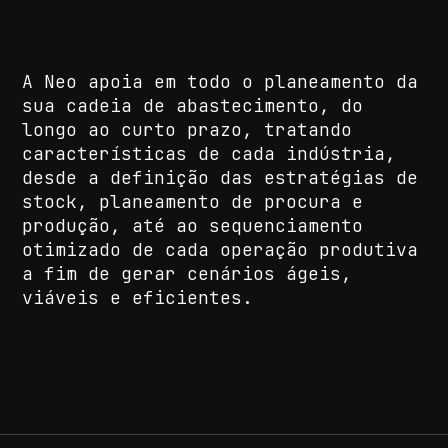
A Neo apoia em todo o planeamento da
sua cadeia de abastecimento, do
longo ao curto prazo, tratando
características de cada indústria,
desde a definição das estratégias de
stock, planeamento de procura e
produção, até ao sequenciamento
otimizado de cada operação produtiva
a fim de gerar cenários ágeis,
viáveis e eficientes.