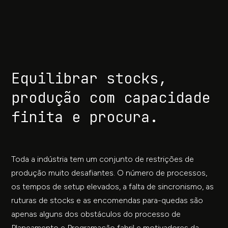
Equilibrar stocks,
produção com capacidade
finita e procura.
Toda a indústria tem um conjunto de restrições de
produção muito desafiantes. O número de processos,
os tempos de setup elevados, a falta de sincronismo, as
ruturas de stocks e as encomendas para-quedas são
apenas alguns dos obstáculos do processo de
Planeamento e Programação fabril e motivadores da