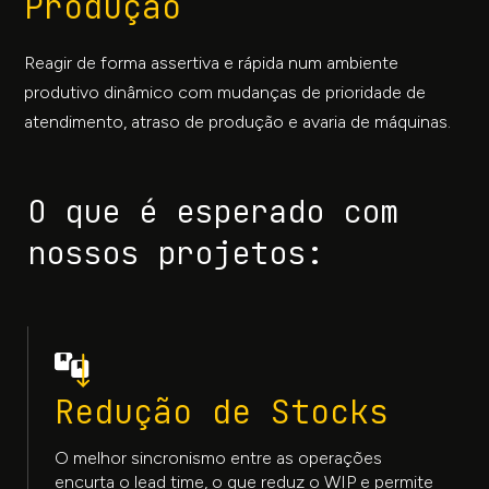
Produção
Reagir de forma assertiva e rápida num ambiente
produtivo dinâmico com mudanças de prioridade de
atendimento, atraso de produção e avaria de máquinas.
O que é esperado com
nossos projetos:
Redução de Stocks
O melhor sincronismo entre as operações
encurta o lead time, o que reduz o WIP e permite