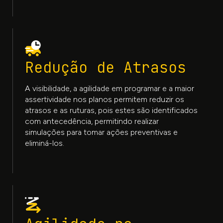
Redução de Atrasos
A visibilidade, a agilidade em programar e a maior
assertividade nos planos permitem reduzir os
atrasos e as ruturas, pois estes são identificados
com antecedência, permitindo realizar
simulações para tomar ações preventivas e
eliminá-los.