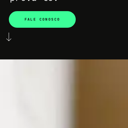
FALE CONOSCO