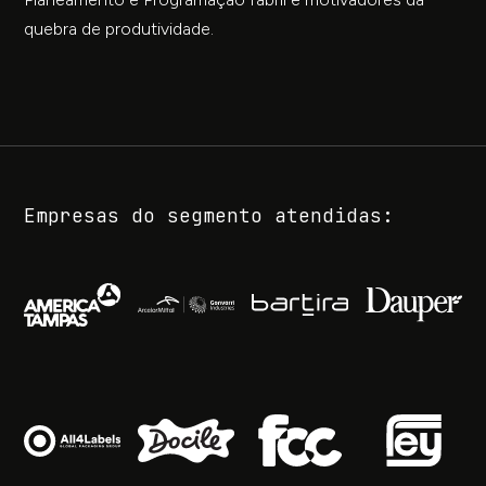
quebra de produtividade.
Empresas do segmento atendidas: