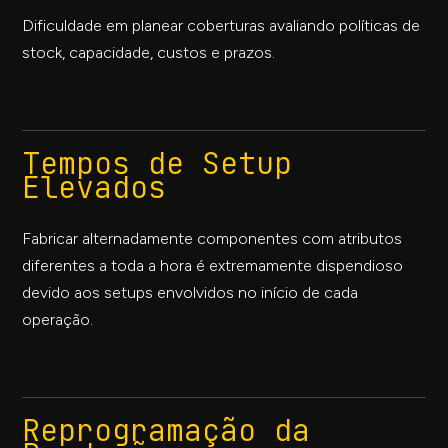
Dificuldade em planear coberturas avaliando políticas de
stock, capacidade, custos e prazos.
Tempos de Setup
Elevados
Fabricar alternadamente componentes com atributos
diferentes a toda a hora é extremamente dispendioso
devido aos setups envolvidos no início de cada
operação.
Reprogramação da