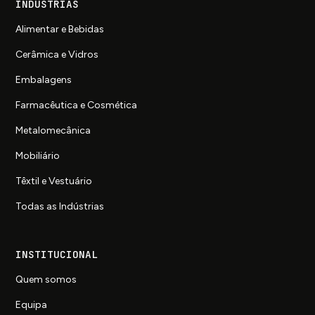
INDÚSTRIAS
Alimentar e Bebidas
Cerâmica e Vidros
Embalagens
Farmacêutica e Cosmética
Metalomecânica
Mobiliário
Têxtil e Vestuário
Todas as Indústrias
INSTITUCIONAL
Quem somos
Equipa