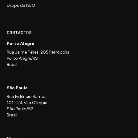
Drops da NEO
CONTACTOS
Porto Alegre
Rua Jaime Telles, 205 Petrópolis
Porto Alegre/RS
Brasil
São Paulo
Rua Fidêncio Ramos,
101 - 24 Vila Olímpia
São Paulo/SP
Brasil