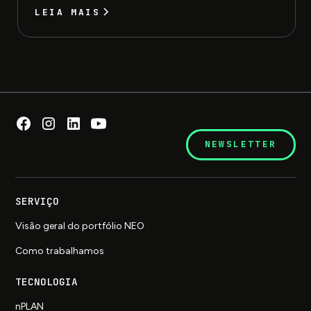
LEIA MAIS
NEWSLETTER
SERVIÇO
Visão geral do portfólio NEO
Como trabalhamos
TECNOLOGIA
nPLAN