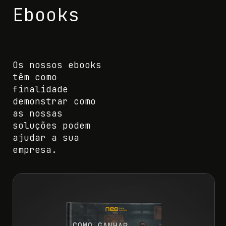
Ebooks
Os nossos ebooks
têm como
finalidade
demonstrar como
as nossas
soluções podem
ajudar a sua
empresa.