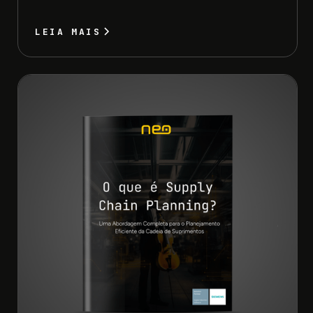
LEIA MAIS