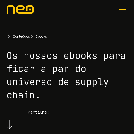
Conteúdos
Ebooks
Os nossos ebooks para
ficar a par do
universo de supply
chain.
Partilhe: