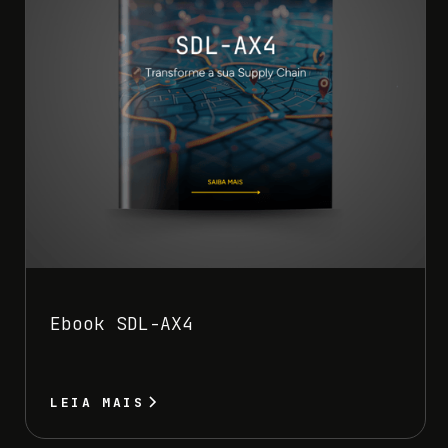
Ebook SDL-AX4
LEIA MAIS