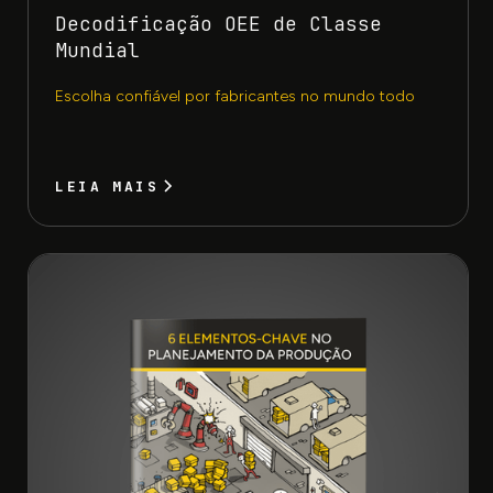
Decodificação OEE de Classe
Mundial
Escolha confiável por fabricantes no mundo todo
LEIA MAIS