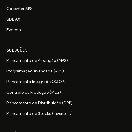
Opcenter APS
SDL AX4
Evocon
SOLUÇÕES
Planeamento de Produção (MPS)
Programação Avançada (APS)
Planeamento Integrado (S&OP)
Controlo de Produção (MES)
Planeamento da Distribuição (DRP)
Planeamento de Stocks (Inventory)