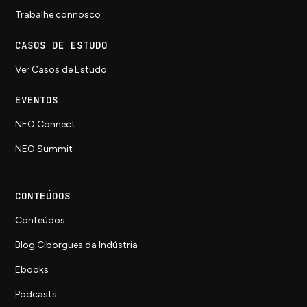
Trabalhe connosco
CASOS DE ESTUDO
Ver Casos de Estudo
EVENTOS
NEO Connect
NEO Summit
CONTEÚDOS
Conteúdos
Blog Ciborgues da Indústria
Ebooks
Podcasts