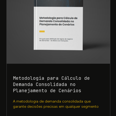
Metodologia para Cálculo de
Demanda Consolidada no
Planejamento de Cenários
A metodologia de demanda consolidada que
garante decisões precisas em qualquer segmento