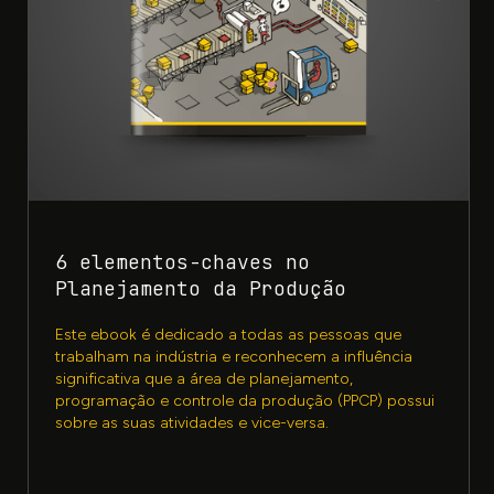
6 elementos-chaves no
Planejamento da Produção
Este ebook é dedicado a todas as pessoas que
trabalham na indústria e reconhecem a influência
significativa que a área de planejamento,
programação e controle da produção (PPCP) possui
sobre as suas atividades e vice-versa.