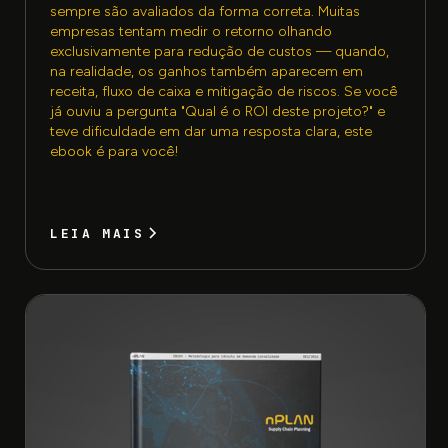
sempre são avaliados da forma correta. Muitas
empresas tentam medir o retorno olhando
exclusivamente para redução de custos — quando,
na realidade, os ganhos também aparecem em
receita, fluxo de caixa e mitigação de riscos. Se você
já ouviu a pergunta "Qual é o ROI deste projeto?" e
teve dificuldade em dar uma resposta clara, este
ebook é para você!
LEIA MAIS