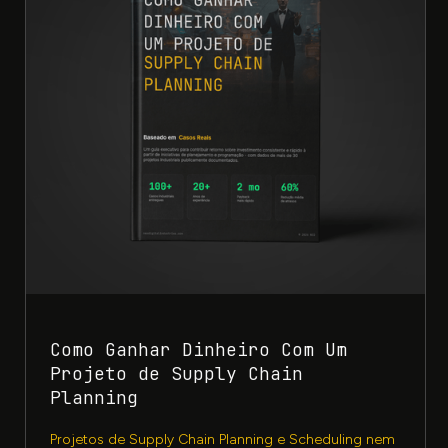
Como Ganhar Dinheiro Com Um
Projeto de Supply Chain
Planning
Projetos de Supply Chain Planning e Scheduling nem