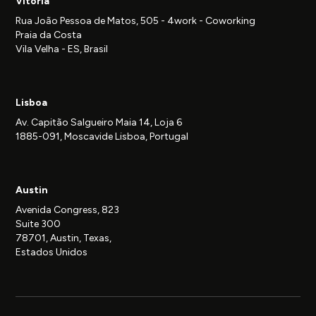
Vitória
Rua João Pessoa de Matos, 505 - 4work - Coworking
Praia da Costa
Vila Velha - ES, Brasil
Lisboa
Av. Capitão Salgueiro Maia 14, Loja 6
1885-091, Moscavide Lisboa, Portugal
Austin
Avenida Congress, 823
Suite 300
78701, Austin, Texas,
Estados Unidos