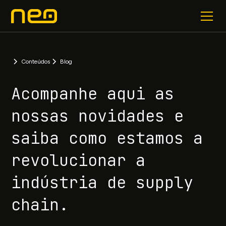
Conteúdos
Blog
Acompanhe aqui as
nossas novidades e
saiba como estamos a
revolucionar a
indústria de supply
chain.