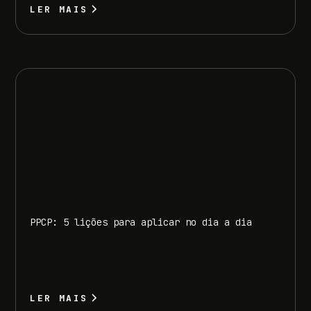
LER MAIS
PPCP: 5 lições para aplicar no dia a dia
LER MAIS