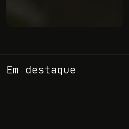
Em destaque