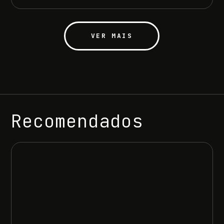
VER MAIS
Recomendados