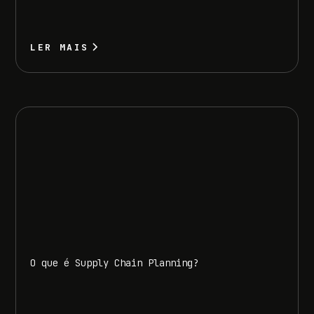
LER MAIS
O que é Supply Chain Planning?