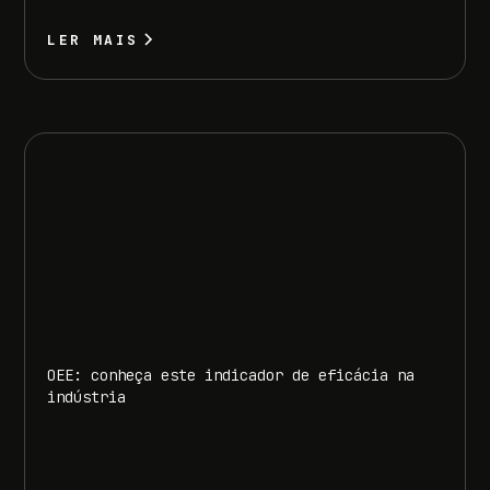
LER MAIS
OEE: conheça este indicador de eficácia na
indústria