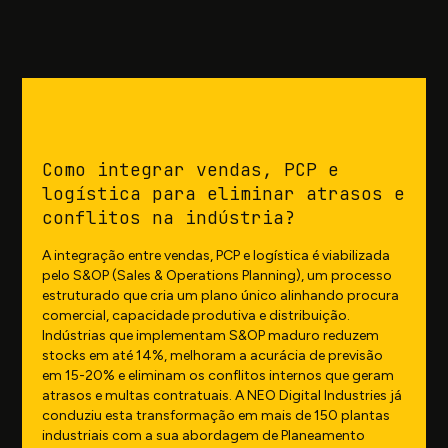
Como integrar vendas, PCP e
logística para eliminar atrasos e
conflitos na indústria?
A integração entre vendas, PCP e logística é viabilizada
pelo S&OP (Sales & Operations Planning), um processo
estruturado que cria um plano único alinhando procura
comercial, capacidade produtiva e distribuição.
Indústrias que implementam S&OP maduro reduzem
stocks em até 14%, melhoram a acurácia de previsão
em 15-20% e eliminam os conflitos internos que geram
atrasos e multas contratuais. A NEO Digital Industries já
conduziu esta transformação em mais de 150 plantas
industriais com a sua abordagem de Planeamento