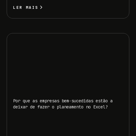
LER MAIS
Por que as empresas bem-sucedidas estão a
deixar de fazer o planeamento no Excel?