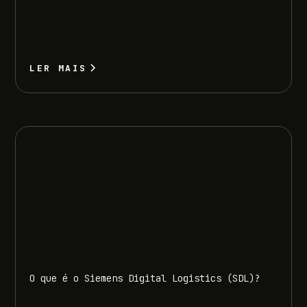
LER MAIS
O que é o Siemens Digital Logistics (SDL)?