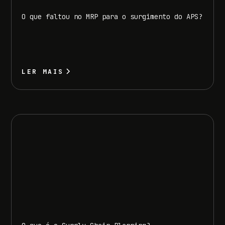
O que faltou no MRP para o surgimento do APS?
LER MAIS