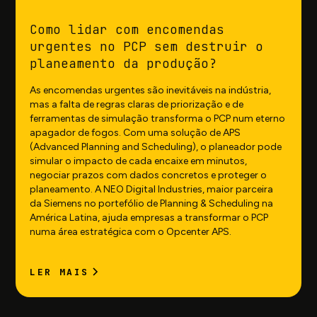
Como lidar com encomendas
urgentes no PCP sem destruir o
planeamento da produção?
As encomendas urgentes são inevitáveis na indústria,
mas a falta de regras claras de priorização e de
ferramentas de simulação transforma o PCP num eterno
apagador de fogos. Com uma solução de APS
(Advanced Planning and Scheduling), o planeador pode
simular o impacto de cada encaixe em minutos,
negociar prazos com dados concretos e proteger o
planeamento. A NEO Digital Industries, maior parceira
da Siemens no portefólio de Planning & Scheduling na
América Latina, ajuda empresas a transformar o PCP
numa área estratégica com o Opcenter APS.
LER MAIS