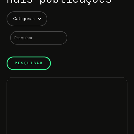
Categorias