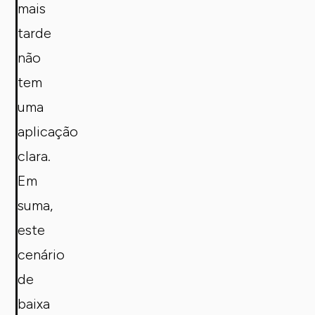
mais
tarde
não
tem
uma
aplicação
clara.
Em
suma,
este
cenário
de
baixa