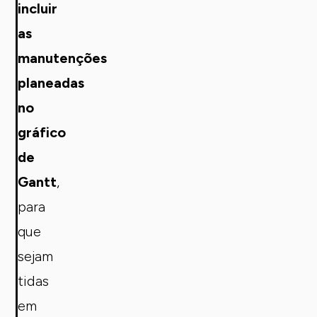
incluir
as
manutenções
planeadas
no
gráfico
de
Gantt
,
para
que
sejam
tidas
em