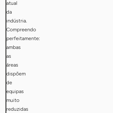
atual
da
indústria.
Compreendo
perfeitamente:
ambas
as
áreas
dispõem
de
equipas
muito
reduzidas