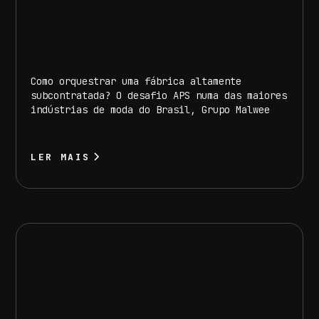
Como orquestrar uma fábrica altamente
subcontratada? O desafio APS numa das maiores
indústrias de moda do Brasil, Grupo Malwee
LER MAIS