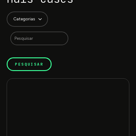
Categorias