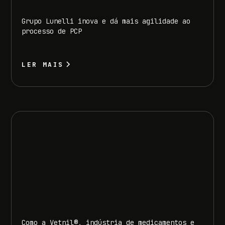
Grupo Lunelli inova e dá mais agilidade ao
processo de PCP
LER MAIS
Como a Vetnil®, indústria de medicamentos e