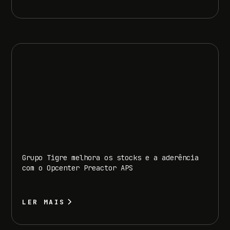
Grupo Tigre melhora os stocks e a aderência
com o Opcenter Preactor APS
LER MAIS