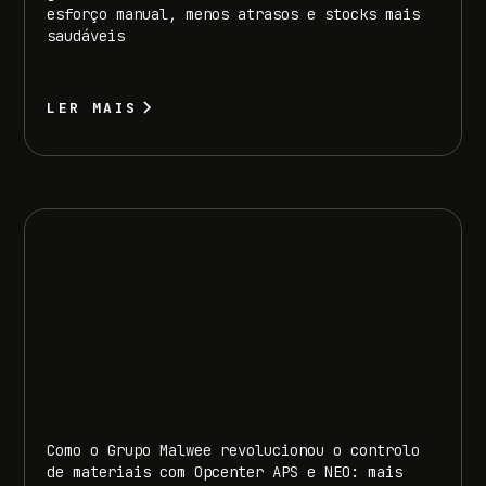
esforço manual, menos atrasos e stocks mais
saudáveis
LER MAIS
Como o Grupo Malwee revolucionou o controlo
de materiais com Opcenter APS e NEO: mais