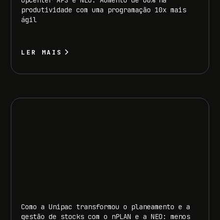
produtividade com uma programação 10x mais
ágil
LER MAIS
Como a Unipac transformou o planeamento e a
gestão de stocks com o nPLAN e a NEO: menos