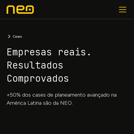
Cases
Empresas reais.
Resultados
Comprovados
+50% dos cases de planeamento avançado na
América Latina são da NEO.