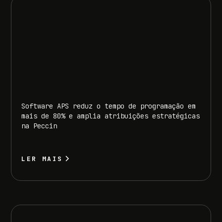
Software APS reduz o tempo de programação em
mais de 80% e amplia atribuições estratégicas
na Peccin
LER MAIS