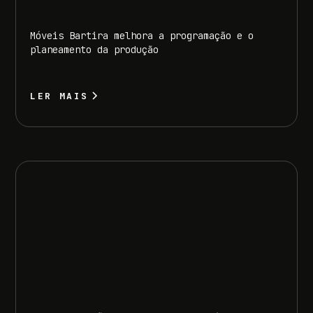
Móveis Bartira melhora a programação e o
planeamento da produção
LER MAIS