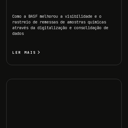
Como a BASF melhorou a visibilidade e o
rastreio de remessas de amostras químicas
através da digitalização e consolidação de
dados
LER MAIS