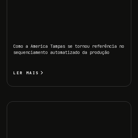
Como a America Tampas se tornou referência no
sequenciamento automatizado da produção
LER MAIS