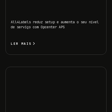
All4Labels reduz setup e aumenta o seu nível
de serviço com Opcenter APS
LER MAIS