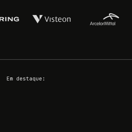
Em destaque: