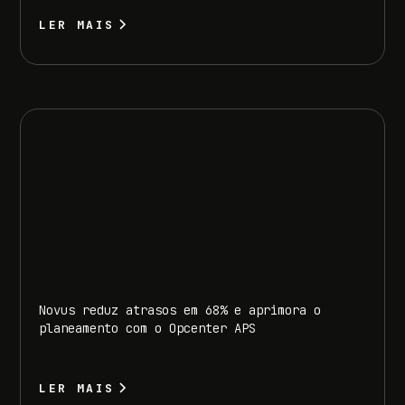
LER MAIS
Novus reduz atrasos em 68% e aprimora o
planeamento com o Opcenter APS
LER MAIS