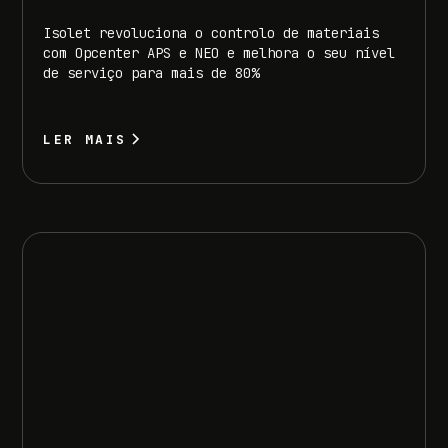
Isolet revoluciona o controlo de materiais
com Opcenter APS e NEO e melhora o seu nível
de serviço para mais de 80%
LER MAIS