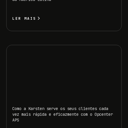
LER MAIS
Como a Karsten serve os seus clientes cada
vez mais rápida e eficazmente com o Opcenter
APS