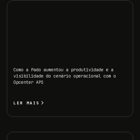
Como a Pado aumentou a produtividade e a
visibilidade do cenário operacional com o
Opcenter APS
LER MAIS