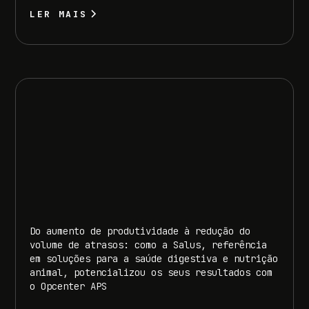
LER MAIS
Do aumento de produtividade à redução do
volume de atrasos: como a Salus, referência
em soluções para a saúde digestiva e nutrição
animal, potencializou os seus resultados com
o Opcenter APS