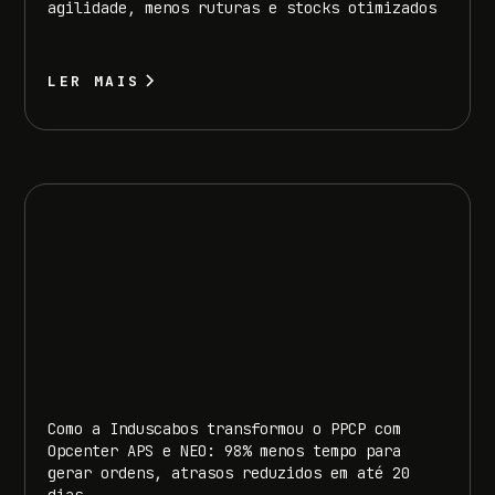
agilidade, menos ruturas e stocks otimizados
LER MAIS
Como a Induscabos transformou o PPCP com
Opcenter APS e NEO: 98% menos tempo para
gerar ordens, atrasos reduzidos em até 20