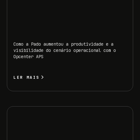
Como a Pado aumentou a produtividade e a
visibilidade do cenário operacional com o
Opcenter APS
LER MAIS