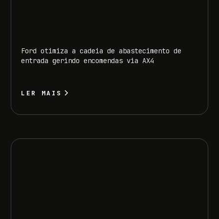
Ford otimiza a cadeia de abastecimento de
entrada gerindo encomendas via AX4
LER MAIS