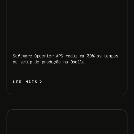
Software Opcenter APS reduz em 30% os tempos
de setup de produção na Docile
LER MAIS