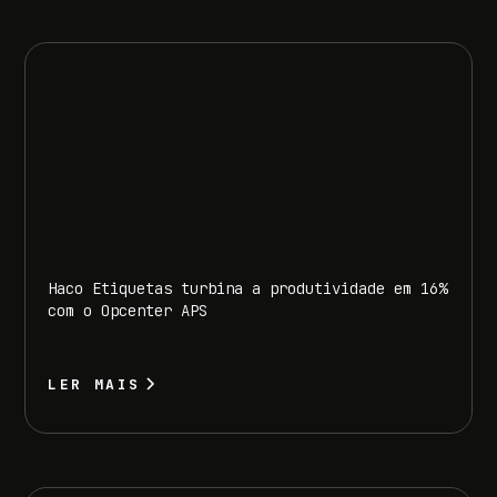
Haco Etiquetas turbina a produtividade em 16%
com o Opcenter APS
LER MAIS