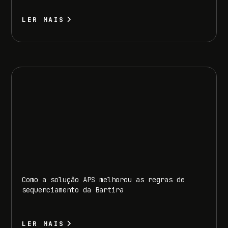
LER MAIS
Como a solução APS melhorou as regras de
sequenciamento da Bartira
LER MAIS