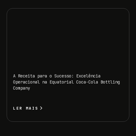
A Receita para o Sucesso: Excelência
Operacional na Equatorial Coca-Cola Bottling
Company
LER MAIS