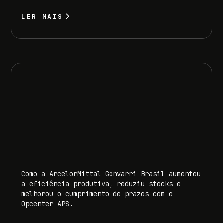
LER MAIS
Como a ArcelorMittal Gonvarri Brasil aumentou
a eficiência produtiva, reduziu stocks e
melhorou o cumprimento de prazos com o
Opcenter APS.