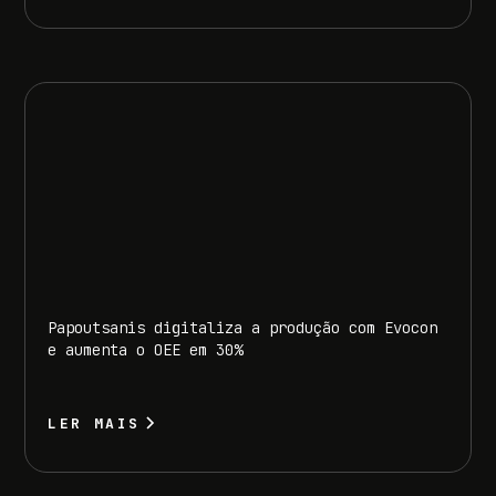
Papoutsanis digitaliza a produção com Evocon
e aumenta o OEE em 30%
LER MAIS