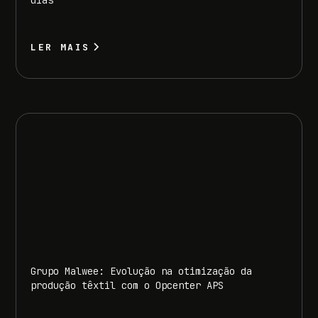
dias
LER MAIS
Grupo Malwee: Evolução na otimização da
produção têxtil com o Opcenter APS