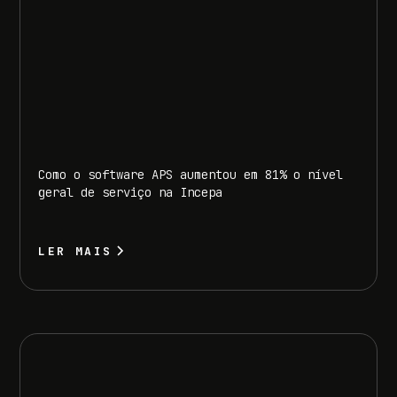
Como o software APS aumentou em 81% o nível
geral de serviço na Incepa
LER MAIS