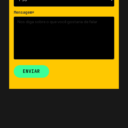
Mensagem*