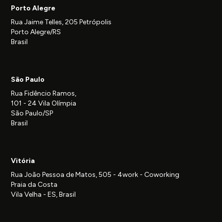
Porto Alegre
Rua Jaime Telles, 205 Petrópolis
Porto Alegre/RS
Brasil
São Paulo
Rua Fidêncio Ramos,
101 - 24 Vila Olímpia
São Paulo/SP
Brasil
Vitória
Rua João Pessoa de Matos, 505 - 4work - Coworking
Praia da Costa
Vila Velha - ES, Brasil