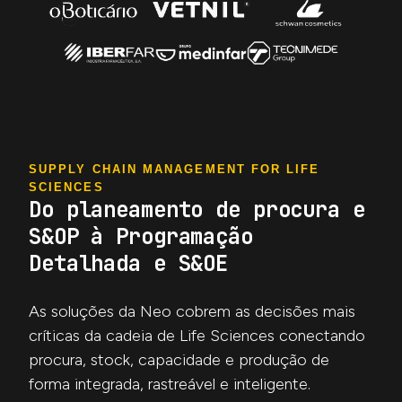
SUPPLY CHAIN MANAGEMENT FOR LIFE
SCIENCES
Do planeamento de procura e
S&OP à Programação
Detalhada e S&OE
As soluções da Neo cobrem as decisões mais
críticas da cadeia de Life Sciences conectando
procura, stock, capacidade e produção de
forma integrada, rastreável e inteligente.