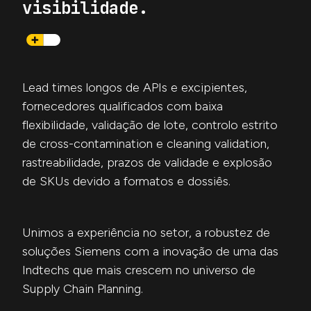
visibilidade.
Lead times longos de APIs e excipientes,
fornecedores qualificados com baixa
flexibilidade, validação de lote, controlo estrito
de cross-contamination e cleaning validation,
rastreabilidade, prazos de validade e explosão
de SKUs devido a formatos e dossiês.
Unimos a experiência no setor, a robustez de
soluções Siemens com a inovação de uma das
Indtechs que mais crescem no universo de
Supply Chain Planning.