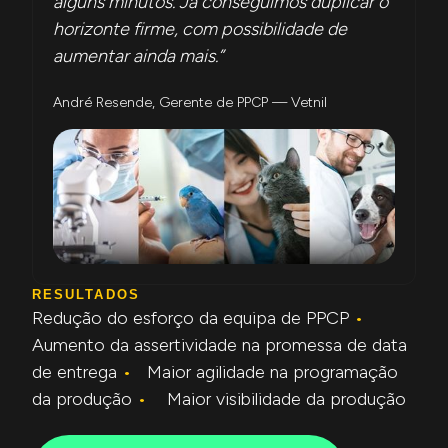
alguns minutos. Já conseguimos duplicar o
horizonte firme, com possibilidade de
aumentar ainda mais.”
André Resende, Gerente de PPCP — Vetnil
RESULTADOS
Redução do esforço da equipa de PPCP
•
Aumento da assertividade na promessa de data
de entrega
•
Maior agilidade na programação
da produção
•
Maior visibilidade da produção