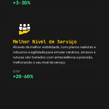
+3-30%
Melhor Nível de Serviço
Através de melhor visibilidade, com planos realistas e
robustos e agilidade para simular cenários, atrasos e
ruturas são tratados com antecedência e precisão,
melhorando o seu nível de serviço.
OTIF
+20-60%