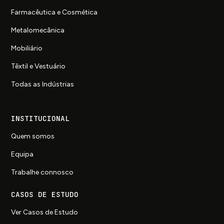
Farmacêutica e Cosmética
Metalomecânica
Mobiliário
Têxtil e Vestuário
Todas as Indústrias
INSTITUCIONAL
Quem somos
Equipa
Trabalhe connosco
CASOS DE ESTUDO
Ver Casos de Estudo