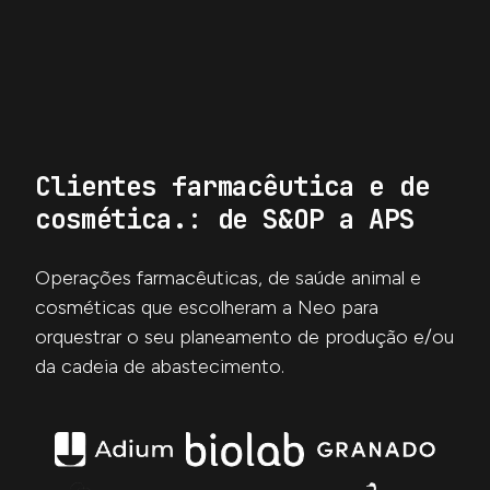
Clientes
farmacêutica e de
cosmética
.: de S&OP a APS
Operações farmacêuticas, de saúde animal e
cosméticas que escolheram a Neo para
orquestrar o seu planeamento de produção e/ou
da cadeia de abastecimento.