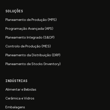
SOLUÇÕES
Planeamento de Produção (MPS)
Programação Avançada (APS)
Planeamento Integrado (S&OP)
Controlo de Produção (MES)
Planeamento da Distribuição (DRP)
Planeamento de Stocks (Inventory)
INDÚSTRIAS
Alimentar e Bebidas
Cerâmica e Vidros
Embalagens