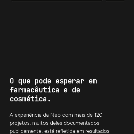
O que pode esperar em
farmacêutica e de
cosmética
.
A experiência da Neo com mais de 120
projetos, muitos deles documentados
publicamente, está refletida em resultados