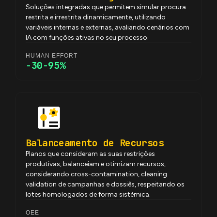
Soluções integradas que permitem simular procura
restrita e irrestrita dinamicamente, utilizando
variáveis internas e externas, avaliando cenários com
IA com funções ativas no seu processo.
HUMAN EFFORT
-30-95%
Balanceamento de Recursos
Planos que consideram as suas restrições
produtivas, balanceiam e otimizam recursos,
considerando cross-contamination, cleaning
validation de campanhas e dossiês, respeitando os
lotes homologados de forma sistémica.
OEE