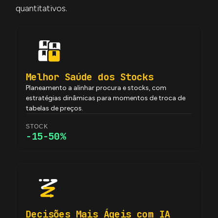
quantitativos.
Melhor Saúde dos Stocks
Planeamento a alinhar procura e stocks, com
estratégias dinâmicas para momentos de troca de
tabelas de preços.
STOCK
-15-50%
Decisões Mais Ágeis com IA