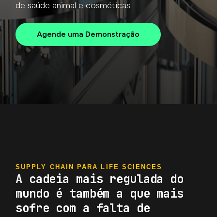
de saúde animal e cosméticas.
Agende uma Demonstração
SUPPLY CHAIN PARA LIFE SCIENCES
A cadeia mais regulada do
mundo é também a que mais
sofre com a falta de