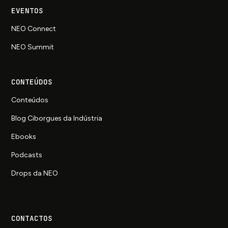
EVENTOS
NEO Connect
NEO Summit
CONTEÚDOS
Conteúdos
Blog Ciborgues da Indústria
Ebooks
Podcasts
Drops da NEO
CONTACTOS