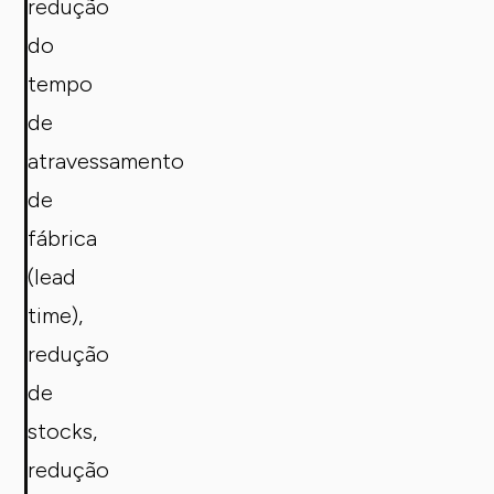
redução
do
tempo
de
atravessamento
de
fábrica
(lead
time),
redução
de
stocks,
redução