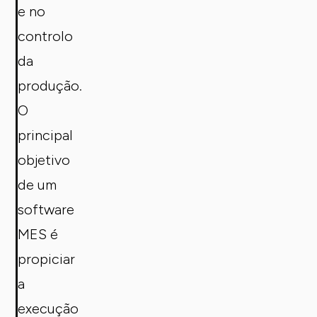
e no
controlo
da
produção.
O
principal
objetivo
de um
software
MES é
propiciar
a
execução