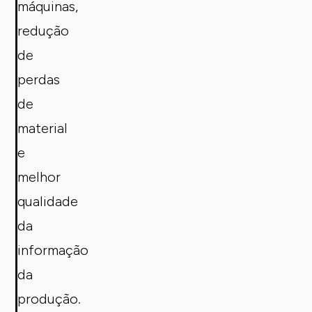
máquinas,
redução
de
perdas
de
material
e
melhor
qualidade
da
informação
da
produção.