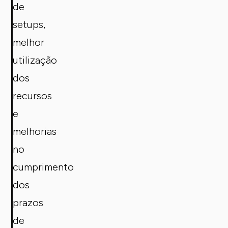
de
setups,
melhor
utilização
dos
recursos
e
melhorias
no
cumprimento
dos
prazos
de