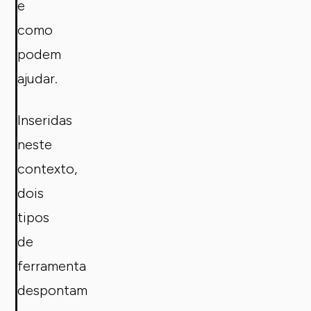
e
como
podem
ajudar.
Inseridas
neste
contexto,
dois
tipos
de
ferramenta
despontam