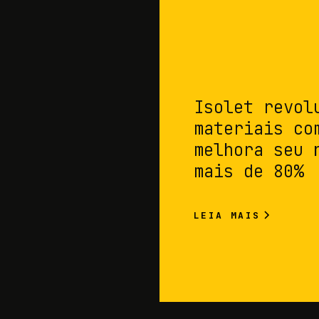
Isolet revol
materiais co
melhora seu 
mais de 80%
LEIA MAIS