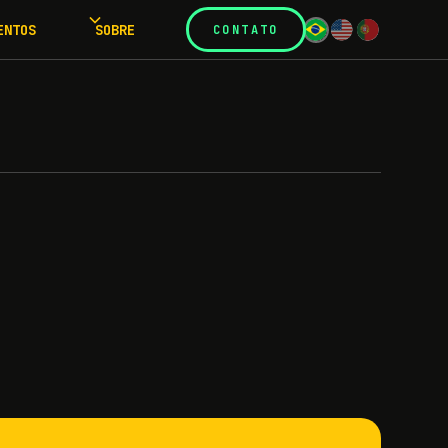
ENTOS
SOBRE
CONTATO