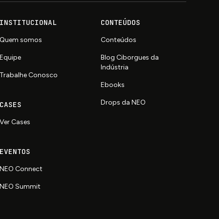
INSTITUCIONAL
CONTEÚDOS
Quem somos
Conteúdos
Equipe
Blog Ciborgues da
Indústria
Trabalhe Conosco
Ebooks
Drops da NEO
CASES
Ver Cases
EVENTOS
NEO Connect
NEO Summit