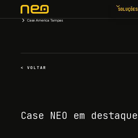
SOLUÇÕES
Case America Tampas
< VOLTAR
Case NEO em destaque