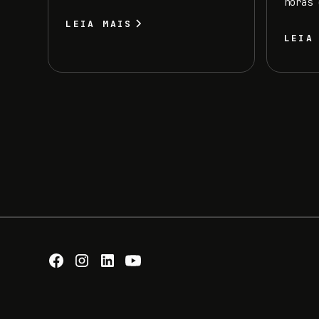
horas 
LEIA MAIS
LEIA