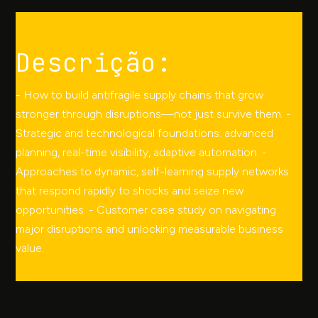
Descrição:
- How to build antifragile supply chains that grow
stronger through disruptions—not just survive them. -
Strategic and technological foundations: advanced
planning, real-time visibility, adaptive automation. -
Approaches to dynamic, self-learning supply networks
that respond rapidly to shocks and seize new
opportunities. - Customer case study on navigating
major disruptions and unlocking measurable business
value.