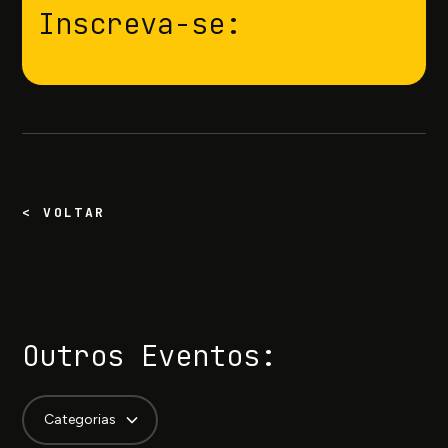
Inscreva-se:
< VOLTAR
Outros Eventos:
Categorias