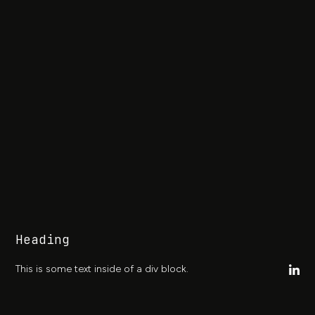
Heading
This is some text inside of a div block.