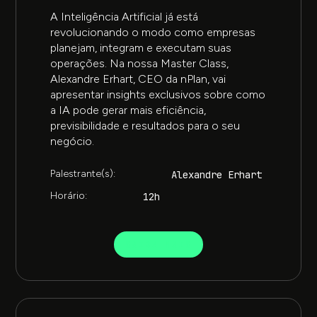
A Inteligência Artificial já está
revolucionando o modo como empresas
planejam, integram e executam suas
operações. Na nossa Master Class,
Alexandre Erhart, CEO da nPlan, vai
apresentar insights exclusivos sobre como
a IA pode gerar mais eficiência,
previsibilidade e resultados para o seu
negócio.
Palestrante(s):
Alexandre Erhart
Horário:
12h
SAIBA MAIS