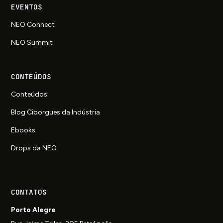
EVENTOS
NEO Connect
NEO Summit
CONTEÚDOS
Conteúdos
Blog Ciborgues da Indústria
Ebooks
Drops da NEO
CONTATOS
Porto Alegre