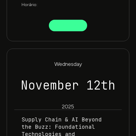
Horário:
SAIBA MAIS
Wednesday
November 12th
2025
Supply Chain & AI Beyond
the Buzz: Foundational
Technologies and