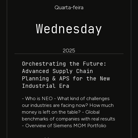
Quarta-feira
Wednesday
2025
Orchestrating the Future:
Advanced Supply Chain
Planning & APS for the New
Industrial Era​
- Who is NEO - What kind of challenges
our industries are facing now? How much
money is left on the table? - Global
benchmarks of companies with real results
- Overview of Siemens MOM Portfolio