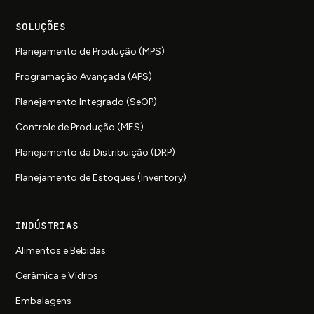
SOLUÇÕES
Planejamento de Produção (MPS)
Programação Avançada (APS)
Planejamento Integrado (SeOP)
Controle de Produção (MES)
Planejamento da Distribuição (DRP)
Planejamento de Estoques (Inventory)
INDÚSTRIAS
Alimentos e Bebidas
Cerâmica e Vidros
Embalagens