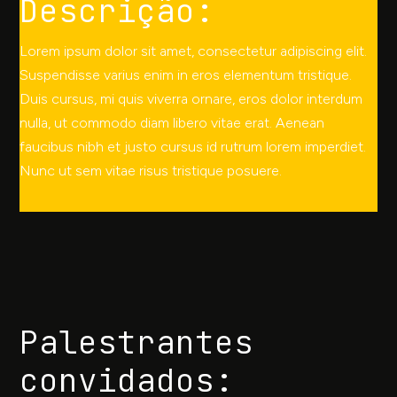
Descrição:
Lorem ipsum dolor sit amet, consectetur adipiscing elit.
Suspendisse varius enim in eros elementum tristique.
Duis cursus, mi quis viverra ornare, eros dolor interdum
nulla, ut commodo diam libero vitae erat. Aenean
faucibus nibh et justo cursus id rutrum lorem imperdiet.
Nunc ut sem vitae risus tristique posuere.
Palestrantes
convidados: