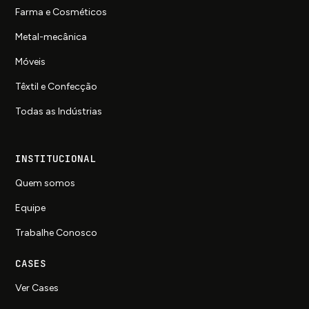
Farma e Cosméticos
Metal-mecânica
Móveis
Têxtil e Confecção
Todas as Indústrias
INSTITUCIONAL
Quem somos
Equipe
Trabalhe Conosco
CASES
Ver Cases