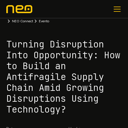
NEO Connect
Evento
Turning Disruption
Into Opportunity: How
to Build an
Antifragile Supply
Chain Amid Growing
Disruptions Using
Technology?​