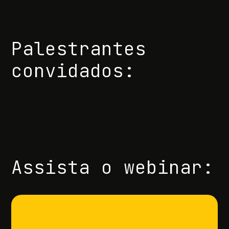
Palestrantes
convidados:
Assista o webinar: