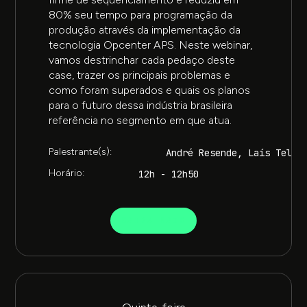
80% seu tempo para programação da
produção através da implementação da
tecnologia Opcenter APS. Neste webinar,
vamos destrinchar cada pedaço deste
case, trazer os principais problemas e
como foram superados e quais os planos
para o futuro dessa indústria brasileira
referência no segmento em que atua.
Palestrante(s):
André Resende, Laís Telle
Horário:
12h - 12h50
SAIBA MAIS