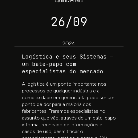
Quinta-feira
26/09
2024
Logística e seus Sistemas –
um bate-papo com
especialistas do mercado
A logística é um ponto importante nos
processos de qualquer indústria e a
complexidade em gerenciá-la pode ser um
ponto de dor para a maioria dos
fabricantes. Traremos especialistas no
assunto que vão, através de um bate-papo
informal, recheado de informações e
casos de uso, desmitificar o