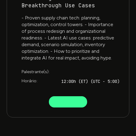
Breakthrough Use Cases​​
- Proven supply chain tech: planning,
optimization, control towers. - Importance
of process redesign and organizational
readiness. - Latest AI use cases: predictive
demand, scenario simulation, inventory
optimization. - How to prioritize and
integrate AI for real impact, avoiding hype.
Palestrante(s):
Horário:
12:00h (ET) (UTC - 5:00)
SAIBA MAIS