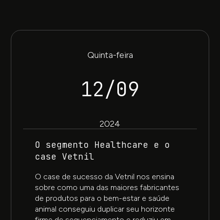
Quinta-feira
12/09
2024
O segmento Healthcare e o
case Vetnil
O case de sucesso da Vetnil nos ensina
sobre como uma das maiores fabricantes
de produtos para o bem-estar e saúde
animal conseguiu duplicar seu horizonte
firme de sequenciamento e reduziu em