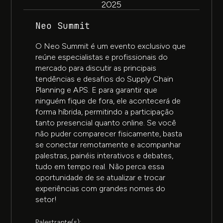
2025
Neo Summit
O Neo Summit é um evento exclusivo que
reúne especialistas e profissionais do
mercado para discutir as principais
tendências e desafios do Supply Chain
Planning e APS. E para garantir que
ninguém fique de fora, ele acontecerá de
forma híbrida, permitindo a participação
tanto presencial quanto online. Se você
não puder comparecer fisicamente, basta
se conectar remotamente e acompanhar
palestras, painéis interativos e debates,
tudo em tempo real. Não perca essa
oportunidade de se atualizar e trocar
experiências com grandes nomes do
setor!
Palestrante(s):