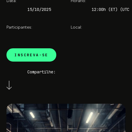
Data:
Horário:
15/10/2025
12:00h (ET) (UTC 
Participantes:
Local:
INSCREVA-SE
Compartilhe: