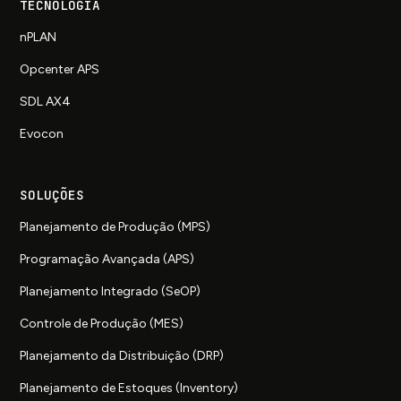
TECNOLOGIA
nPLAN
Opcenter APS
SDL AX4
Evocon
SOLUÇÕES
Planejamento de Produção (MPS)
Programação Avançada (APS)
Planejamento Integrado (SeOP)
Controle de Produção (MES)
Planejamento da Distribuição (DRP)
Planejamento de Estoques (Inventory)