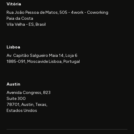
Vitória
Rua João Pessoa de Matos, 505 - 4work - Coworking
Paia da Costa
Vila Velha - ES, Brasil
Lisboa
Av. Capitão Salgueiro Maia 14, Loja 6
1885-091, Moscavide Lisboa, Portugal
Austin
Avenida Congress, 823
Suite 300
78701, Austin, Texas,
Estados Unidos