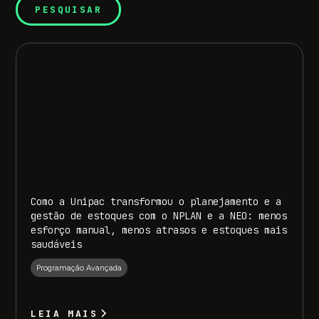
Como a Unipac transformou o planejamento e a
gestão de estoques com o NPLAN e a NEO: menos
esforço manual, menos atrasos e estoques mais
saudáveis
Programação Avançada
LEIA MAIS