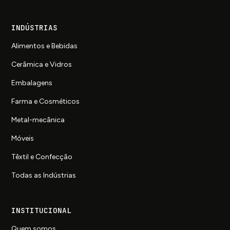
INDÚSTRIAS
Alimentos e Bebidas
Cerâmica e Vidros
Embalagens
Farma e Cosméticos
Metal-mecânica
Móveis
Têxtil e Confecção
Todas as Indústrias
INSTITUCIONAL
Quem somos