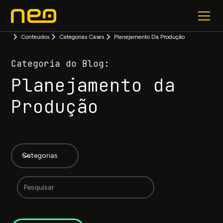
Conteúdos
Categorias Cases
Planejamento Da Produção
Categoria do Blog:
Planejamento da
Produção
Categorias