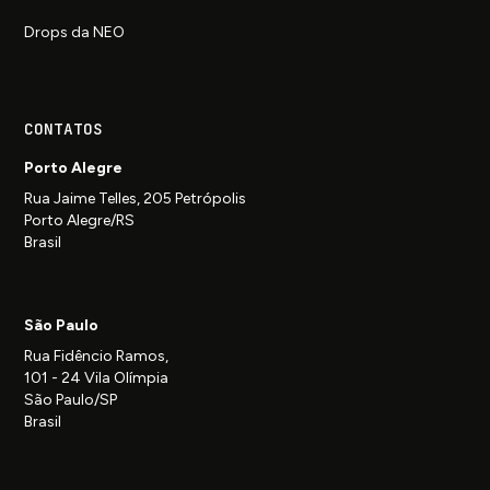
Drops da NEO
CONTATOS
Porto Alegre
Rua Jaime Telles, 205 Petrópolis
Porto Alegre/RS
Brasil
São Paulo
Rua Fidêncio Ramos,
101 - 24 Vila Olímpia
São Paulo/SP
Brasil