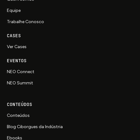
Equipe
Trabalhe Conosco
CASES
Ver Cases
EVENTOS
NEO Connect
NEO Summit
CONTEÚDOS
Conteúdos
Blog Ciborgues da Indústria
Ebooks