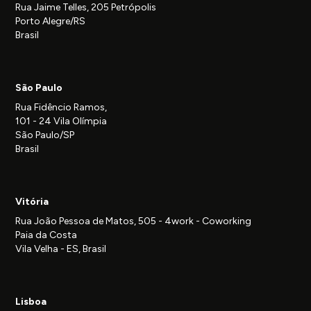
Rua Jaime Telles, 205 Petrópolis
Porto Alegre/RS
Brasil
São Paulo
Rua Fidêncio Ramos,
101 - 24 Vila Olímpia
São Paulo/SP
Brasil
Vitória
Rua João Pessoa de Matos, 505 - 4work - Coworking
Paia da Costa
Vila Velha - ES, Brasil
Lisboa