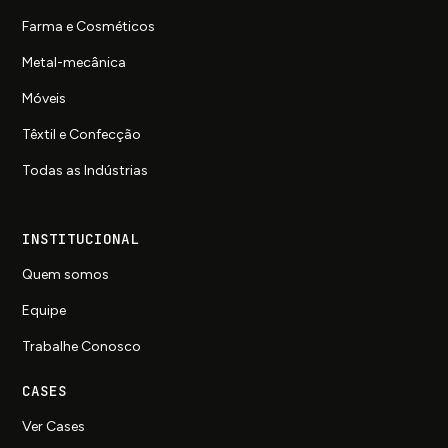
Farma e Cosméticos
Metal-mecânica
Móveis
Têxtil e Confecção
Todas as Indústrias
INSTITUCIONAL
Quem somos
Equipe
Trabalhe Conosco
CASES
Ver Cases