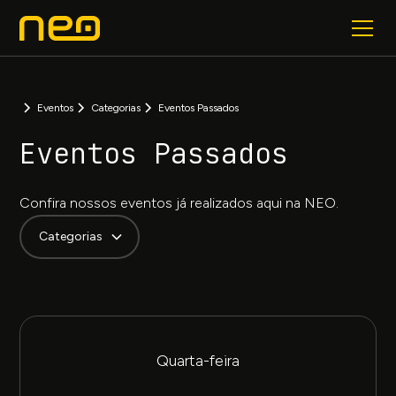
Eventos
Categorias
Eventos Passados
Eventos Passados
Confira nossos eventos já realizados aqui na NEO.
Categorias
Quarta-feira