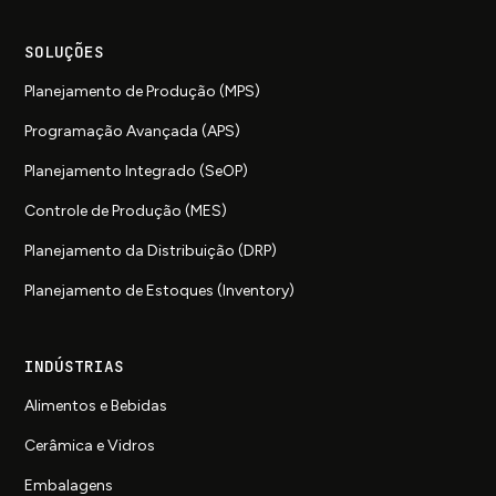
SOLUÇÕES
Planejamento de Produção (MPS)
Programação Avançada (APS)
Planejamento Integrado (SeOP)
Controle de Produção (MES)
Planejamento da Distribuição (DRP)
Planejamento de Estoques (Inventory)
INDÚSTRIAS
Alimentos e Bebidas
Cerâmica e Vidros
Embalagens