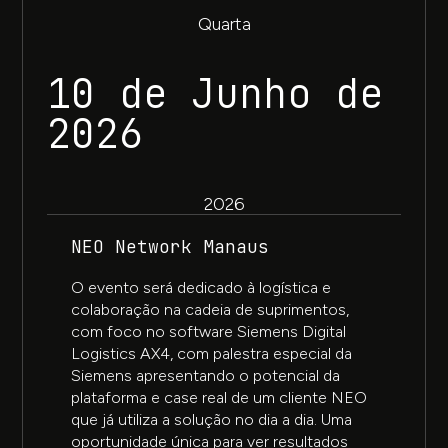
Quarta
10 de Junho de
2026
2026
NEO Network Manaus
O evento será dedicado à logística e
colaboração na cadeia de suprimentos,
com foco no software Siemens Digital
Logistics AX4, com palestra especial da
Siemens apresentando o potencial da
plataforma e case real de um cliente NEO
que já utiliza a solução no dia a dia. Uma
oportunidade única para ver resultados