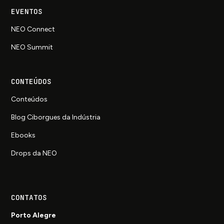
EVENTOS
NEO Connect
NEO Summit
CONTEÚDOS
Conteúdos
Blog Ciborgues da Indústria
Ebooks
Drops da NEO
CONTATOS
Porto Alegre