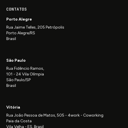
CONTATOS
Porto Alegre
Rua Jaime Telles, 205 Petrópolis
Porto Alegre/RS
Brasil
São Paulo
Rua Fidêncio Ramos,
101 - 24 Vila Olímpia
São Paulo/SP
Brasil
Vitória
Rua João Pessoa de Matos, 505 - 4work - Coworking
Paia da Costa
Vila Velha - ES, Brasil