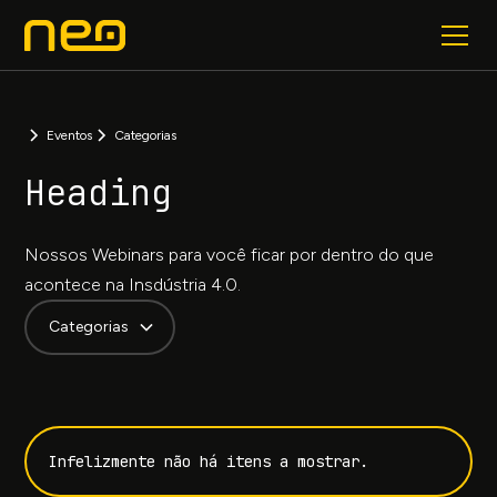
Eventos
Categorias
Heading
Nossos Webinars para você ficar por dentro do que
acontece na Insdústria 4.0.
Categorias
Infelizmente não há itens a mostrar.