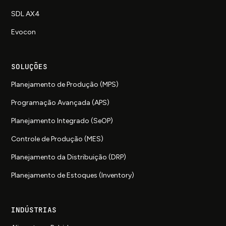
SDL AX4
Evocon
SOLUÇÕES
Planejamento de Produção (MPS)
Programação Avançada (APS)
Planejamento Integrado (SeOP)
Controle de Produção (MES)
Planejamento da Distribuição (DRP)
Planejamento de Estoques (Inventory)
INDÚSTRIAS