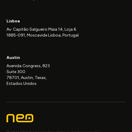
Lisboa
Av. Capitão Salgueiro Maia 14, Loja 6
1885-091, Moscavide Lisboa, Portugal
Austin
Avenida Congress, 823
Suite 300
78701, Austin, Texas,
Estados Unidos