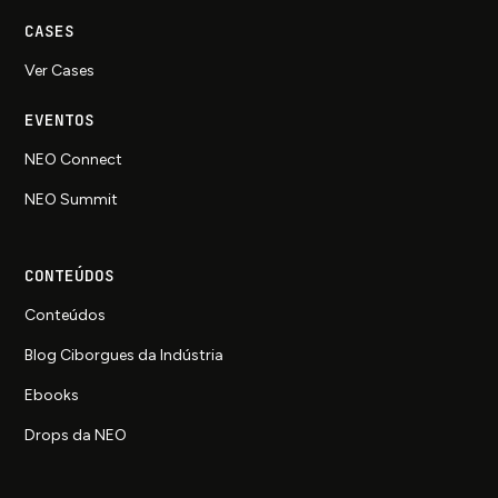
CASES
Ver Cases
EVENTOS
NEO Connect
NEO Summit
CONTEÚDOS
Conteúdos
Blog Ciborgues da Indústria
Ebooks
Drops da NEO