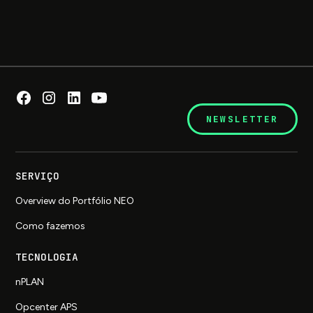
NEWSLETTER
SERVIÇO
Overview do Portfólio NEO
Como fazemos
TECNOLOGIA
nPLAN
Opcenter APS