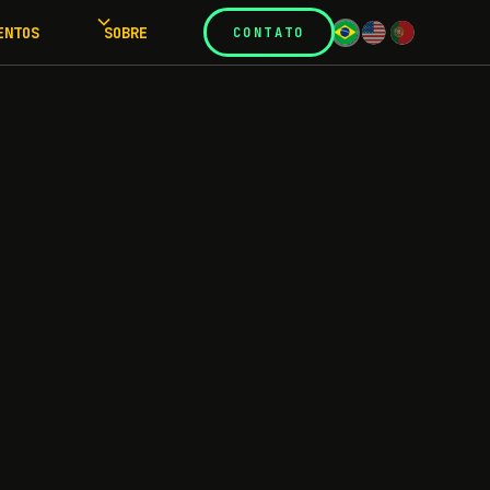
ENTOS
SOBRE
CONTATO