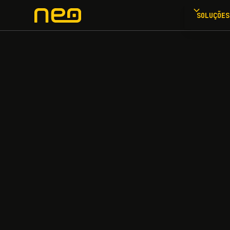
SOLUÇÕES