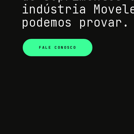
indústria Movel
podemos provar.
FALE CONOSCO