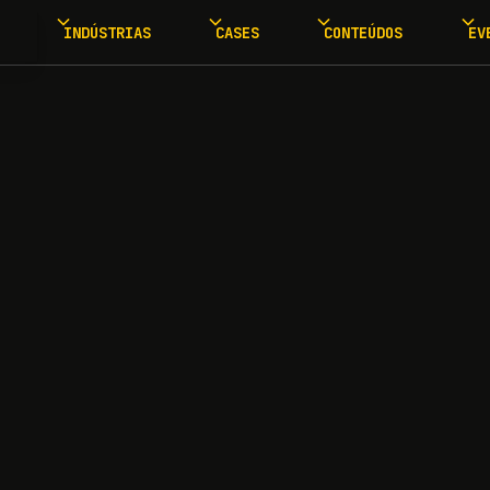
INDÚSTRIAS
CASES
CONTEÚDOS
EV