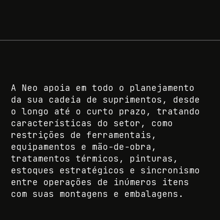
A Neo apoia em todo o planejamento
da sua cadeia de suprimentos, desde
o longo até o curto prazo, tratando
características do setor, como
restrições de ferramentais,
equipamentos e mão-de-obra,
tratamentos térmicos, pinturas,
estoques estratégicos e sincronismo
entre operações de inúmeros itens
com suas montagens e embalagens.