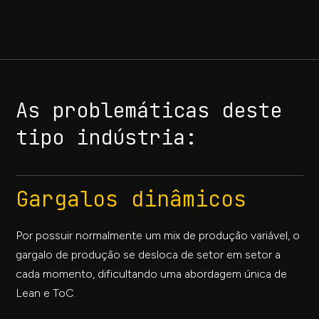
As problemáticas deste
tipo indústria:
Gargalos dinâmicos
Por possuir normalmente um mix de produção variável, o
gargalo de produção se desloca de setor em setor a
cada momento, dificultando uma abordagem única de
Lean e ToC.