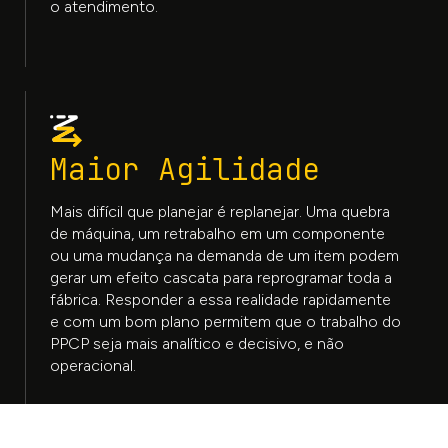
o atendimento.
Maior Agilidade
Mais difícil que planejar é replanejar. Uma quebra
de máquina, um retrabalho em um componente
ou uma mudança na demanda de um item podem
gerar um efeito cascata para reprogramar toda a
fábrica. Responder a essa realidade rapidamente
e com um bom plano permitem que o trabalho do
PPCP seja mais analítico e decisivo, e não
operacional.