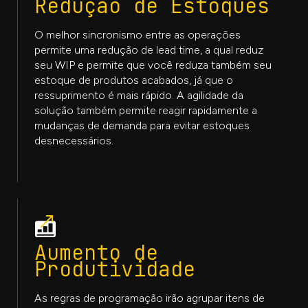
Redução de Estoques
O melhor sincronismo entre as operações
permite uma redução de lead time, a qual reduz
seu WIP e permite que você reduza também seu
estoque de produtos acabados, já que o
ressuprimento é mais rápido. A agilidade da
solução também permite reagir rapidamente a
mudanças de demanda para evitar estoques
desnecessários.
Aumento de
Produtividade
As regras de programação irão agrupar itens de