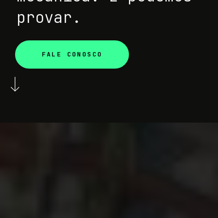
provar.
FALE CONOSCO