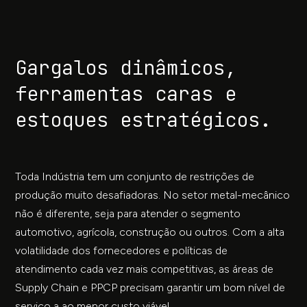
Gargalos dinâmicos,
ferramentas caras e
estoques estratégicos.
Toda Indústria tem um conjunto de restrições de
produção muito desafiadoras. No setor metal-mecânico
não é diferente, seja para atender o segmento
automotivo, agrícola, construção ou outros. Com a alta
volatilidade dos fornecedores e políticas de
atendimento cada vez mais competitivas, as áreas de
Supply Chain e PPCP precisam garantir um bom nível de
serviço a ao menor custo viável.