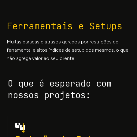
Ferramentais e Setups
Muitas paradas e atrasos gerados por restrições de
ferramental e altos índices de setup dos mesmos, o que
não agrega valor ao seu cliente.
O que é esperado com
nossos projetos: