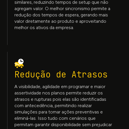
similares, reduzindo tempos de setup que não
agregam valor. O melhor sincronismo permite a
redução dos tempos de espera, gerando mais
valor diretamente ao produto e aproveitando
melhor os ativos da empresa.
Redução de Atrasos
A visibilidade, agilidade em programar e maior
assertividade nos planos permite reduzir os
atrasos e rupturas pois elas são identificadas
com antecedência, permitindo realizar
simulações para tomar ações preventivas e
eliminá-las. Isso tudo com cenários que
permitam garantir disponibilidade sem prejudicar