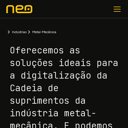
Indústrias
Metal-Mecânica
Oferecemos as
soluções ideais para
a digitalização da
Cadeia de
suprimentos da
indústria metal-
mecânica. E podemos