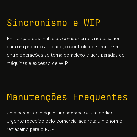
Sincronismo e WIP
Em função dos múltiplos componentes necessários
para um produto acabado, o controle do sincronismo
entre operações se torna complexo e gera paradas de
máquinas e excesso de WIP.
Manutenções Frequentes
Uma parada de máquina inesperada ou um pedido
urgente recebido pelo comercial acarreta um enorme
retrabalho para o PCP.