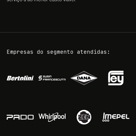
Empresas do segmento atendidas: