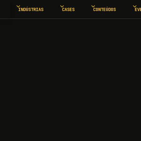
INDÚSTRIAS
CASES
CONTEÚDOS
EV