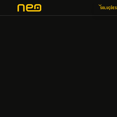
SOLUÇÕES