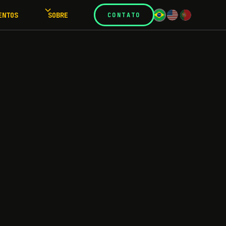
ENTOS
SOBRE
CONTATO