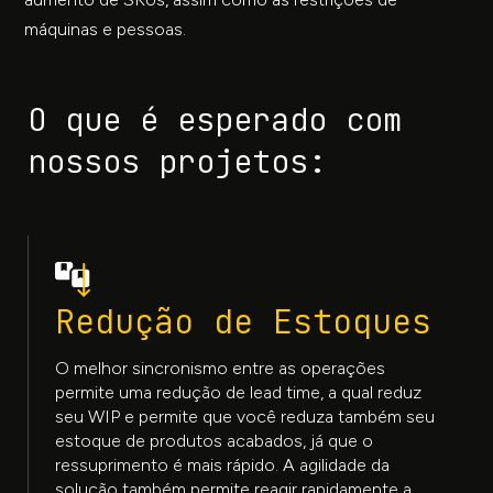
máquinas e pessoas.
O que é esperado com
nossos projetos:
Redução de Estoques
O melhor sincronismo entre as operações
permite uma redução de lead time, a qual reduz
seu WIP e permite que você reduza também seu
estoque de produtos acabados, já que o
ressuprimento é mais rápido. A agilidade da
solução também permite reagir rapidamente a