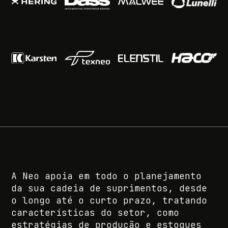
A Neo apoia em todo o planejamento
da sua cadeia de suprimentos, desde
o longo até o curto prazo, tratando
características do setor, como
estratégias de produção e estoques