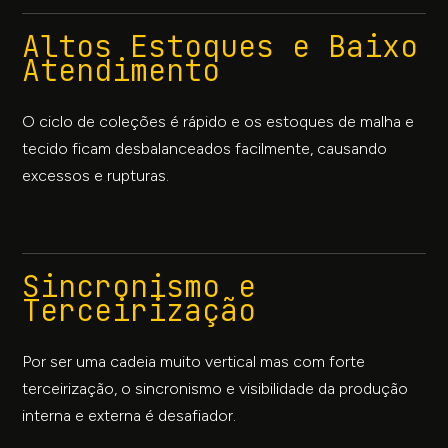
Altos Estoques e Baixo
Atendimento
O ciclo de coleções é rápido e os estoques de malha e
tecido ficam desbalanceados facilmente, causando
excessos e rupturas.
Sincronismo e
Terceirização
Por ser uma cadeia muito vertical mas com forte
terceirização, o sincronismo e visibilidade da produção
interna e externa é desafiador.