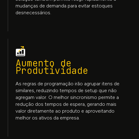
mudanças de demanda para evitar estoques
desnecessários.
Aumento de
Produtividade
As regras de programação irão agrupar itens de
similares, reduzindo tempos de setup que não
agregam valor. O melhor sincronismo permite a
redução dos tempos de espera, gerando mais
valor diretamente ao produto e aproveitando
melhor os ativos da empresa.