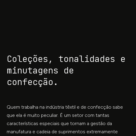
Coleções, tonalidades e
minutagens de
confecção.
Quem trabalha na indústria têxtil e de confecção sabe
que ela é muito peculiar. É um setor com tantas
características especiais que tornam a gestão da
manufatura e cadeia de suprimentos extremamente