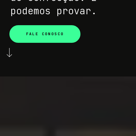
podemos provar.
FALE CONOSCO