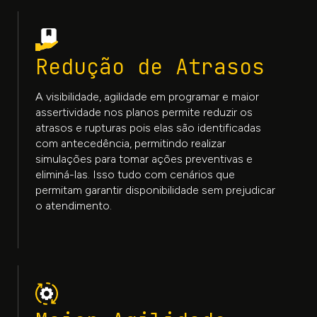
Redução de Atrasos
A visibilidade, agilidade em programar e maior
assertividade nos planos permite reduzir os
atrasos e rupturas pois elas são identificadas
com antecedência, permitindo realizar
simulações para tomar ações preventivas e
eliminá-las. Isso tudo com cenários que
permitam garantir disponibilidade sem prejudicar
o atendimento.