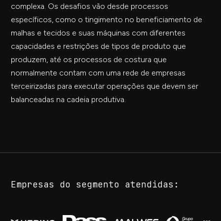
complexa. Os desafios vão desde processos
específicos, como o tingimento no beneficiamento de
malhas e tecidos e suas máquinas com diferentes
capacidades e restrições de tipos de produto que
produzem, até os processos de costura que
normalmente contam com uma rede de empresas
terceirizadas para executar operações que devem ser
balanceadas na cadeia produtiva.
Empresas do segmento atendidas: