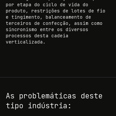
por etapa do ciclo de vida do
produto, restrições de lotes de fio
e tingimento, balanceamento de
terceiros de confecção, assim como
sincronismo entre os diversos
processos desta cadeia
verticalizada.
As problemáticas deste
tipo indústria: