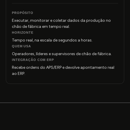
PROPÓSITO
Executar, monitorar e coletar dados da produção no
chão de fábrica em tempo real.
HORIZONTE
Tempo real, na escala de segundos a horas.
QUEM USA
Operadores, líderes e supervisores de chão de fábrica.
INTEGRAÇÃO COM ERP
Recebe ordens do APS/ERP e devolve apontamento real
ao ERP.