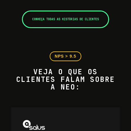
CONHEÇA TODAS AS HISTÓRIAS DE CLIENTES
NPS > 9.5
VEJA O QUE OS
CLIENTES FALAM SOBRE
A NEO: