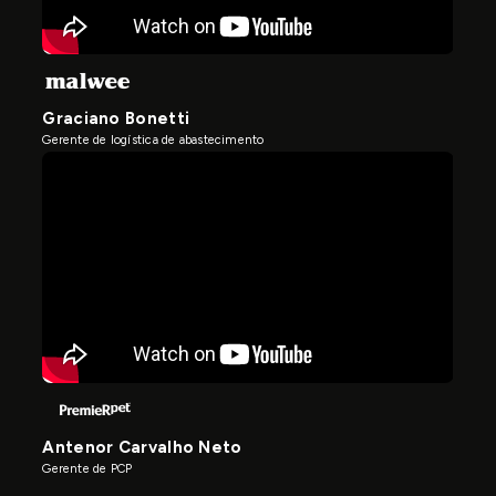
Graciano Bonetti
Gerente de logística de abastecimento
Antenor Carvalho Neto
Gerente de PCP