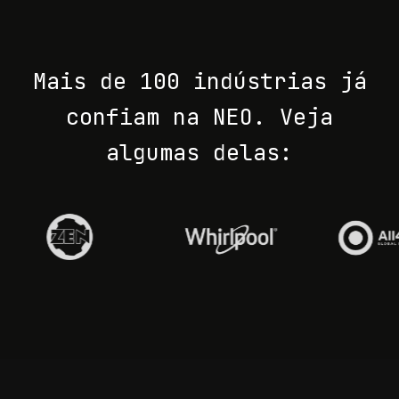
Mais de 100 indústrias já
confiam na NEO. Veja
algumas delas: