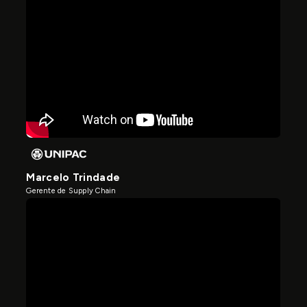
Marcelo Trindade
Gerente de Supply Chain