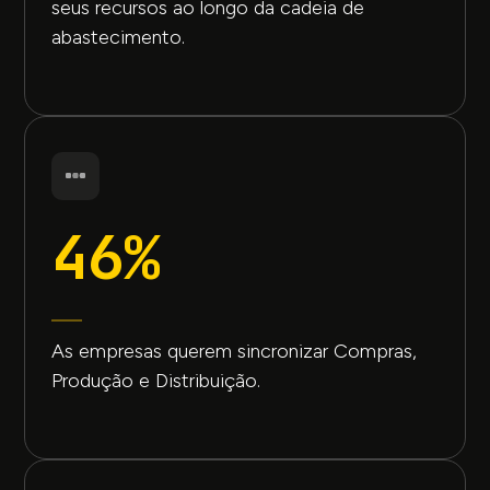
seus recursos ao longo da cadeia de
abastecimento.
46%
As empresas querem sincronizar Compras,
Produção e Distribuição.