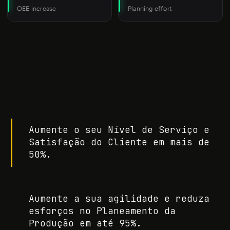
Aumente o seu Nível de Serviço e
Satisfação do Cliente em mais de
50%.
Aumente a sua agilidade e reduza
esforços no Planeamento da
Produção em até 95%.