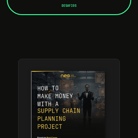
DESAFIOS