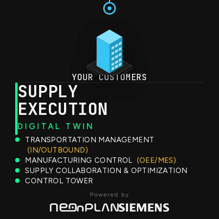
YOUR CUSTOMERS
SUPPLY
EXECUTION
DIGITAL TWIN
TRANSPORTATION MANAGEMENT
(IN/OUTBOUND)
MANUFACTURING CONTROL
(OEE/MES)
SUPPLY COLLABORATION & OPTIMIZATION
CONTROL TOWER
Powered by