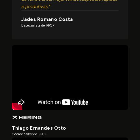
e produtivas."
Jades Romano Costa
Especialista de PPCP
Thiago Ernandes Otto
Coordenador de PPCP