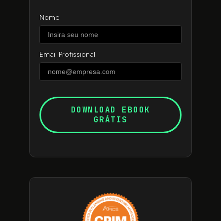
Nome
Email Profissional