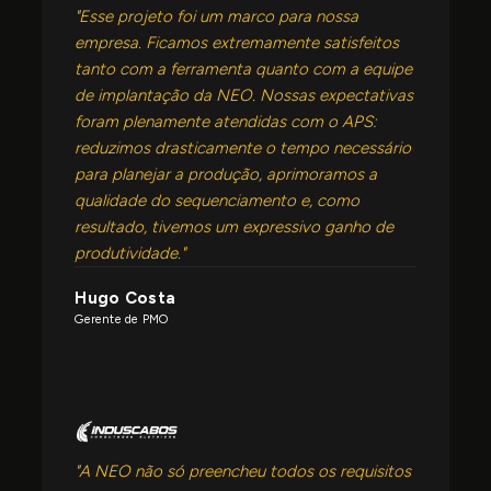
"Esse projeto foi um marco para nossa
empresa. Ficamos extremamente satisfeitos
tanto com a ferramenta quanto com a equipe
de implantação da NEO. Nossas expectativas
foram plenamente atendidas com o APS:
reduzimos drasticamente o tempo necessário
para planejar a produção, aprimoramos a
qualidade do sequenciamento e, como
resultado, tivemos um expressivo ganho de
produtividade."
Hugo Costa
Gerente de PMO
"A NEO não só preencheu todos os requisitos