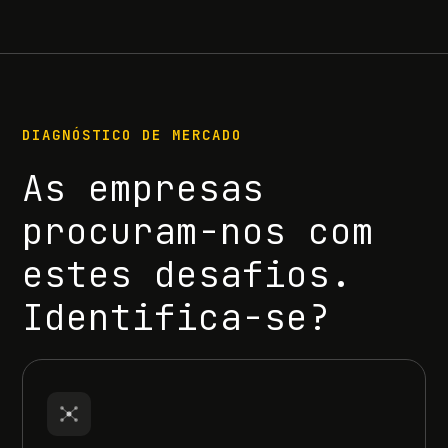
DIAGNÓSTICO DE MERCADO
As empresas
procuram-nos com
estes desafios.
Identifica-se?