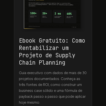
Ebook Gratuito: Como
Rentabilizar um
Projeto de Supply
Chain Planning
Guia executivo com dados de mais de 30
projetos documentados. Conheça as
três fontes de ROI, como construir um
business case sólido e uma fórmula de
payback passo a passo que pode aplicar
hoje mesmo.