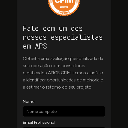
Fale com um dos
nossos especialistas
em APS
Obtenha uma avaliação personalizada da
sua operação com consultores
certificados APICS CPIM. Iremos ajudá-lo
a identificar oportunidades de melhoria e
a estimar o retorno do seu projeto.
Nome
Email Profissional