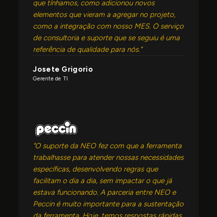
que tínhamos, como adicionou novos
elementos que vieram a agregar no projeto,
como a integração com nosso MES. O serviço
de consultoria e suporte que se seguiu é uma
referência de qualidade para nós."
Josete Grigorio
Gerente de TI
"O suporte da NEO fez com que a ferramenta
trabalhasse para atender nossas necessidades
específicas, desenvolvendo regras que
facilitam o dia a dia, sem impactar o que já
estava funcionando. A parceria entre NEO e
Peccin é muito importante para a sustentação
da ferramenta. Hoje, temos respostas rápidas