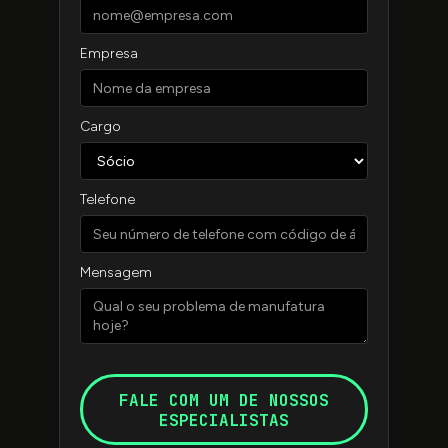
Empresa
Cargo
Telefone
Mensagem