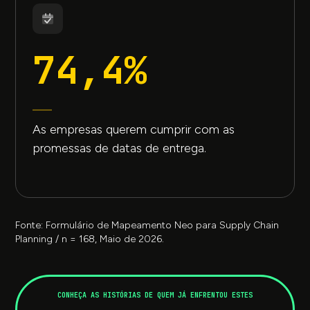
74,4%
As empresas querem cumprir com as
promessas de datas de entrega.
Fonte: Formulário de Mapeamento Neo para Supply Chain
Planning / n = 168, Maio de 2026.
CONHEÇA AS HISTÓRIAS DE QUEM JÁ ENFRENTOU ESTES