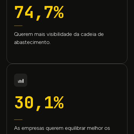
74,7%
Querem mais visibilidade da cadeia de
abastecimento.
30,1%
As empresas querem equilibrar melhor os