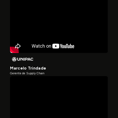
Marcelo Trindade
Gerente de Supply Chain