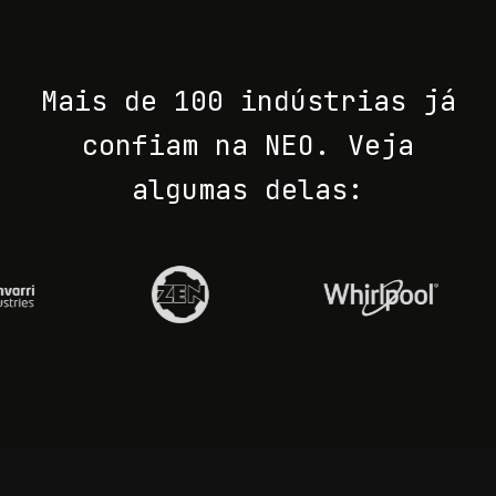
Mais de 100 indústrias já
confiam na NEO. Veja
algumas delas: