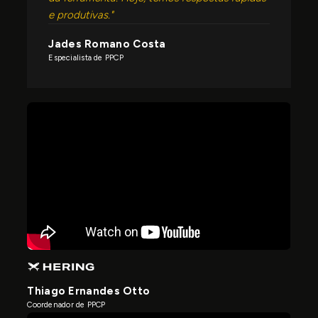
e produtivas."
Jades Romano Costa
Especialista de PPCP
Thiago Ernandes Otto
Coordenador de PPCP