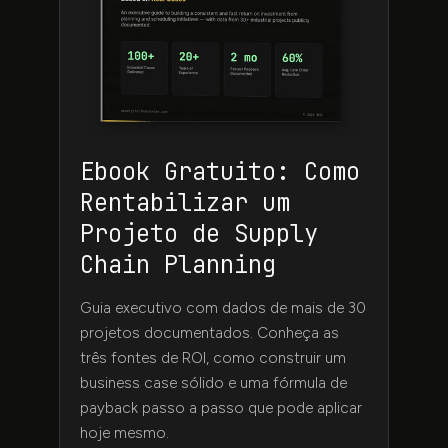
Ebook Gratuito: Como
Rentabilizar um
Projeto de Supply
Chain Planning
Guia executivo com dados de mais de 30
projetos documentados. Conheça as
três fontes de ROI, como construir um
business case sólido e uma fórmula de
payback passo a passo que pode aplicar
hoje mesmo.