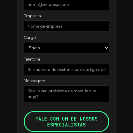
Empresa
Cargo
Telefone
Mensagem