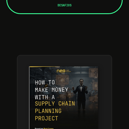
DESAFIOS