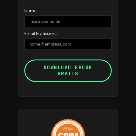
Nome
Email Profissional