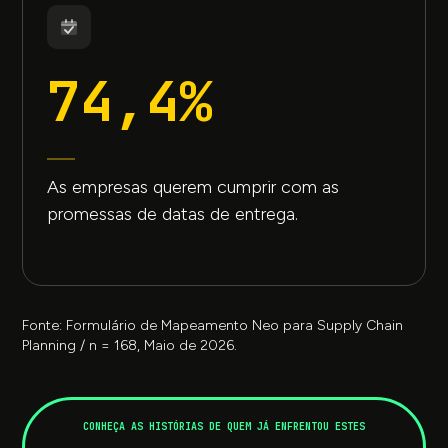
74,4%
As empresas querem cumprir com as
promessas de datas de entrega.
Fonte: Formulário de Mapeamento Neo para Supply Chain
Planning / n = 168, Maio de 2026.
CONHEÇA AS HISTÓRIAS DE QUEM JÁ ENFRENTOU ESTES