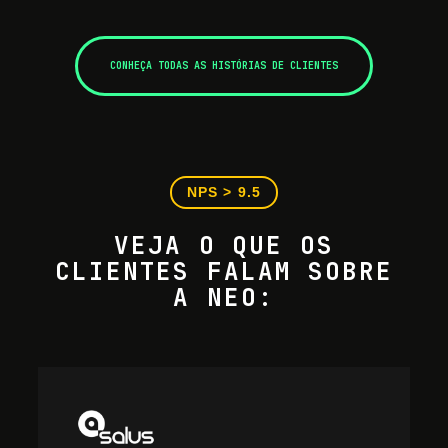
CONHEÇA TODAS AS HISTÓRIAS DE CLIENTES
NPS > 9.5
VEJA O QUE OS
CLIENTES FALAM SOBRE
A NEO: