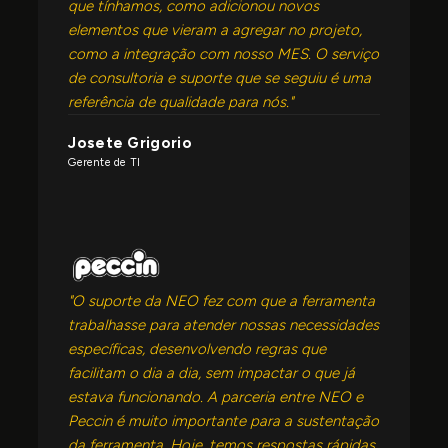
que tínhamos, como adicionou novos
elementos que vieram a agregar no projeto,
como a integração com nosso MES. O serviço
de consultoria e suporte que se seguiu é uma
referência de qualidade para nós."
Josete Grigorio
Gerente de TI
"O suporte da NEO fez com que a ferramenta
trabalhasse para atender nossas necessidades
específicas, desenvolvendo regras que
facilitam o dia a dia, sem impactar o que já
estava funcionando. A parceria entre NEO e
Peccin é muito importante para a sustentação
da ferramenta. Hoje, temos respostas rápidas