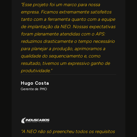
"Esse projeto foi um marco para nossa
empresa. Ficamos extremamente satisfeitos
tanto com a ferramenta quanto com a equipe
de implantação da NEO. Nossas expectativas
foram plenamente atendidas com o APS:
reduzimos drasticamente o tempo necessário
para planejar a produção, aprimoramos a
qualidade do sequenciamento e, como
resultado, tivemos um expressivo ganho de
produtividade."
Hugo Costa
Gerente de PMO
"A NEO não só preencheu todos os requisitos