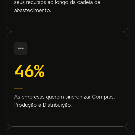
seus recursos ao longo da cadeia de
abastecimento.
46%
As empresas querem sincronizar Compras,
Produção e Distribuição.