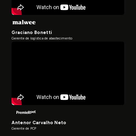
Graciano Bonetti
Gerente de logística de abastecimento
Antenor Carvalho Neto
Gerente de PCP