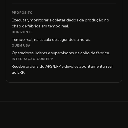
PROPÓSITO
Executar, monitorar e coletar dados da produção no
chão de fábrica em tempo real.
HORIZONTE
Tempo real, na escala de segundos a horas.
QUEM USA
Operadores, líderes e supervisores de chão de fábrica.
INTEGRAÇÃO COM ERP
Recebe ordens do APS/ERP e devolve apontamento real
ao ERP.