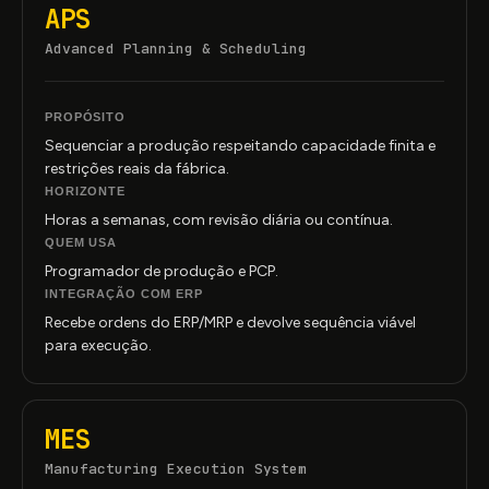
APS
Advanced Planning
&
Scheduling
PROPÓSITO
Sequenciar a produção respeitando capacidade finita e
restrições reais da fábrica.
HORIZONTE
Horas a semanas, com revisão diária ou contínua.
QUEM USA
Programador de produção e PCP.
INTEGRAÇÃO COM ERP
Recebe ordens do ERP/MRP e devolve sequência viável
para execução.
MES
Manufacturing Execution System