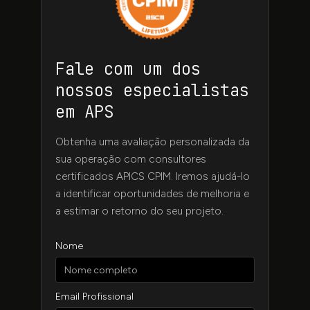
Fale com um dos
nossos especialistas
em APS
Obtenha uma avaliação personalizada da
sua operação com consultores
certificados APICS CPIM. Iremos ajudá-lo
a identificar oportunidades de melhoria e
a estimar o retorno do seu projeto.
Nome
Email Profissional