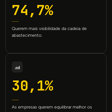
74,7%
Querem mais visibilidade da cadeia de
abastecimento.
30,1%
As empresas querem equilibrar melhor os