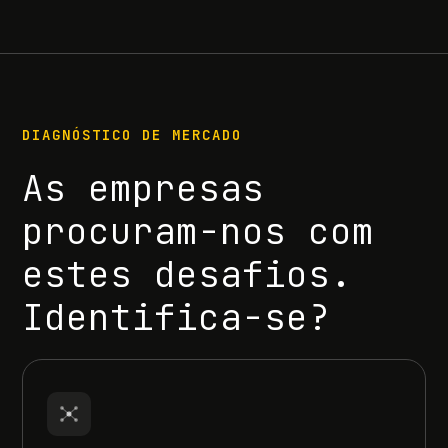
DIAGNÓSTICO DE MERCADO
As empresas
procuram-nos com
estes desafios.
Identifica-se?