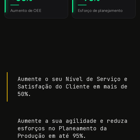
Aumente o seu Nível de Serviço e
Satisfação do Cliente em mais de
50%.
Aumente a sua agilidade e reduza
esforços no Planeamento da
Produção em até 95%.