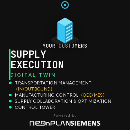
YOUR CUSTOMERS
SUPPLY
EXECUTION
DIGITAL TWIN
TRANSPORTATION MANAGEMENT
(IN/OUTBOUND)
MANUFACTURING CONTROL
(OEE/MES)
SUPPLY COLLABORATION & OPTIMIZATION
CONTROL TOWER
Powered by