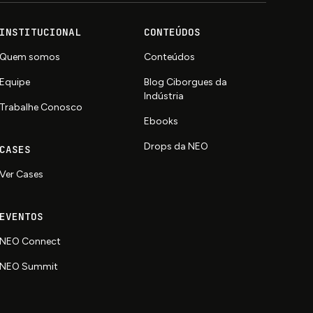
INSTITUCIONAL
CONTEÚDOS
Quem somos
Conteúdos
Equipe
Blog Ciborgues da
Indústria
Trabalhe Conosco
Ebooks
Drops da NEO
CASES
Ver Cases
EVENTOS
NEO Connect
NEO Summit