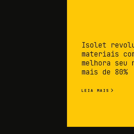
Isolet revol
materiais co
melhora seu 
mais de 80%
LEIA MAIS