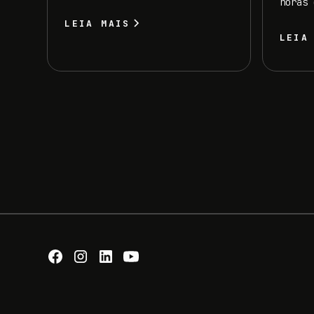
horas 
LEIA MAIS
LEIA