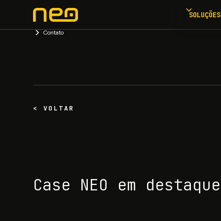
SOLUÇÕES
Contato
< VOLTAR
Case NEO em destaque