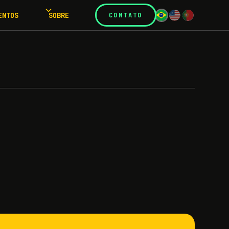
ENTOS
SOBRE
CONTATO